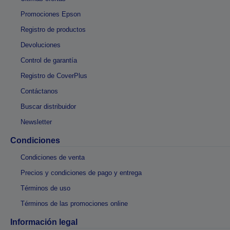
Promociones Epson
Registro de productos
Devoluciones
Control de garantía
Registro de CoverPlus
Contáctanos
Buscar distribuidor
Newsletter
Condiciones
Condiciones de venta
Precios y condiciones de pago y entrega
Términos de uso
Términos de las promociones online
Información legal