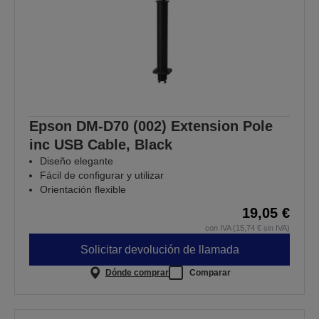
Epson DM-D70 (002) Extension Pole
inc USB Cable, Black
Diseño elegante
Fácil de configurar y utilizar
Orientación flexible
19,05 €
con IVA (15,74 € sin IVA)
Solicitar devolución de llamada
Dónde comprar
Comparar