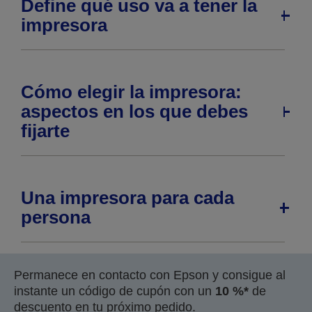
Define qué uso va a tener la
impresora
Cómo elegir la impresora:
aspectos en los que debes
fijarte
Una impresora para cada
persona
Permanece en contacto con Epson y consigue al
instante un código de cupón con un
10 %*
de
descuento en tu próximo pedido.