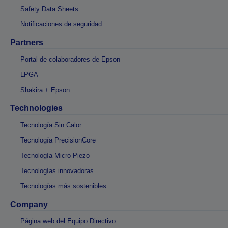
Safety Data Sheets
Notificaciones de seguridad
Partners
Portal de colaboradores de Epson
LPGA
Shakira + Epson
Technologies
Tecnología Sin Calor
Tecnología PrecisionCore
Tecnología Micro Piezo
Tecnologías innovadoras
Tecnologías más sostenibles
Company
Página web del Equipo Directivo