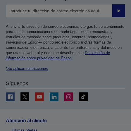
Enviar
Al enviar tu dirección de correo electrónico, otorgas tu consentimiento
para recibir comunicaciones de marketing —como encuestas y
estudios de mercado sobre productos, eventos, promociones y
servicios de Epson— por correo electrónico u otras formas de
comunicación electrónica, a partir de tus preferencias y del modo en
que usas la web, tal y como se describe en la
Declaración de
información sobre privacidad de Epson
.
*Se aplican restricciones
Síguenos
Atención al cliente
Últimas ofertas