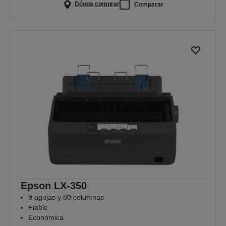
Dónde comprar
Comparar
Epson LX-350
9 agujas y 80 columnas
Fiable
Económica