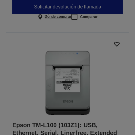
Solicitar devolución de llamada
Dónde comprar
Comparar
Epson TM-L100 (103Z1): USB,
Ethernet, Serial, Linerfree, Extended