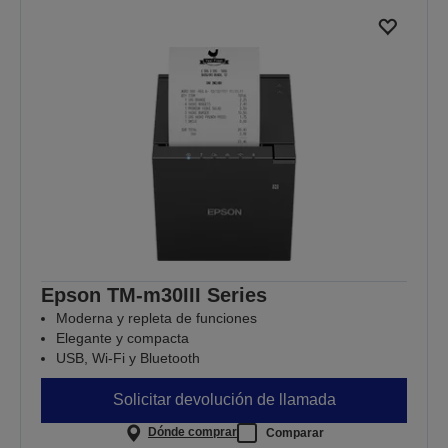
Epson TM-m30III Series
Moderna y repleta de funciones
Elegante y compacta
USB, Wi-Fi y Bluetooth
Solicitar devolución de llamada
Dónde comprar
Comparar