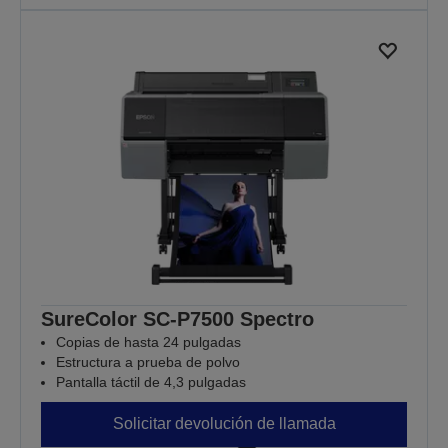
SureColor SC-P7500 Spectro
Copias de hasta 24 pulgadas
Estructura a prueba de polvo
Pantalla táctil de 4,3 pulgadas
Solicitar devolución de llamada