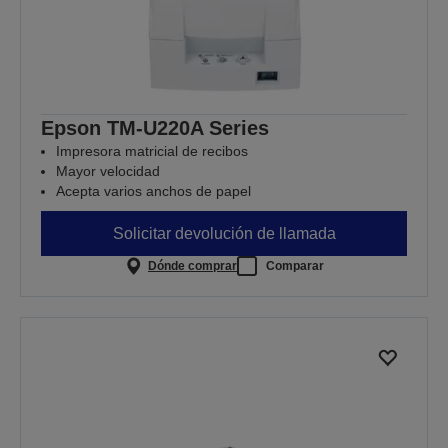
Epson TM-U220A Series
Impresora matricial de recibos
Mayor velocidad
Acepta varios anchos de papel
Solicitar devolución de llamada
Dónde comprar
Comparar