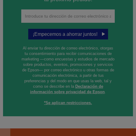
¡Empecemos a ahorrar juntos!
Al enviar tu dirección de correo electrónico, otorgas
tu consentimiento para recibir comunicaciones de
marketing —como encuestas y estudios de mercado
sobre productos, eventos, promociones y servicios
de Epson— por correo electrónico u otras formas de
comunicación electrónica, a partir de tus
preferencias y del modo en que usas la web, tal y
como se describe en la
Declaración de
información sobre privacidad de Epson
.
*Se aplican restricciones.