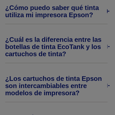
¿Cómo puedo saber qué tinta
utiliza mi impresora Epson?
¿Cuál es la diferencia entre las
botellas de tinta EcoTank y los
cartuchos de tinta?
¿Los cartuchos de tinta Epson
son intercambiables entre
modelos de impresora?