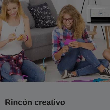
Rincón creativo