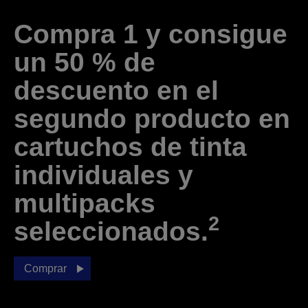
Compra 1 y consigue
un 50 % de
descuento en el
segundo producto en
cartuchos de tinta
individuales y
multipacks
2
seleccionados.
Comprar