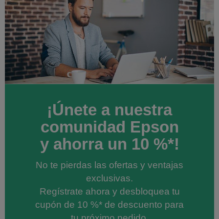
¡Únete a nuestra
comunidad Epson
y ahorra un 10 %*!
No te pierdas las ofertas y ventajas
exclusivas.
Regístrate ahora y desbloquea tu
cupón de 10 %* de descuento para
tu próximo pedido.