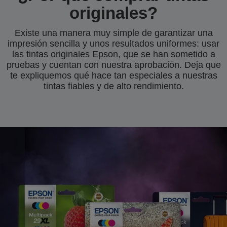
originales?
Existe una manera muy simple de garantizar una
impresión sencilla y unos resultados uniformes: usar
las tintas originales Epson, que se han sometido a
pruebas y cuentan con nuestra aprobación. Deja que
te expliquemos qué hace tan especiales a nuestras
tintas fiables y de alto rendimiento.