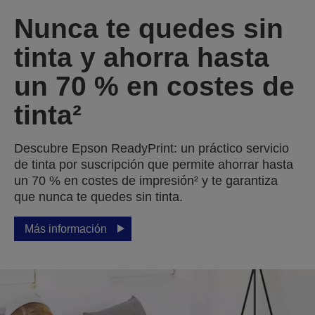
Nunca te quedes sin
tinta y ahorra hasta
un 70 % en costes de
tinta²
Descubre Epson ReadyPrint: un práctico servicio
de tinta por suscripción que permite ahorrar hasta
un 70 % en costes de impresión² y te garantiza
que nunca te quedes sin tinta.
Más información