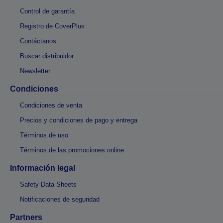
Control de garantía
Registro de CoverPlus
Contáctanos
Buscar distribuidor
Newsletter
Condiciones
Condiciones de venta
Precios y condiciones de pago y entrega
Términos de uso
Términos de las promociones online
Información legal
Safety Data Sheets
Notificaciones de seguridad
Partners