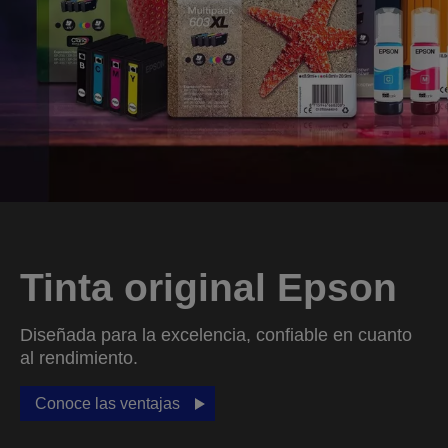
Tinta original Epson
Diseñada para la excelencia, confiable en cuanto
al rendimiento.
Conoce las ventajas