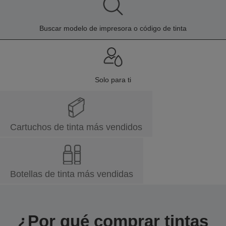
Buscar modelo de impresora o código de tinta
Solo para ti
Cartuchos de tinta más vendidos
Botellas de tinta más vendidas
¿Por qué comprar tintas