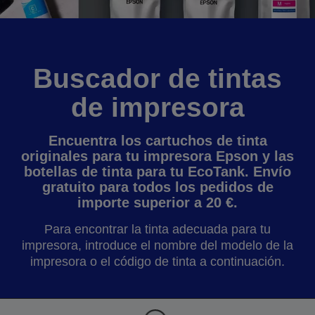
Buscador de tintas
de impresora
Encuentra los cartuchos de tinta
originales para tu impresora Epson y las
botellas de tinta para tu EcoTank. Envío
gratuito para todos los pedidos de
importe superior a 20 €.
Para encontrar la tinta adecuada para tu
impresora, introduce el nombre del modelo de la
impresora o el código de tinta a continuación.