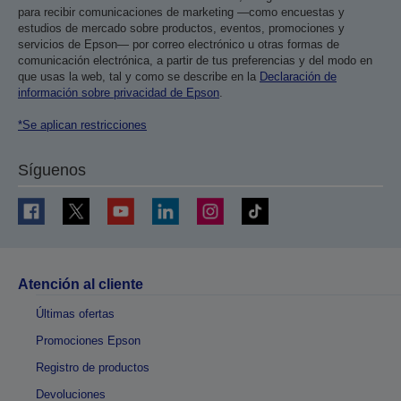
para recibir comunicaciones de marketing —como encuestas y
estudios de mercado sobre productos, eventos, promociones y
servicios de Epson— por correo electrónico u otras formas de
comunicación electrónica, a partir de tus preferencias y del modo en
que usas la web, tal y como se describe en la
Declaración de
información sobre privacidad de Epson
.
*Se aplican restricciones
Síguenos
Atención al cliente
Últimas ofertas
Promociones Epson
Registro de productos
Devoluciones