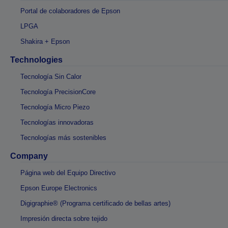
Portal de colaboradores de Epson
LPGA
Shakira + Epson
Technologies
Tecnología Sin Calor
Tecnología PrecisionCore
Tecnología Micro Piezo
Tecnologías innovadoras
Tecnologías más sostenibles
Company
Página web del Equipo Directivo
Epson Europe Electronics
Digigraphie® (Programa certificado de bellas artes)
Impresión directa sobre tejido