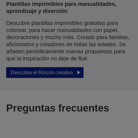
Plantillas imprimibles para manualidades,
aprendizaje y diversión
Descubre plantillas imprimibles gratuitas para
colorear, para hacer manualidades con papel,
decoraciones y mucho más. Creado para familias,
aficionados y creadores de todas las edades. Se
añaden periódicamente nuevas propuestas para
que la inspiración no deje de fluir.
Descubre el Rincón creativo
Preguntas frecuentes