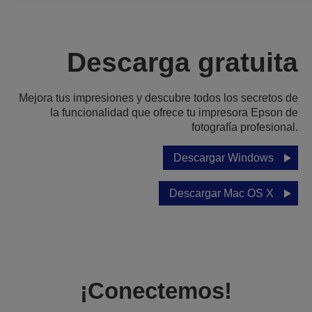
Descarga gratuita
Mejora tus impresiones y descubre todos los secretos de
la funcionalidad que ofrece tu impresora Epson de
fotografía profesional.
Descargar Windows
Descargar Mac OS X
¡Conectemos!