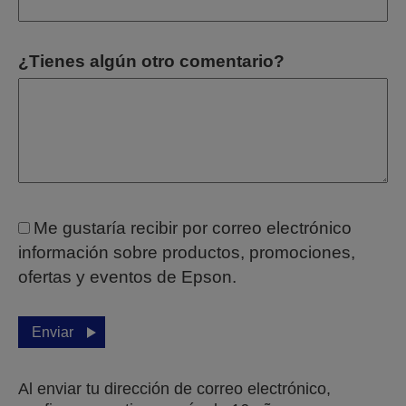
¿Tienes algún otro comentario?
Me gustaría recibir por correo electrónico
información sobre productos, promociones,
ofertas y eventos de Epson.
Enviar
Al enviar tu dirección de correo electrónico,