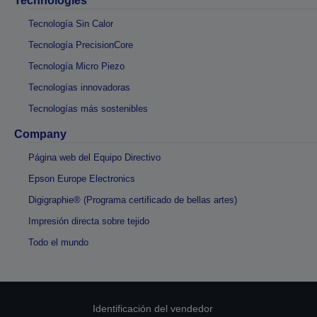
Technologies
Tecnología Sin Calor
Tecnología PrecisionCore
Tecnología Micro Piezo
Tecnologías innovadoras
Tecnologías más sostenibles
Company
Página web del Equipo Directivo
Epson Europe Electronics
Digigraphie® (Programa certificado de bellas artes)
Impresión directa sobre tejido
Todo el mundo
Identificación del vendedor