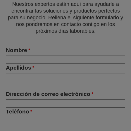
Nuestros expertos están aquí para ayudarle a
encontrar las soluciones y productos perfectos
para su negocio. Rellena el siguiente formulario y
nos pondremos en contacto contigo en los
próximos días laborables.
Nombre
*
Apellidos
*
Dirección de correo electrónico
*
Teléfono
*