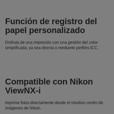
Función de registro del
papel personalizado
Disfruta de una impresión con una gestión del color
simplificada, ya sea directa o mediante perfiles ICC.
Compatible con Nikon
ViewNX-i
Imprime fotos directamente desde el intuitivo centro de
imágenes de Nikon.