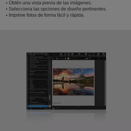
• Obtén una vista previa de las imágenes.
• Selecciona las opciones de diseño pertinentes.
• Imprime fotos de forma fácil y rápida.