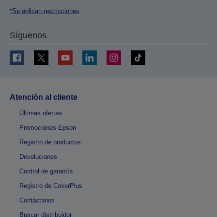
*Se aplican restricciones
Síguenos
Atención al cliente
Últimas ofertas
Promociones Epson
Registro de productos
Devoluciones
Control de garantía
Registro de CoverPlus
Contáctanos
Buscar distribuidor