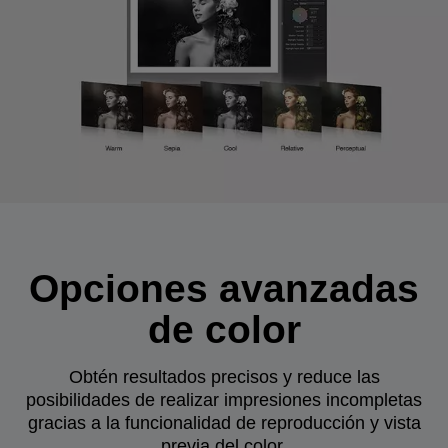
Opciones avanzadas
de color
Obtén resultados precisos y reduce las
posibilidades de realizar impresiones incompletas
gracias a la funcionalidad de reproducción y vista
previa del color.