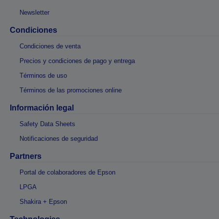
Newsletter
Condiciones
Condiciones de venta
Precios y condiciones de pago y entrega
Términos de uso
Términos de las promociones online
Información legal
Safety Data Sheets
Notificaciones de seguridad
Partners
Portal de colaboradores de Epson
LPGA
Shakira + Epson