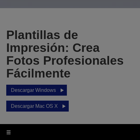
Plantillas de
Impresión: Crea
Fotos Profesionales
Fácilmente
Descargar Windows
Descargar Mac OS X