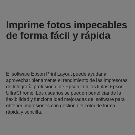
Imprime fotos impecables
de forma fácil y rápida
El software Epson Print Layout puede ayudar a
aprovechar plenamente el rendimiento de las impresoras
de fotografía profesional de Epson con las tintas Epson
UltraChrome. Los usuarios se pueden beneficiar de la
flexibilidad y funcionalidad mejoradas del software para
obtener impresiones con gestión del color de forma
rápida y sencilla.