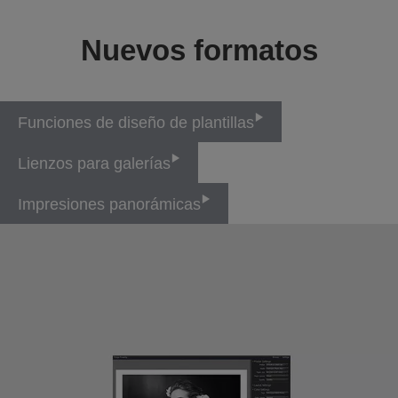
Nuevos formatos
Funciones de diseño de plantillas
Lienzos para galerías
Impresiones panorámicas