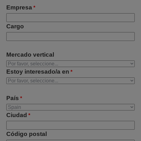
Empresa
*
Cargo
Mercado vertical
Estoy interesado/a en
*
País
*
Ciudad
*
Código postal