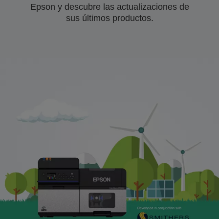
Epson y descubre las actualizaciones de
sus últimos productos.