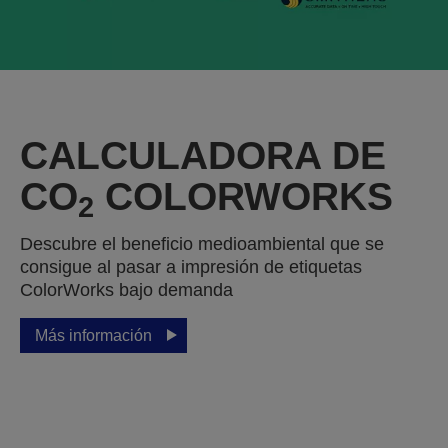
CALCULADORA DE
CO
COLORWORKS
2
Descubre el beneficio medioambiental que se
consigue al pasar a impresión de etiquetas
ColorWorks bajo demanda
Más información