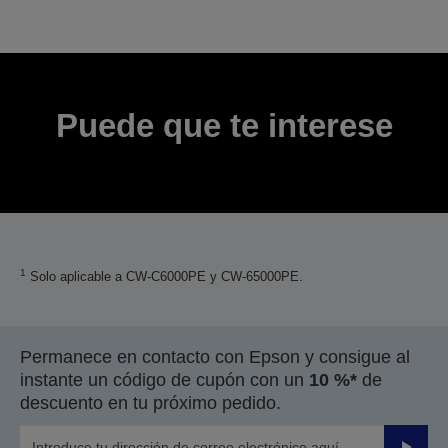
Puede que te interese
1
Solo aplicable a CW-C6000PE y CW-65000PE.
Permanece en contacto con Epson y consigue al
instante un código de cupón con un
10 %*
de
descuento en tu próximo pedido.