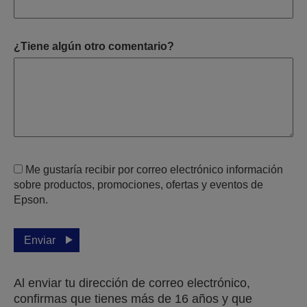
¿Tiene algún otro comentario?
Me gustaría recibir por correo electrónico información
sobre productos, promociones, ofertas y eventos de
Epson.
Enviar
Al enviar tu dirección de correo electrónico,
confirmas que tienes más de 16 años y que