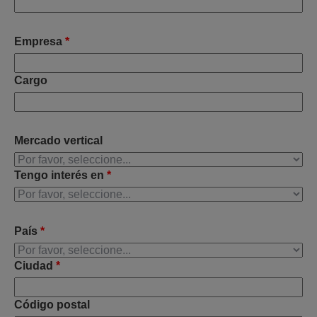
Empresa
*
Cargo
Mercado vertical
Tengo interés en
*
País
*
Ciudad
*
Código postal