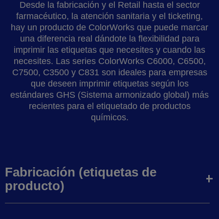
Desde la fabricación y el Retail hasta el sector
farmacéutico, la atención sanitaria y el ticketing,
hay un producto de ColorWorks que puede marcar
una diferencia real dándote la flexibilidad para
imprimir las etiquetas que necesites y cuando las
necesites. Las series ColorWorks C6000, C6500,
C7500, C3500 y C831 son ideales para empresas
que deseen imprimir etiquetas según los
estándares GHS (Sistema armonizado global) más
recientes para el etiquetado de productos
químicos.
Fabricación (etiquetas de
producto)