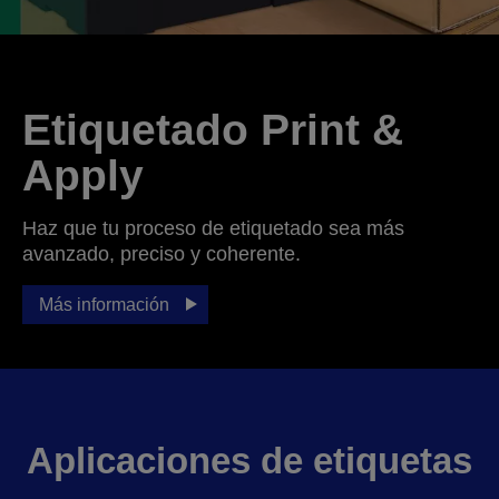
Etiquetado Print &
Apply
Haz que tu proceso de etiquetado sea más
avanzado, preciso y coherente.
Más información
Aplicaciones de etiquetas