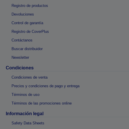
Registro de productos
Devoluciones
Control de garantía
Registro de CoverPlus
Contáctanos
Buscar distribuidor
Newsletter
Condiciones
Condiciones de venta
Precios y condiciones de pago y entrega
Términos de uso
Términos de las promociones online
Información legal
Safety Data Sheets