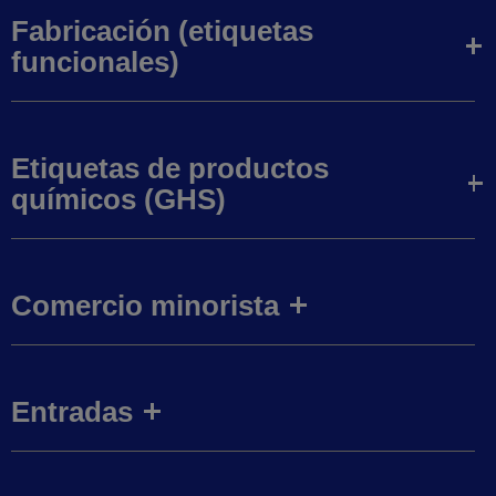
Fabricación (etiquetas
funcionales)
Etiquetas de productos
químicos (GHS)
Comercio minorista
Entradas