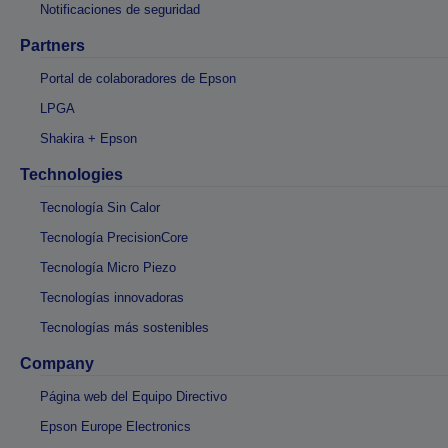
Notificaciones de seguridad
Partners
Portal de colaboradores de Epson
LPGA
Shakira + Epson
Technologies
Tecnología Sin Calor
Tecnología PrecisionCore
Tecnología Micro Piezo
Tecnologías innovadoras
Tecnologías más sostenibles
Company
Página web del Equipo Directivo
Epson Europe Electronics