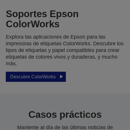
Soportes Epson
ColorWorks
Explora las aplicaciones de Epson para las
impresoras de etiquetas ColorWorks. Descubre los
tipos de etiquetas y papel compatibles para crear
etiquetas de colores vivos y duraderas, y mucho
más.
Descubre ColorWorks
Casos prácticos
Mantente al día de las últimas noticias de