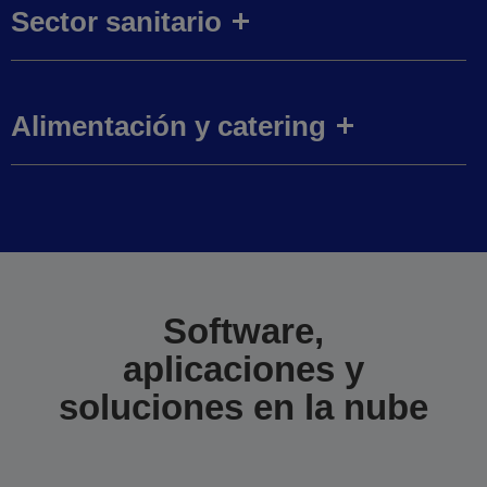
Sector sanitario
Alimentación y catering
Software,
aplicaciones y
soluciones en la nube