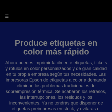
Produce etiquetas en
color más rápido
Ahora puedes imprimir fácilmente etiquetas, tickets
y rótulos en color personalizados y de gran calidad
en tu propia empresa según tus necesidades. Las
impresoras Epson de etiquetas a color a demanda
eliminan los problemas tradicionales de
sobreimpresión térmica. Se acabaron los retrasos,
las interrupciones, los residuos y los
inconvenientes. Ya no tendrás que disponer de
etiquetas preimpresas en stock, y evitarás el