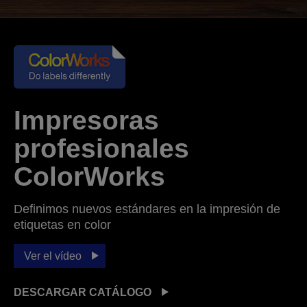
Impresoras
profesionales
ColorWorks
Definimos nuevos estándares en la impresión de
etiquetas en color
Ver el vídeo
DESCARGAR CATÁLOGO