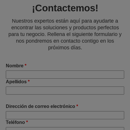
¡Contactemos!
Nuestros expertos están aquí para ayudarte a
encontrar las soluciones y productos perfectos
para tu negocio. Rellena el siguiente formulario y
nos pondremos en contacto contigo en los
próximos días.
Nombre
*
Apellidos
*
Dirección de correo electrónico
*
Teléfono
*