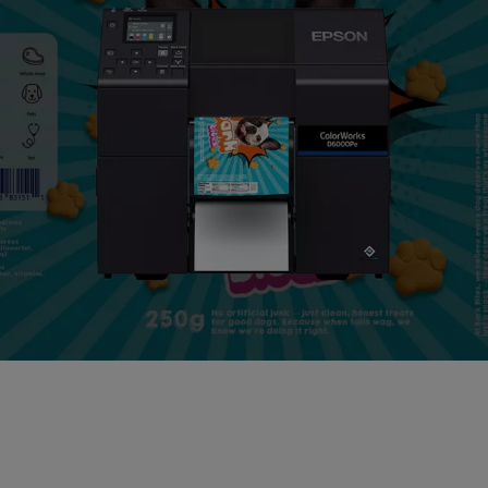
Visite nuestra sala de