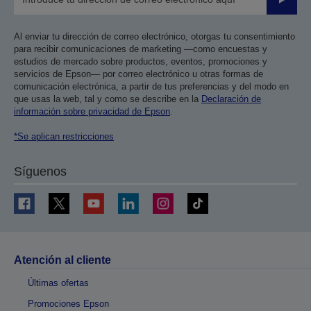
Enviar
Al enviar tu dirección de correo electrónico, otorgas tu consentimiento
para recibir comunicaciones de marketing —como encuestas y
estudios de mercado sobre productos, eventos, promociones y
servicios de Epson— por correo electrónico u otras formas de
comunicación electrónica, a partir de tus preferencias y del modo en
que usas la web, tal y como se describe en la
Declaración de
información sobre privacidad de Epson
.
*Se aplican restricciones
Síguenos
Atención al cliente
Últimas ofertas
Promociones Epson