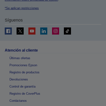
*Se aplican restricciones
Síguenos
Atención al cliente
Últimas ofertas
Promociones Epson
Registro de productos
Devoluciones
Control de garantía
Registro de CoverPlus
Contáctanos