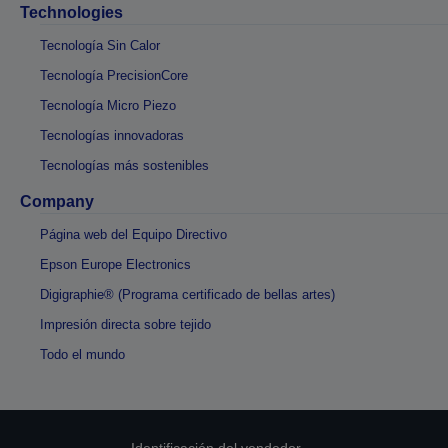
Technologies
Tecnología Sin Calor
Tecnología PrecisionCore
Tecnología Micro Piezo
Tecnologías innovadoras
Tecnologías más sostenibles
Company
Página web del Equipo Directivo
Epson Europe Electronics
Digigraphie® (Programa certificado de bellas artes)
Impresión directa sobre tejido
Todo el mundo