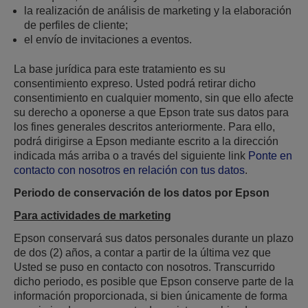
la realización de análisis de marketing y la elaboración
de perfiles de cliente;
el envío de invitaciones a eventos.
La base jurídica para este tratamiento es su
consentimiento expreso. Usted podrá retirar dicho
consentimiento en cualquier momento, sin que ello afecte
su derecho a oponerse a que Epson trate sus datos para
los fines generales descritos anteriormente. Para ello,
podrá dirigirse a Epson mediante escrito a la dirección
indicada más arriba o a través del siguiente link
Ponte en
contacto con nosotros en relación con tus datos
.
Periodo de conservación de los datos por Epson
Para actividades de marketing
Epson conservará sus datos personales durante un plazo
de dos (2) años, a contar a partir de la última vez que
Usted se puso en contacto con nosotros. Transcurrido
dicho periodo, es posible que Epson conserve parte de la
información proporcionada, si bien únicamente de forma