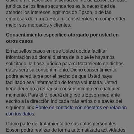
jurídica de los fines secundarios es la necesidad de
atender los intereses legítimos de Epson, o de las
empresas del grupo Epson, consistentes en comprender
mejor sus mercados y clientes.
Consentimiento específico otorgado por usted en
otros casos
En aquellos casos en que Usted decida facilitar
información adicional distinta de la que le hayamos
solicitado, la base jurídica para el tratamiento de dichos
datos será su consentimiento. Dicho consentimiento
podrá acreditarse por el hecho de que Usted haya
facilitado esa información de forma voluntaria. Usted
tiene derecho a retirar su consentimiento en cualquier
momento. Para ello, podrá dirigirse a Epson mediante
escrito a la dirección indicada más arriba o a través del
siguiente link
Ponte en contacto con nosotros en relación
con tus datos
.
Como parte del tratamiento de sus datos personales,
Epson podrá realizar de forma automatizada actividades