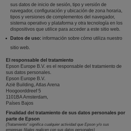
sus datos de inicio de sesión, tipo y versión de
navegador, configuración y ubicación de zona horaria,
tipos y versiones de complementos del navegador,
sistema operativo y plataforma y otra tecnología en los
dispositivos que utilice para acceder a este sitio web.
Datos de uso:
información sobre cómo utiliza nuestro
sitio web.
El responsable del tratamiento
Epson Europe B.V. es el responsable del tratamiento de
sus datos personales.
Epson Europe B.V.
Azië Building, Atlas Arena
Hoogoorddreef 5
1101BA Amsterdam,
Países Bajos
Finalidad del tratamiento de sus datos personales por
parte de Epson
(Tratamiento” significa cualquier actividad que Epson y/o sus
empresas filiales realicen con sus datos personales)