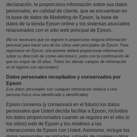
declaración, le proporciona información sobre sus datos
personales, en calidad de cliente, que se encuentran en
la base de datos de Marketing de Epson, la base de
datos de la tienda Epson online y los sistemas asociados
relacionados con el sitio web principal de Epson.
(No es necesario que se registre ni proporcione ninguna información
personal para hacer uso de los sitios web principales de Epson. Para
registrarse en Epson, únicamente deberá proporcionar información
sobre su dirección de correo electrónico, junto con la confirmación de
que es mayor de 16 años. Todos los demás campos de información
en el registro son opcionales).
Datos personales recopilados y conservados por
Epson
(Los datos personales son cualquier información relativa a una
persona física viva identificada o identificable)
Epson conserva (y conservará en el futuro) los datos
personales que Usted decida facilitar a Epson, incluidos
los datos proporcionados cuando se registra en el sitio (o
los sitios) web de Epson y los relativos a las
interacciones de Epson con Usted. Asimismo, incluye los
datos personales recopilados a través de cookies y otras