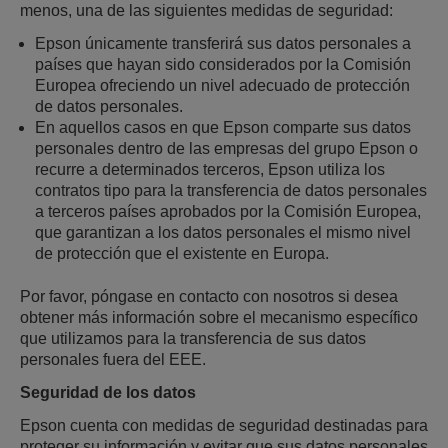
menos, una de las siguientes medidas de seguridad:
Epson únicamente transferirá sus datos personales a
países que hayan sido considerados por la Comisión
Europea ofreciendo un nivel adecuado de protección
de datos personales.
En aquellos casos en que Epson comparte sus datos
personales dentro de las empresas del grupo Epson o
recurre a determinados terceros, Epson utiliza los
contratos tipo para la transferencia de datos personales
a terceros países aprobados por la Comisión Europea,
que garantizan a los datos personales el mismo nivel
de protección que el existente en Europa.
Por favor, póngase en contacto con nosotros si desea
obtener más información sobre el mecanismo específico
que utilizamos para la transferencia de sus datos
personales fuera del EEE.
Seguridad de los datos
Epson cuenta con medidas de seguridad destinadas para
proteger su información y evitar que sus datos personales