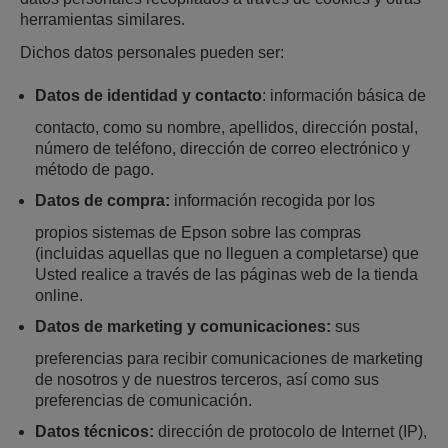
herramientas similares.
Dichos datos personales pueden ser:
Datos de identidad y contacto
: información básica de
contacto, como su nombre, apellidos, dirección postal,
número de teléfono, dirección de correo electrónico y
método de pago.
Datos de compra:
información recogida por los
propios sistemas de Epson sobre las compras
(incluidas aquellas que no lleguen a completarse) que
Usted realice a través de las páginas web de la tienda
online.
Datos de marketing y comunicaciones:
sus
preferencias para recibir comunicaciones de marketing
de nosotros y de nuestros terceros, así como sus
preferencias de comunicación.
Datos técnicos:
dirección de protocolo de Internet (IP),