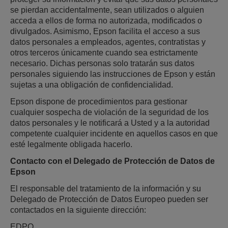
se pierdan accidentalmente, sean utilizados o alguien
acceda a ellos de forma no autorizada, modificados o
divulgados. Asimismo, Epson facilita el acceso a sus
datos personales a empleados, agentes, contratistas y
otros terceros únicamente cuando sea estrictamente
necesario. Dichas personas solo tratarán sus datos
personales siguiendo las instrucciones de Epson y están
sujetas a una obligación de confidencialidad.
Epson dispone de procedimientos para gestionar
cualquier sospecha de violación de la seguridad de los
datos personales y le notificará a Usted y a la autoridad
competente cualquier incidente en aquellos casos en que
esté legalmente obligada hacerlo.
Contacto con el Delegado de Protección de Datos de
Epson
El responsable del tratamiento de la información y su
Delegado de Protección de Datos Europeo pueden ser
contactados en la siguiente dirección:
EDPO