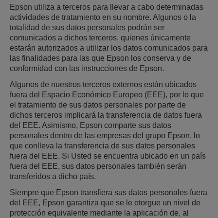
Epson utiliza a terceros para llevar a cabo determinadas
actividades de tratamiento en su nombre. Algunos o la
totalidad de sus datos personales podrán ser
comunicados a dichos terceros, quienes únicamente
estarán autorizados a utilizar los datos comunicados para
las finalidades para las que Epson los conserva y de
conformidad con las instrucciones de Epson.
Algunos de nuestros terceros externos están ubicados
fuera del Espacio Económico Europeo (EEE), por lo que
el tratamiento de sus datos personales por parte de
dichos terceros implicará la transferencia de datos fuera
del EEE. Asimismo, Epson comparte sus datos
personales dentro de las empresas del grupo Epson, lo
que conlleva la transferencia de sus datos personales
fuera del EEE. Si Usted se encuentra ubicado en un país
fuera del EEE, sus datos personales también serán
transferidos a dicho país.
Siempre que Epson transfiera sus datos personales fuera
del EEE, Epson garantiza que se le otorgue un nivel de
protección equivalente mediante la aplicación de, al