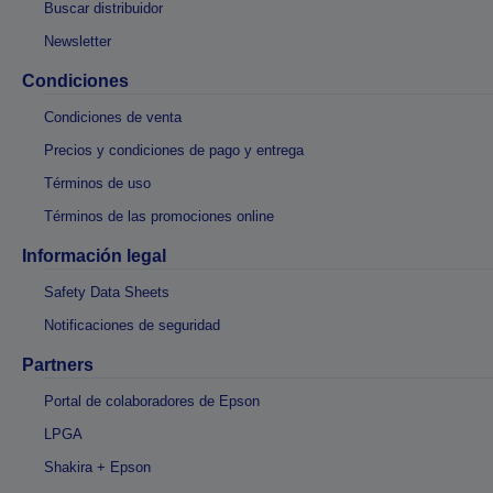
Buscar distribuidor
Newsletter
Condiciones
Condiciones de venta
Precios y condiciones de pago y entrega
Términos de uso
Términos de las promociones online
Información legal
Safety Data Sheets
Notificaciones de seguridad
Partners
Portal de colaboradores de Epson
LPGA
Shakira + Epson