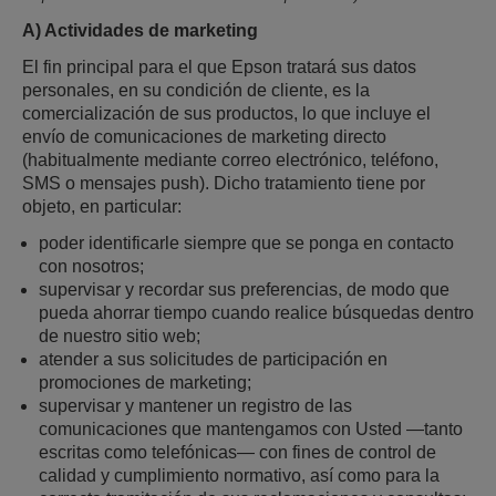
A) Actividades de marketing
El fin principal para el que Epson tratará sus datos
personales, en su condición de cliente, es la
comercialización de sus productos, lo que incluye el
envío de comunicaciones de marketing directo
(habitualmente mediante correo electrónico, teléfono,
SMS o mensajes push). Dicho tratamiento tiene por
objeto, en particular:
poder identificarle siempre que se ponga en contacto
con nosotros;
supervisar y recordar sus preferencias, de modo que
pueda ahorrar tiempo cuando realice búsquedas dentro
de nuestro sitio web;
atender a sus solicitudes de participación en
promociones de marketing;
supervisar y mantener un registro de las
comunicaciones que mantengamos con Usted —tanto
escritas como telefónicas— con fines de control de
calidad y cumplimiento normativo, así como para la