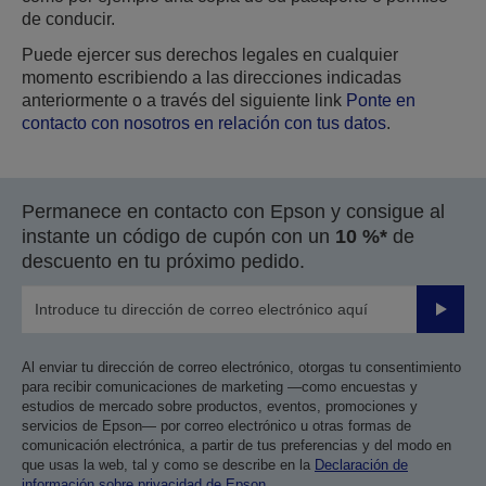
de conducir.
Puede ejercer sus derechos legales en cualquier
momento escribiendo a las direcciones indicadas
anteriormente o a través del siguiente link
Ponte en
contacto con nosotros en relación con tus datos
.
Permanece en contacto con Epson y consigue al
instante un código de cupón con un
10 %*
de
descuento en tu próximo pedido.
Enviar
Al enviar tu dirección de correo electrónico, otorgas tu consentimiento
para recibir comunicaciones de marketing —como encuestas y
estudios de mercado sobre productos, eventos, promociones y
servicios de Epson— por correo electrónico u otras formas de
comunicación electrónica, a partir de tus preferencias y del modo en
que usas la web, tal y como se describe en la
Declaración de
información sobre privacidad de Epson
.