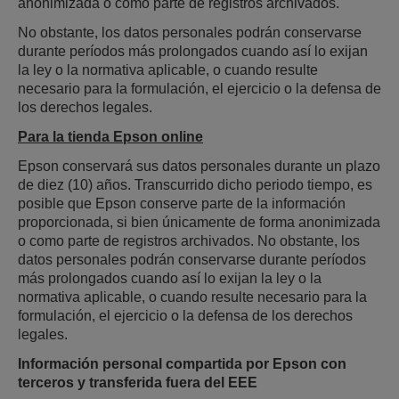
anonimizada o como parte de registros archivados.
No obstante, los datos personales podrán conservarse
durante períodos más prolongados cuando así lo exijan
la ley o la normativa aplicable, o cuando resulte
necesario para la formulación, el ejercicio o la defensa de
los derechos legales.
Para la tienda Epson online
Epson conservará sus datos personales durante un plazo
de diez (10) años. Transcurrido dicho periodo tiempo, es
posible que Epson conserve parte de la información
proporcionada, si bien únicamente de forma anonimizada
o como parte de registros archivados. No obstante, los
datos personales podrán conservarse durante períodos
más prolongados cuando así lo exijan la ley o la
normativa aplicable, o cuando resulte necesario para la
formulación, el ejercicio o la defensa de los derechos
legales.
Información personal compartida por Epson con
terceros y transferida fuera del EEE