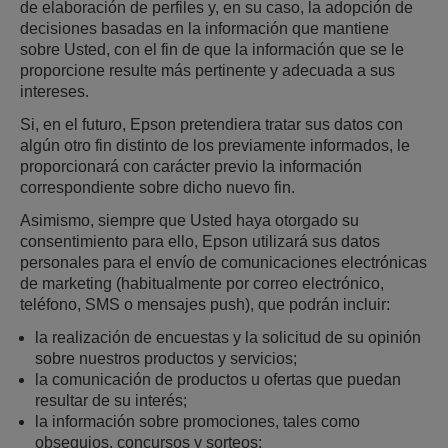
de elaboración de perfiles y, en su caso, la adopción de
decisiones basadas en la información que mantiene
sobre Usted, con el fin de que la información que se le
proporcione resulte más pertinente y adecuada a sus
intereses.
Si, en el futuro, Epson pretendiera tratar sus datos con
algún otro fin distinto de los previamente informados, le
proporcionará con carácter previo la información
correspondiente sobre dicho nuevo fin.
Asimismo, siempre que Usted haya otorgado su
consentimiento para ello, Epson utilizará sus datos
personales para el envío de comunicaciones electrónicas
de marketing (habitualmente por correo electrónico,
teléfono, SMS o mensajes push), que podrán incluir:
la realización de encuestas y la solicitud de su opinión
sobre nuestros productos y servicios;
la comunicación de productos u ofertas que puedan
resultar de su interés;
la información sobre promociones, tales como
obsequios, concursos y sorteos;