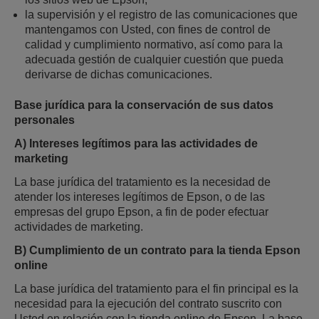
la supervisión y el registro de las comunicaciones que
mantengamos con Usted, con fines de control de
calidad y cumplimiento normativo, así como para la
adecuada gestión de cualquier cuestión que pueda
derivarse de dichas comunicaciones.
Base jurídica para la conservación de sus datos
personales
A) Intereses legítimos para las actividades de
marketing
La base jurídica del tratamiento es la necesidad de
atender los intereses legítimos de Epson, o de las
empresas del grupo Epson, a fin de poder efectuar
actividades de marketing.
B) Cumplimiento de un contrato para la tienda Epson
online
La base jurídica del tratamiento para el fin principal es la
necesidad para la ejecución del contrato suscrito con
Usted en relación con la tienda online de Epson. La base