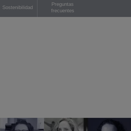
Preguntas
Sostenibilidad
frecuentes