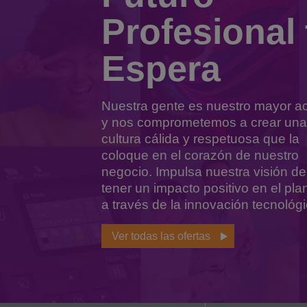
Profesional 
Espera
Nuestra gente es nuestro mayor ac
y nos comprometemos a crear una
cultura cálida y respetuosa que la
coloque en el corazón de nuestro
negocio. Impulsa nuestra visión de
tener un impacto positivo en el pla
a través de la innovación tecnológi
Ver todas las ofertas