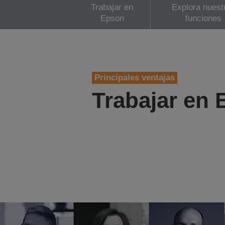
Trabajar en
Explora nuest
Epson
funciones
Principales ventajas
Trabajar en