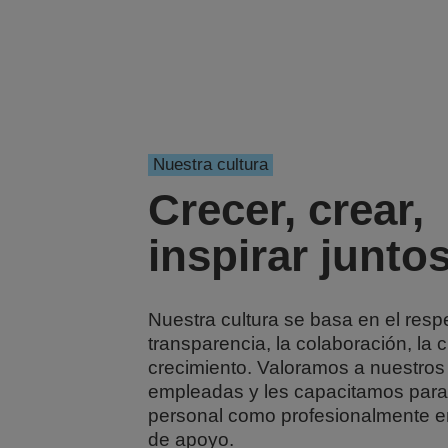
Nuestra cultura
Crecer, crear,
inspirar junto
Nuestra cultura se basa en el respe
transparencia, la colaboración, la c
crecimiento. Valoramos a nuestro
empleadas y les capacitamos para 
personal como profesionalmente e
de apoyo.