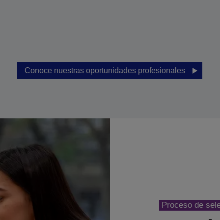
Conoce nuestras oportunidades profesionales
Proceso de sel