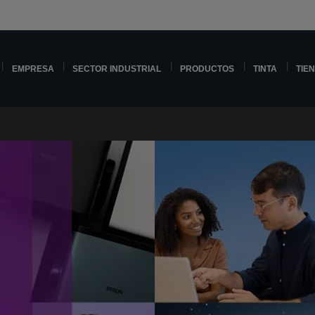
EMPRESA
SECTOR INDUSTRIAL
PRODUCTOS
TINTA
TIE