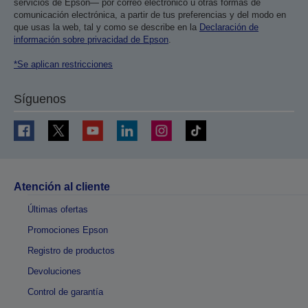
servicios de Epson— por correo electrónico u otras formas de
comunicación electrónica, a partir de tus preferencias y del modo en
que usas la web, tal y como se describe en la
Declaración de
información sobre privacidad de Epson
.
*Se aplican restricciones
Síguenos
Atención al cliente
Últimas ofertas
Promociones Epson
Registro de productos
Devoluciones
Control de garantía