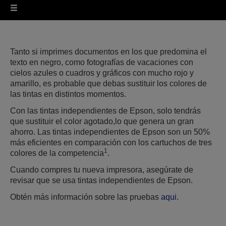
Tanto si imprimes documentos en los que predomina el
texto en negro, como fotografías de vacaciones con
cielos azules o cuadros y gráficos con mucho rojo y
amarillo, es probable que debas sustituir los colores de
las tintas en distintos momentos.
Con las tintas independientes de Epson, solo tendrás
que sustituir el color agotado,lo que genera un gran
ahorro. Las tintas independientes de Epson son un 50%
más eficientes en comparación con los cartuchos de tres
1
colores de la competencia
.
Cuando compres tu nueva impresora, asegúrate de
revisar que se usa tintas independientes de Epson.
Obtén más información sobre las pruebas
aqui
.