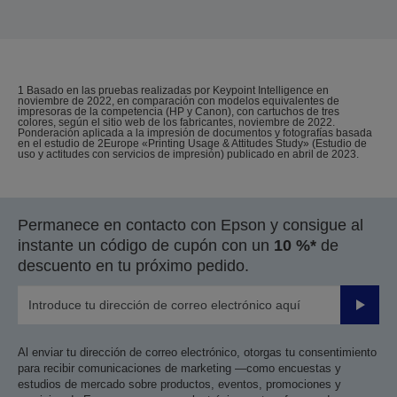
1 Basado en las pruebas realizadas por Keypoint Intelligence en
noviembre de 2022, en comparación con modelos equivalentes de
impresoras de la competencia (HP y Canon), con cartuchos de tres
colores, según el sitio web de los fabricantes, noviembre de 2022.
Ponderación aplicada a la impresión de documentos y fotografías basada
en el estudio de 2Europe «Printing Usage & Attitudes Study» (Estudio de
uso y actitudes con servicios de impresión) publicado en abril de 2023.
Permanece en contacto con Epson y consigue al
instante un código de cupón con un
10 %*
de
descuento en tu próximo pedido.
Enviar
Al enviar tu dirección de correo electrónico, otorgas tu consentimiento
para recibir comunicaciones de marketing —como encuestas y
estudios de mercado sobre productos, eventos, promociones y