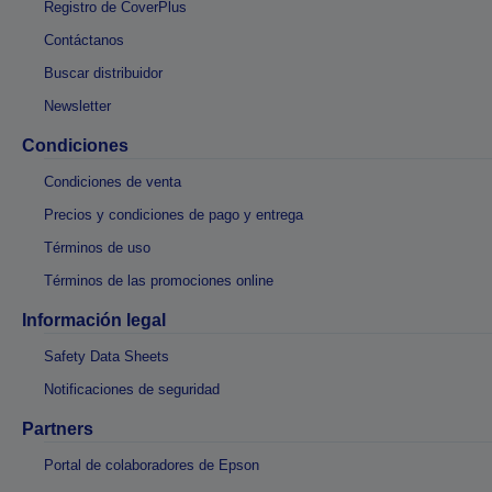
Registro de CoverPlus
Contáctanos
Buscar distribuidor
Newsletter
Condiciones
Condiciones de venta
Precios y condiciones de pago y entrega
Términos de uso
Términos de las promociones online
Información legal
Safety Data Sheets
Notificaciones de seguridad
Partners
Portal de colaboradores de Epson