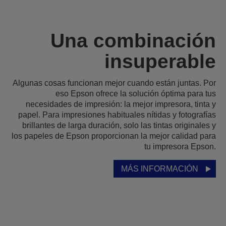
Una combinación
insuperable
Algunas cosas funcionan mejor cuando están juntas. Por
eso Epson ofrece la solución óptima para tus
necesidades de impresión: la mejor impresora, tinta y
papel. Para impresiones habituales nítidas y fotografías
brillantes de larga duración, solo las tintas originales y
los papeles de Epson proporcionan la mejor calidad para
tu impresora Epson.
MÁS INFORMACIÓN