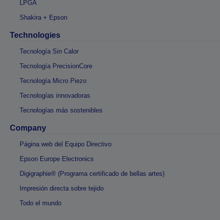
LPGA
Shakira + Epson
Technologies
Tecnología Sin Calor
Tecnología PrecisionCore
Tecnología Micro Piezo
Tecnologías innovadoras
Tecnologías más sostenibles
Company
Página web del Equipo Directivo
Epson Europe Electronics
Digigraphie® (Programa certificado de bellas artes)
Impresión directa sobre tejido
Todo el mundo