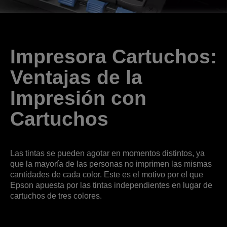
Impresora Cartuchos:
Ventajas de la
Impresión con
Cartuchos
Las tintas se pueden agotar en momentos distintos, ya
que la mayoría de las personas no imprimen las mismas
cantidades de cada color. Este es el motivo por el que
Epson apuesta por las tintas independientes en lugar de
cartuchos de tres colores.