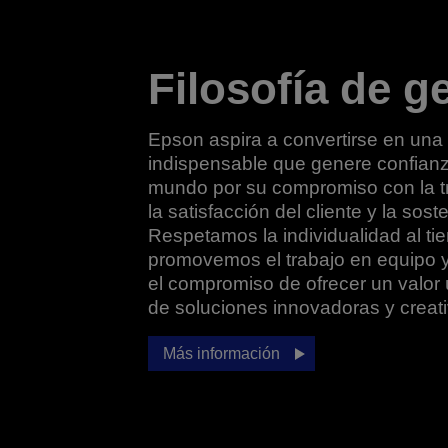
Filosofía de g
Epson aspira a convertirse en un
indispensable que genere confianz
mundo por su compromiso con la t
la satisfacción del cliente y la soste
Respetamos la individualidad al t
promovemos el trabajo en equipo
el compromiso de ofrecer un valor 
de soluciones innovadoras y creati
Más información