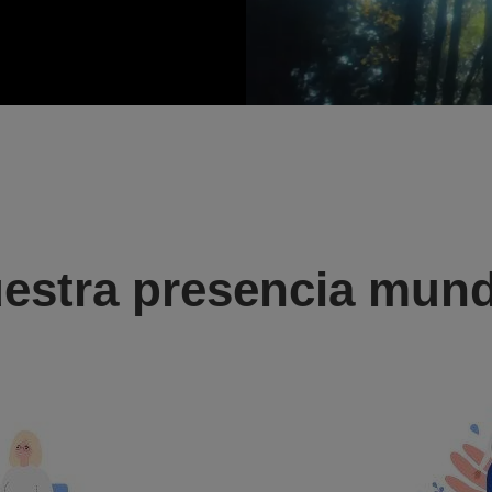
estra presencia mund