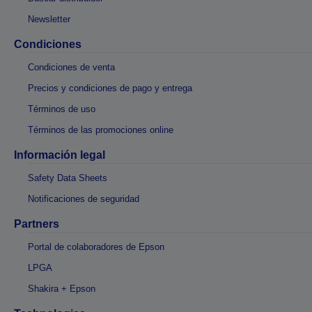
Newsletter
Condiciones
Condiciones de venta
Precios y condiciones de pago y entrega
Términos de uso
Términos de las promociones online
Información legal
Safety Data Sheets
Notificaciones de seguridad
Partners
Portal de colaboradores de Epson
LPGA
Shakira + Epson