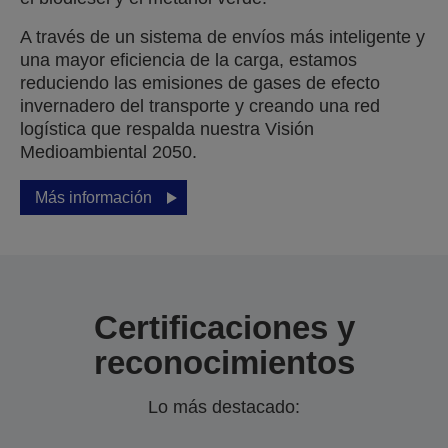
A través de un sistema de envíos más inteligente y
una mayor eficiencia de la carga, estamos
reduciendo las emisiones de gases de efecto
invernadero del transporte y creando una red
logística que respalda nuestra Visión
Medioambiental 2050.
Más información
Certificaciones y
reconocimientos
Lo más destacado: