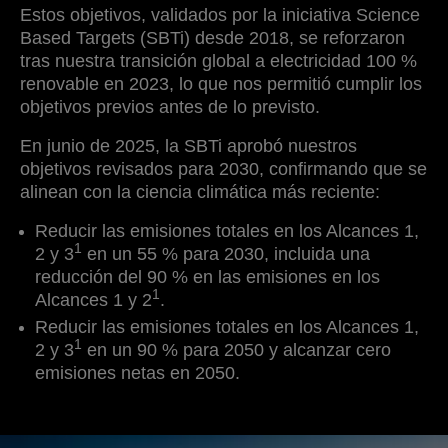
Estos objetivos, validados por la iniciativa Science
Based Targets (SBTi) desde 2018, se reforzaron
tras nuestra transición global a electricidad 100 %
renovable en 2023, lo que nos permitió cumplir los
objetivos previos antes de lo previsto.
En junio de 2025, la SBTi aprobó nuestros
objetivos revisados para 2030, confirmando que se
alinean con la ciencia climática más reciente:
Reducir las emisiones totales en los Alcances 1,
1
2 y 3
en un 55 % para 2030, incluida una
reducción del 90 % en las emisiones en los
1
Alcances 1 y 2
.
Reducir las emisiones totales en los Alcances 1,
1
2 y 3
en un 90 % para 2050 y alcanzar cero
emisiones netas en 2050.