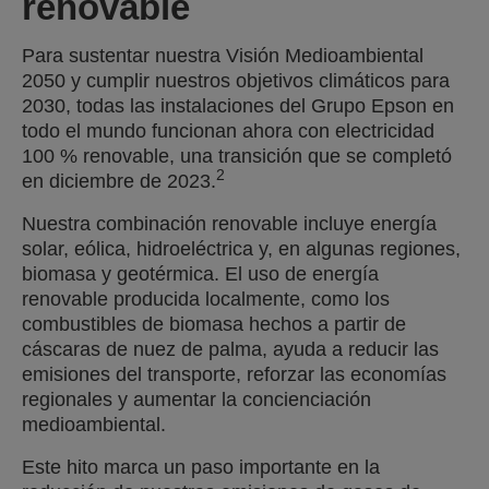
renovable
Para sustentar nuestra Visión Medioambiental
2050 y cumplir nuestros objetivos climáticos para
2030, todas las instalaciones del Grupo Epson en
todo el mundo funcionan ahora con electricidad
100 % renovable, una transición que se completó
2
en diciembre de 2023.
Nuestra combinación renovable incluye energía
solar, eólica, hidroeléctrica y, en algunas regiones,
biomasa y geotérmica. El uso de energía
renovable producida localmente, como los
combustibles de biomasa hechos a partir de
cáscaras de nuez de palma, ayuda a reducir las
emisiones del transporte, reforzar las economías
regionales y aumentar la concienciación
medioambiental.
Este hito marca un paso importante en la