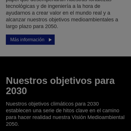
tecnológicas y de ingeniería a la hora de
ayudarnos a crear valor en el mundo real y a
alcanzar nuestros objetivos medioambientales a
largo plazo para 2050.
Más información
Nuestros objetivos para
2030
Nuestros objetivos climáticos para 2030
establecen una serie de hitos clave en el camino
para hacer realidad nuestra Visión Medioambiental
2050.