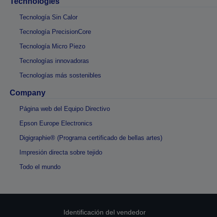
Technologies
Tecnología Sin Calor
Tecnología PrecisionCore
Tecnología Micro Piezo
Tecnologías innovadoras
Tecnologías más sostenibles
Company
Página web del Equipo Directivo
Epson Europe Electronics
Digigraphie® (Programa certificado de bellas artes)
Impresión directa sobre tejido
Todo el mundo
Identificación del vendedor