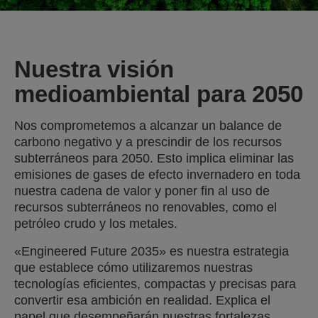
Nuestra visión
medioambiental para 2050
Nos comprometemos a alcanzar un balance de
carbono negativo y a prescindir de los recursos
subterráneos para 2050. Esto implica eliminar las
emisiones de gases de efecto invernadero en toda
nuestra cadena de valor y poner fin al uso de
recursos subterráneos no renovables, como el
petróleo crudo y los metales.
«Engineered Future 2035» es nuestra estrategia
que establece cómo utilizaremos nuestras
tecnologías eficientes, compactas y precisas para
convertir esa ambición en realidad. Explica el
papel que desempeñarán nuestras fortalezas