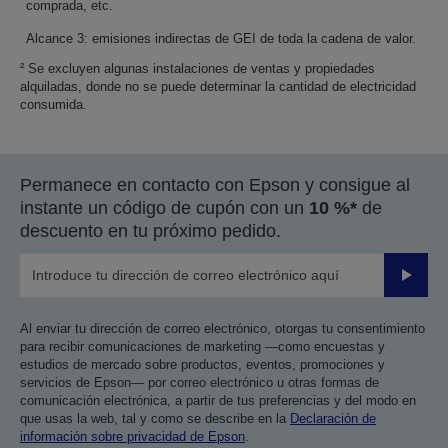
comprada, etc.
Alcance 3: emisiones indirectas de GEI de toda la cadena de valor.
² Se excluyen algunas instalaciones de ventas y propiedades
alquiladas, donde no se puede determinar la cantidad de electricidad
consumida.
Permanece en contacto con Epson y consigue al
instante un código de cupón con un
10 %*
de
descuento en tu próximo pedido.
Enviar
Al enviar tu dirección de correo electrónico, otorgas tu consentimiento
para recibir comunicaciones de marketing —como encuestas y
estudios de mercado sobre productos, eventos, promociones y
servicios de Epson— por correo electrónico u otras formas de
comunicación electrónica, a partir de tus preferencias y del modo en
que usas la web, tal y como se describe en la
Declaración de
información sobre privacidad de Epson
.