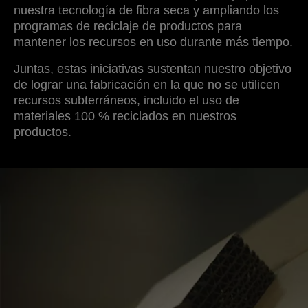
nuestra tecnología de fibra seca y ampliando los
programas de reciclaje de productos para
mantener los recursos en uso durante más tiempo.
Juntas, estas iniciativas sustentan nuestro objetivo
de lograr una fabricación en la que no se utilicen
recursos subterráneos, incluido el uso de
materiales 100 % reciclados en nuestros
productos.