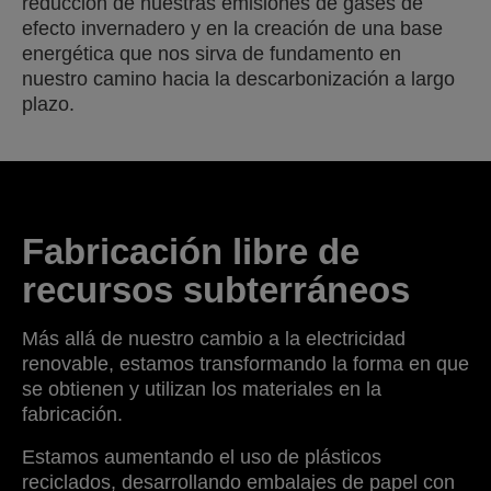
reducción de nuestras emisiones de gases de
efecto invernadero y en la creación de una base
energética que nos sirva de fundamento en
nuestro camino hacia la descarbonización a largo
plazo.
Fabricación libre de
recursos subterráneos
Más allá de nuestro cambio a la electricidad
renovable, estamos transformando la forma en que
se obtienen y utilizan los materiales en la
fabricación.
Estamos aumentando el uso de plásticos
reciclados, desarrollando embalajes de papel con