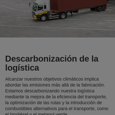
Descarbonización de la
logística
Alcanzar nuestros objetivos climáticos implica
abordar las emisiones más allá de la fabricación.
Estamos descarbonizando nuestra logística
mediante la mejora de la eficiencia del transporte,
la optimización de las rutas y la introducción de
combustibles alternativos para el transporte, como
el biodiésel y el metanol verde.