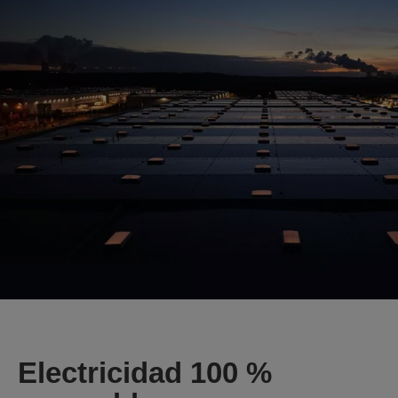
Electricidad 100 %