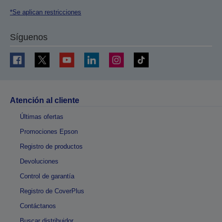
*Se aplican restricciones
Síguenos
Atención al cliente
Últimas ofertas
Promociones Epson
Registro de productos
Devoluciones
Control de garantía
Registro de CoverPlus
Contáctanos
Buscar distribuidor