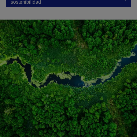
sostenibilidad