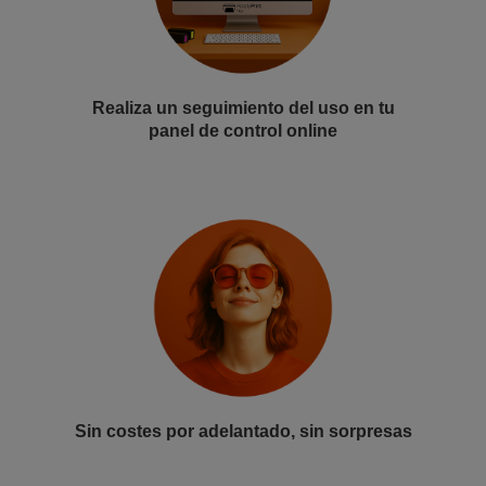
Realiza un seguimiento del uso en tu
panel de control online
Sin costes por adelantado, sin sorpresas