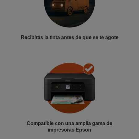
Recibirás la tinta antes de que se te agote
Compatible con una amplia gama de
impresoras Epson