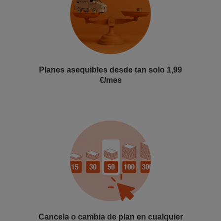
Planes asequibles desde tan solo 1,99
€/mes
Cancela o cambia de plan en cualquier