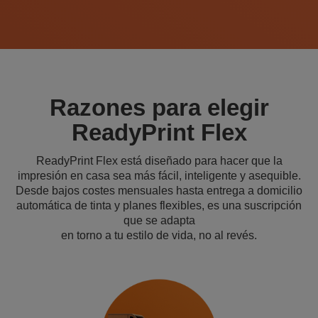
Razones para elegir
ReadyPrint Flex
ReadyPrint Flex está diseñado para hacer que la
impresión en casa sea más fácil, inteligente y asequible.
Desde bajos costes mensuales hasta entrega a domicilio
automática de tinta y planes flexibles, es una suscripción
que se adapta
en torno a tu estilo de vida, no al revés.