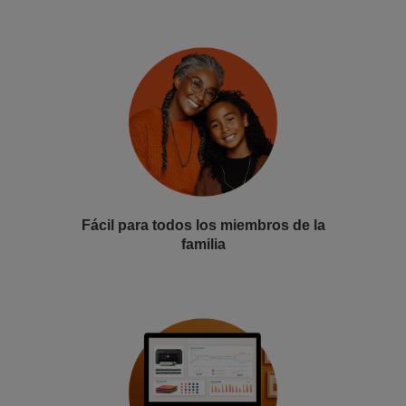
Fácil para todos los miembros de la
familia