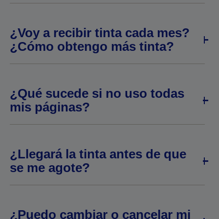
¿Voy a recibir tinta cada mes?
¿Cómo obtengo más tinta?
¿Qué sucede si no uso todas
mis páginas?
¿Llegará la tinta antes de que
se me agote?
¿Puedo cambiar o cancelar mi