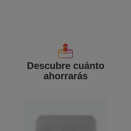
Descubre cuánto
ahorrarás