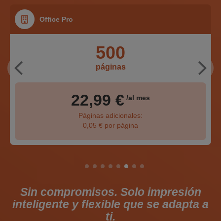
Office Pro
500
páginas
22,99 €
/al mes
Páginas adicionales:
0,05 € por página
Sin compromisos. Solo impresión
inteligente y flexible que se adapta a
ti.