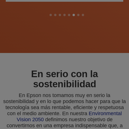
En serio con la
sostenibilidad
En Epson nos tomamos muy en serio la
sostenibilidad y en lo que podemos hacer para que la
tecnología sea más rentable, eficiente y respetuosa
con el medio ambiente. En nuestra
Environmental
Vision 2050
definimos nuestro objetivo de
convertirnos en una empresa indispensable que, a