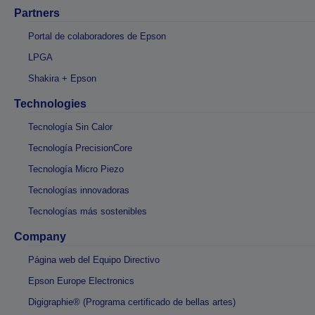
Partners
Portal de colaboradores de Epson
LPGA
Shakira + Epson
Technologies
Tecnología Sin Calor
Tecnología PrecisionCore
Tecnología Micro Piezo
Tecnologías innovadoras
Tecnologías más sostenibles
Company
Página web del Equipo Directivo
Epson Europe Electronics
Digigraphie® (Programa certificado de bellas artes)