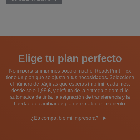
Elige tu plan perfecto
No importa si imprimes poco o mucho: ReadyPrint Flex
tiene un plan que se ajusta a tus necesidades. Selecciona
el número de páginas que esperas imprimir cada mes,
desde solo 1,99 €, y disfruta de la entrega a domicilio
automática de tinta, la asignación de transferencia y la
libertad de cambiar de plan en cualquier momento.
¿Es compatible mi impresora?