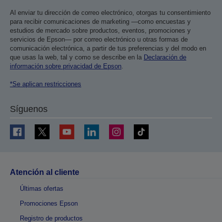
Al enviar tu dirección de correo electrónico, otorgas tu consentimiento
para recibir comunicaciones de marketing —como encuestas y
estudios de mercado sobre productos, eventos, promociones y
servicios de Epson— por correo electrónico u otras formas de
comunicación electrónica, a partir de tus preferencias y del modo en
que usas la web, tal y como se describe en la
Declaración de
información sobre privacidad de Epson
.
*Se aplican restricciones
Síguenos
Atención al cliente
Últimas ofertas
Promociones Epson
Registro de productos