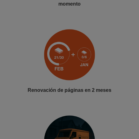
momento
Renovación de páginas en 2 meses