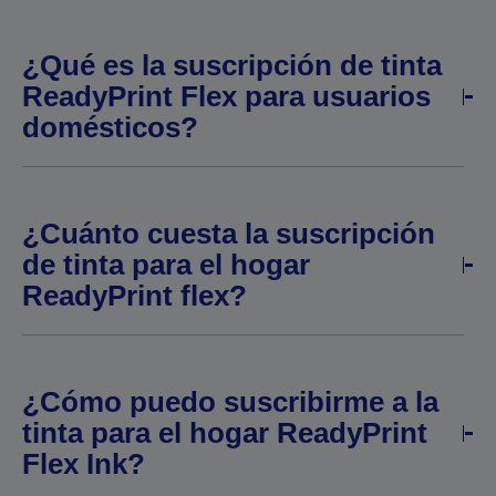
¿Qué es la suscripción de tinta
ReadyPrint Flex para usuarios
domésticos?
¿Cuánto cuesta la suscripción
de tinta para el hogar
ReadyPrint flex?
¿Cómo puedo suscribirme a la
tinta para el hogar ReadyPrint
Flex Ink?