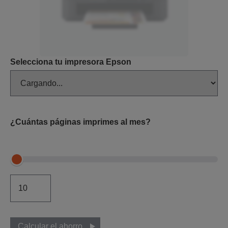
Selecciona tu impresora Epson
¿Cuántas páginas imprimes al mes?
Calcular el ahorro