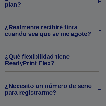
plan?
¿Realmente recibiré tinta
cuando sea que se me agote?
¿Qué flexibilidad tiene
ReadyPrint Flex?
¿Necesito un número de serie
para registrarme?