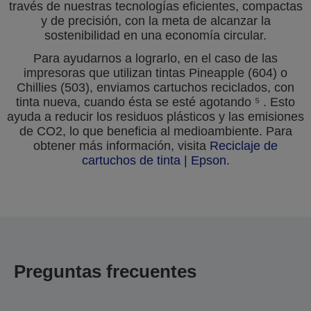
través de nuestras tecnologías eficientes, compactas
y de precisión, con la meta de alcanzar la
sostenibilidad en una economía circular.
Para ayudarnos a lograrlo, en el caso de las
impresoras que utilizan tintas Pineapple (604) o
Chillies (503), enviamos cartuchos reciclados, con
tinta nueva, cuando ésta se esté agotando ⁵ . Esto
ayuda a reducir los residuos plásticos y las emisiones
de CO2, lo que beneficia al medioambiente. Para
obtener más información, visita
Reciclaje de
cartuchos de tinta | Epson
.
Preguntas frecuentes