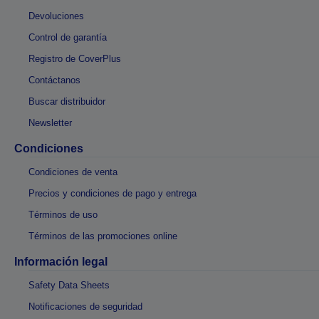
Devoluciones
Control de garantía
Registro de CoverPlus
Contáctanos
Buscar distribuidor
Newsletter
Condiciones
Condiciones de venta
Precios y condiciones de pago y entrega
Términos de uso
Términos de las promociones online
Información legal
Safety Data Sheets
Notificaciones de seguridad