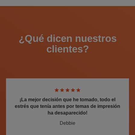
¿Qué dicen nuestros
clientes?
¡La mejor decisión que he tomado, todo el
estrés que tenía antes por temas de impresión
ha desaparecido!
Debbie