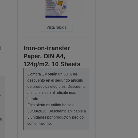
Vista rápida
t
Iron-on-transfer
Paper, DIN A4,
124g/m2, 10 Sheets
Compra 1 y obtén un 50 % de
descuento en el segundo artículo
de productos elegibles. Descuento
aplicable solo al artículo más
o
barato.
Esta oferta es válida hasta el
30/08/2026. Descuento aplicable a
3 unidades por producto y pedido
a
como máximo.