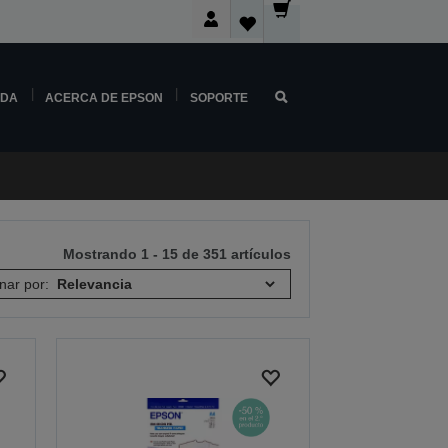
NDA
ACERCA DE EPSON
SOPORTE
Mostrando 1 - 15 de 351 artículos
nar por: