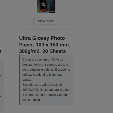
Vista rápida
Ultra Glossy Photo
Paper, 100 x 150 mm,
0
300g/m2, 20 Sheets
Compra 1 y obtén un 50 % de
descuento en el segundo artículo
de productos elegibles. Descuento
aplicable solo al artículo más
o
barato.
Esta oferta es válida hasta el
30/08/2026. Descuento aplicable a
3 unidades por producto y pedido
a
como máximo.