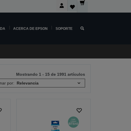
NDA
ACERCA DE EPSON
SOPORTE
Mostrando 1 - 15 de 1991 artículos
nar por: