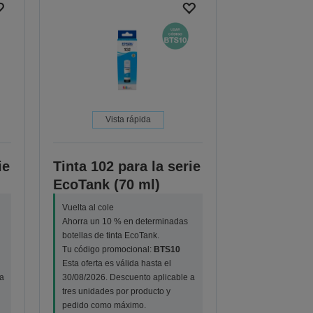
Vista rápida
ie
Tinta 102 para la serie
EcoTank (70 ml)
Vuelta al cole
Ahorra un 10 % en determinadas
botellas de tinta EcoTank.
Tu código promocional:
BTS10
Esta oferta es válida hasta el
a
30/08/2026. Descuento aplicable a
tres unidades por producto y
pedido como máximo.