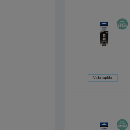
Vista rápida