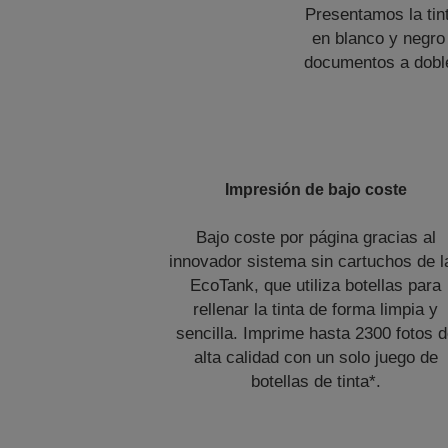
Presentamos la tin
en blanco y negro 
documentos a doble
Impresión de bajo coste
Bajo coste por página gracias al
innovador sistema sin cartuchos de l
EcoTank, que utiliza botellas para
rellenar la tinta de forma limpia y
sencilla. Imprime hasta 2300 fotos 
alta calidad con un solo juego de
botellas de tinta*.