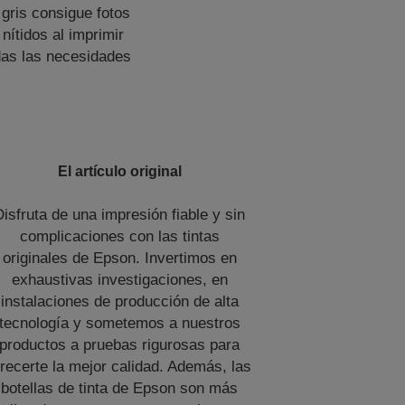
gris consigue fotos
nítidos al imprimir
das las necesidades
El artículo original
Disfruta de una impresión fiable y sin
complicaciones con las tintas
originales de Epson. Invertimos en
exhaustivas investigaciones, en
instalaciones de producción de alta
tecnología y sometemos a nuestros
productos a pruebas rigurosas para
frecerte la mejor calidad. Además, las
botellas de tinta de Epson son más