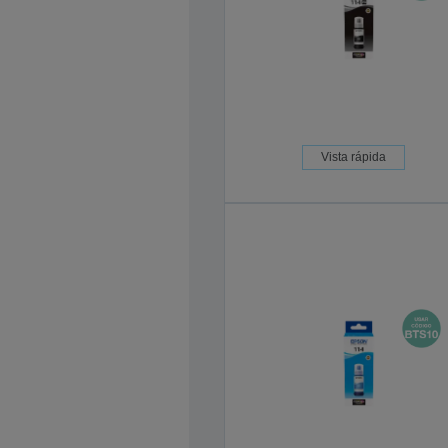
Vista rápida