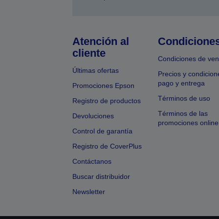
Atención al
Condicione
cliente
Condiciones de ven
Últimas ofertas
Precios y condicion
pago y entrega
Promociones Epson
Términos de uso
Registro de productos
Términos de las
Devoluciones
promociones online
Control de garantía
Registro de CoverPlus
Contáctanos
Buscar distribuidor
Newsletter