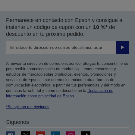
Permanece en contacto con Epson y consigue al
instante un código de cupón con un
10 %*
de
descuento en tu próximo pedido.
Enviar
Al enviar tu dirección de correo electrónico, otorgas tu consentimiento
para recibir comunicaciones de marketing —como encuestas y
estudios de mercado sobre productos, eventos, promociones y
servicios de Epson— por correo electrónico u otras formas de
comunicación electrónica, a partir de tus preferencias y del modo en
que usas la web, tal y como se describe en la
Declaración de
información sobre privacidad de Epson
.
*Se aplican restricciones
Síguenos