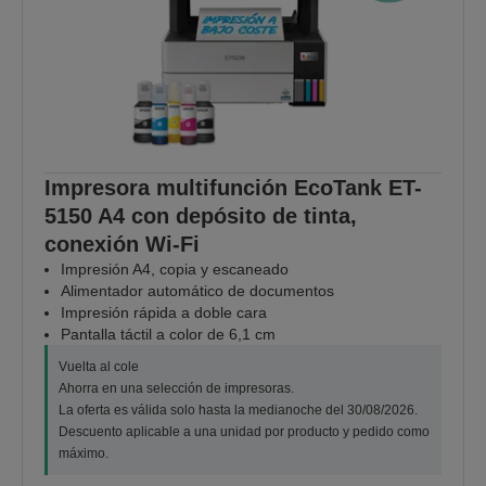
Impresora multifunción EcoTank ET-
5150 A4 con depósito de tinta,
conexión Wi-Fi
Impresión A4, copia y escaneado
Alimentador automático de documentos
Impresión rápida a doble cara
Pantalla táctil a color de 6,1 cm
Vuelta al cole
Ahorra en una selección de impresoras.
La oferta es válida solo hasta la medianoche del 30/08/2026.
Descuento aplicable a una unidad por producto y pedido como
máximo.