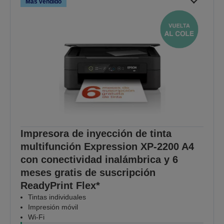
Más vendido
Impresora de inyección de tinta
multifunción Expression XP-2200 A4
con conectividad inalámbrica y 6
meses gratis de suscripción
ReadyPrint Flex*
Tintas individuales
Impresión móvil
Wi-Fi