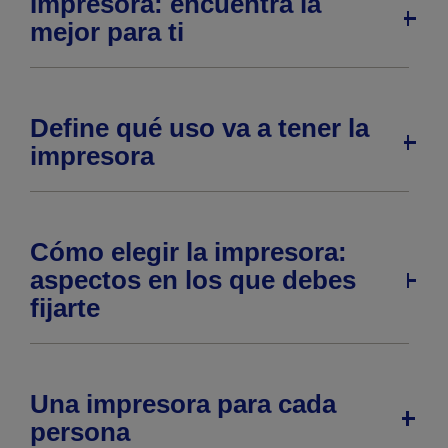
Impresora: encuentra la
mejor para ti
Define qué uso va a tener la
impresora
Cómo elegir la impresora:
aspectos en los que debes
fijarte
Una impresora para cada
persona