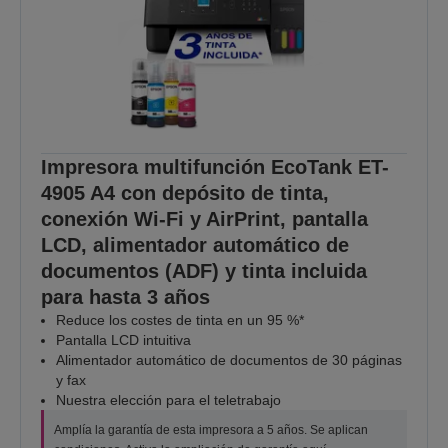
Impresora multifunción EcoTank ET-
4905 A4 con depósito de tinta,
conexión Wi-Fi y AirPrint, pantalla
LCD, alimentador automático de
documentos (ADF) y tinta incluida
para hasta 3 años
Reduce los costes de tinta en un 95 %*
Pantalla LCD intuitiva
Alimentador automático de documentos de 30 páginas
y fax
Nuestra elección para el teletrabajo
Amplía la garantía de esta impresora a 5 años. Se aplican