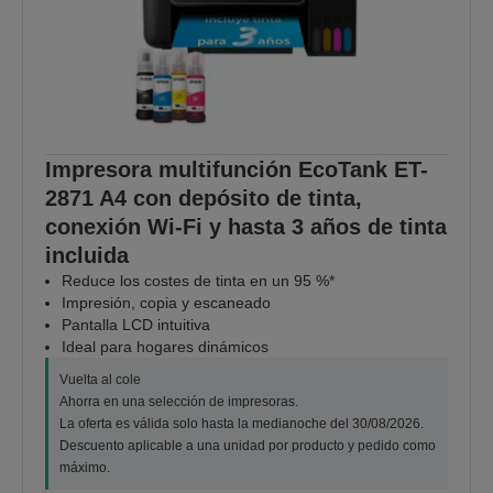
Impresora multifunción EcoTank ET-
2871 A4 con depósito de tinta,
conexión Wi-Fi y hasta 3 años de tinta
incluida
Reduce los costes de tinta en un 95 %*
Impresión, copia y escaneado
Pantalla LCD intuitiva
Ideal para hogares dinámicos
Vuelta al cole
Ahorra en una selección de impresoras.
La oferta es válida solo hasta la medianoche del 30/08/2026.
Descuento aplicable a una unidad por producto y pedido como
máximo.