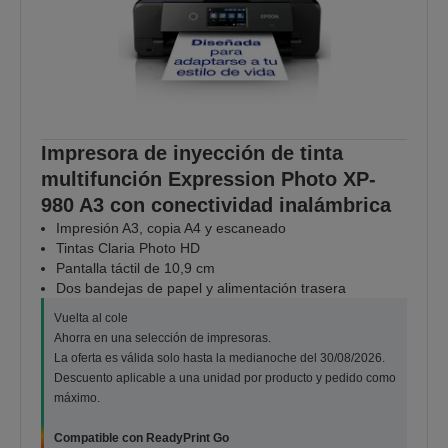
Impresora de inyección de tinta
multifunción Expression Photo XP-
980 A3 con conectividad inalámbrica
Impresión A3, copia A4 y escaneado
Tintas Claria Photo HD
Pantalla táctil de 10,9 cm
Dos bandejas de papel y alimentación trasera
Vuelta al cole
Ahorra en una selección de impresoras.
La oferta es válida solo hasta la medianoche del 30/08/2026.
Descuento aplicable a una unidad por producto y pedido como
máximo.
Compatible con ReadyPrint Go