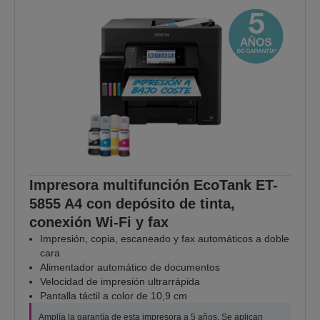
Impresora multifunción EcoTank ET-
5855 A4 con depósito de tinta,
conexión Wi-Fi y fax
Impresión, copia, escaneado y fax automáticos a doble
cara
Alimentador automático de documentos
Velocidad de impresión ultrarrápida
Pantalla táctil a color de 10,9 cm
Amplía la garantía de esta impresora a 5 años. Se aplican