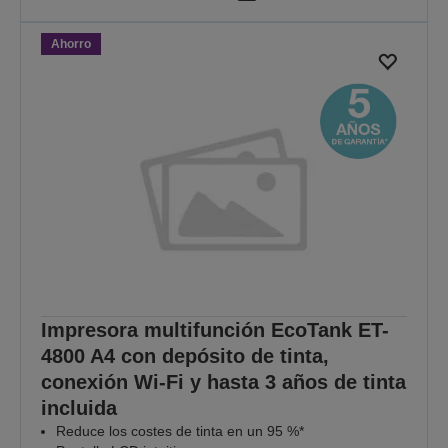
Ahorro
Impresora multifunción EcoTank ET-
4800 A4 con depósito de tinta,
conexión Wi-Fi y hasta 3 años de tinta
incluida
Reduce los costes de tinta en un 95 %*