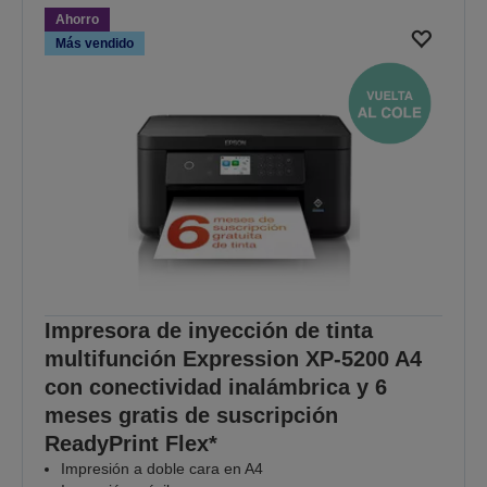
Ahorro
Más vendido
Impresora de inyección de tinta
multifunción Expression XP-5200 A4
con conectividad inalámbrica y 6
meses gratis de suscripción
ReadyPrint Flex*
Impresión a doble cara en A4