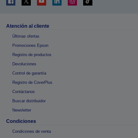
Atención al cliente
Últimas ofertas
Promociones Epson
Registro de productos
Devoluciones
Control de garantía
Registro de CoverPlus
Contáctanos
Buscar distribuidor
Newsletter
Condiciones
Condiciones de venta