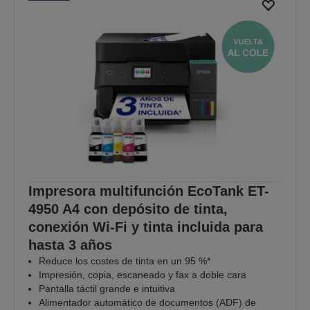
Impresora multifunción EcoTank ET-
4950 A4 con depósito de tinta,
conexión Wi-Fi y tinta incluida para
hasta 3 años
Reduce los costes de tinta en un 95 %*
Impresión, copia, escaneado y fax a doble cara
Pantalla táctil grande e intuitiva
Alimentador automático de documentos (ADF) de