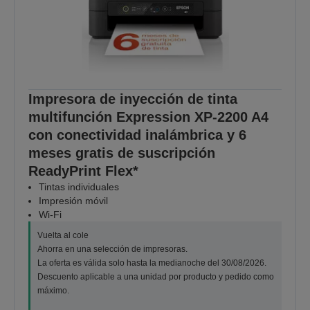
Impresora de inyección de tinta
multifunción Expression XP-2200 A4
con conectividad inalámbrica y 6
meses gratis de suscripción
ReadyPrint Flex*
Tintas individuales
Impresión móvil
Wi-Fi
Vuelta al cole
Ahorra en una selección de impresoras.
La oferta es válida solo hasta la medianoche del 30/08/2026.
Descuento aplicable a una unidad por producto y pedido como
máximo.