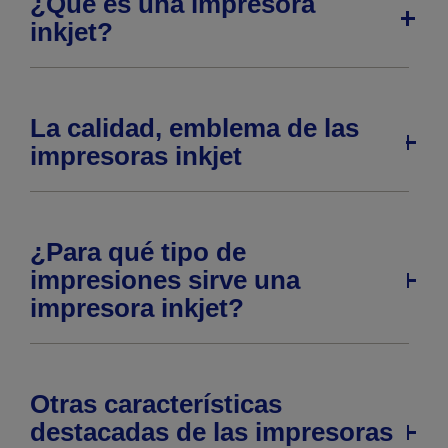
¿Qué es una impresora
inkjet?
La calidad, emblema de las
impresoras inkjet
¿Para qué tipo de
impresiones sirve una
impresora inkjet?
Otras características
destacadas de las impresoras