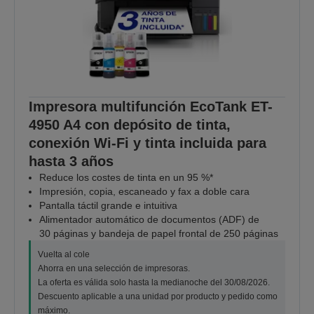
Impresora multifunción EcoTank ET-
4950 A4 con depósito de tinta,
conexión Wi-Fi y tinta incluida para
hasta 3 años
Reduce los costes de tinta en un 95 %*
Impresión, copia, escaneado y fax a doble cara
Pantalla táctil grande e intuitiva
Alimentador automático de documentos (ADF) de
30 páginas y bandeja de papel frontal de 250 páginas
Vuelta al cole
Ahorra en una selección de impresoras.
La oferta es válida solo hasta la medianoche del 30/08/2026.
Descuento aplicable a una unidad por producto y pedido como
máximo.