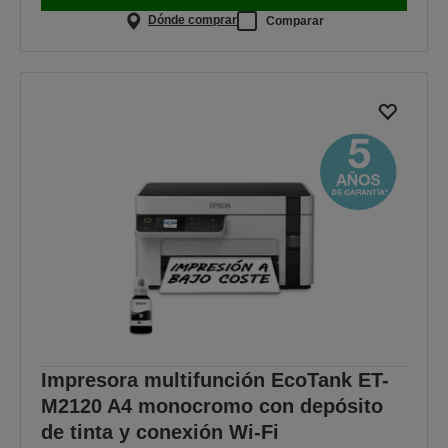
Dónde comprar
Comparar
Impresora multifunción EcoTank ET-
M2120 A4 monocromo con depósito
de tinta y conexión Wi-Fi