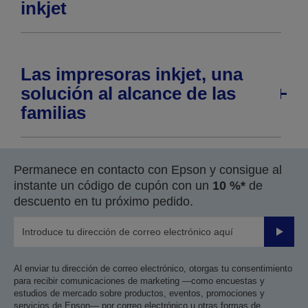
inkjet
Las impresoras inkjet, una
solución al alcance de las
familias
Permanece en contacto con Epson y consigue al
instante un código de cupón con un
10 %*
de
descuento en tu próximo pedido.
Enviar
Al enviar tu dirección de correo electrónico, otorgas tu consentimiento
para recibir comunicaciones de marketing —como encuestas y
estudios de mercado sobre productos, eventos, promociones y
servicios de Epson— por correo electrónico u otras formas de