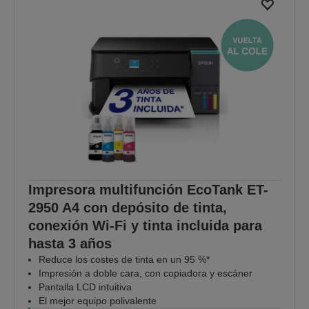
VER LAS OFERTAS
Impresora multifunción EcoTank ET-
2950 A4 con depósito de tinta,
conexión Wi-Fi y tinta incluida para
hasta 3 años
Reduce los costes de tinta en un 95 %*
Impresión a doble cara, con copiadora y escáner
Pantalla LCD intuitiva
El mejor equipo polivalente