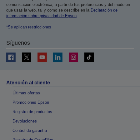
comunicación electrónica, a partir de tus preferencias y del modo en
que usas la web, tal y como se describe en la
Declaración de
información sobre privacidad de Epson
.
*Se aplican restricciones
Síguenos
Atención al cliente
Últimas ofertas
Promociones Epson
Registro de productos
Devoluciones
Control de garantía
Registro de CoverPlus