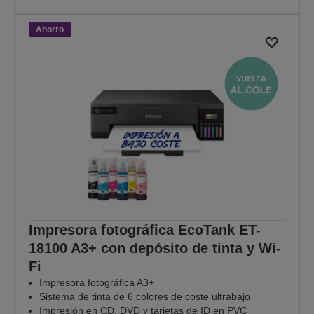
Ahorro
Impresora fotográfica EcoTank ET-
18100 A3+ con depósito de tinta y Wi-
Fi
Impresora fotográfica A3+
Sistema de tinta de 6 colores de coste ultrabajo
Impresión en CD, DVD y tarjetas de ID en PVC