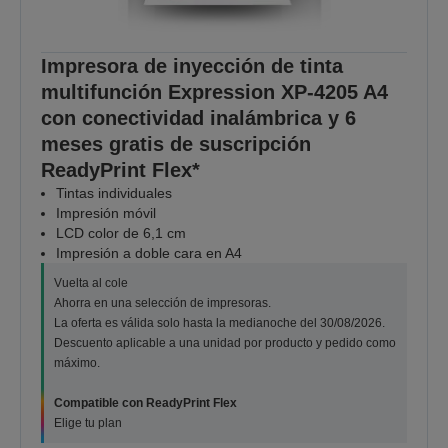
Impresora de inyección de tinta
multifunción Expression XP-4205 A4
con conectividad inalámbrica y 6
meses gratis de suscripción
ReadyPrint Flex*
Tintas individuales
Impresión móvil
LCD color de 6,1 cm
Impresión a doble cara en A4
Vuelta al cole
Ahorra en una selección de impresoras.
La oferta es válida solo hasta la medianoche del 30/08/2026.
Descuento aplicable a una unidad por producto y pedido como
máximo.
Compatible con ReadyPrint Flex
Elige tu plan