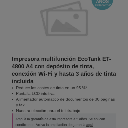
Impresora multifunción EcoTank ET-
4800 A4 con depósito de tinta,
conexión Wi-Fi y hasta 3 años de tinta
incluida
Reduce los costes de tinta en un 95 %*
Pantalla LCD intuitiva
Alimentador automático de documentos de 30 páginas
y fax
Nuestra elección para el teletrabajo
Amplía la garantía de esta impresora a 5 años. Se aplican
condiciones. Activa la ampliación de garantía
aquí
.