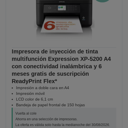
Impresora de inyección de tinta
multifunción Expression XP-5200 A4
con conectividad inalámbrica y 6
meses gratis de suscripción
ReadyPrint Flex*
Impresión a doble cara en A4
Impresión móvil
LCD color de 6,1 cm
Bandeja de papel frontal de 150 hojas
Vuelta al cole
Ahorra en una selección de impresoras.
La oferta es válida solo hasta la medianoche del 30/08/2026.