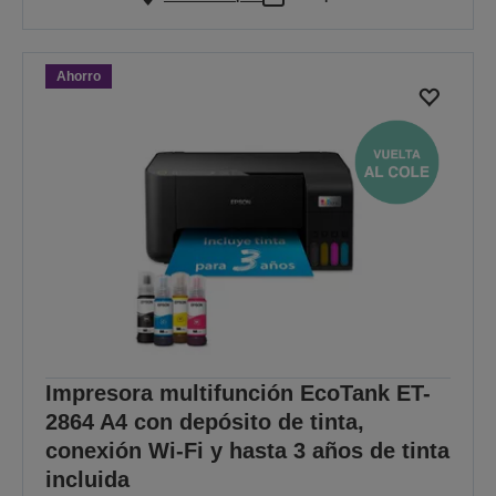
Ahorro
Impresora multifunción EcoTank ET-
2864 A4 con depósito de tinta,
conexión Wi-Fi y hasta 3 años de tinta
incluida