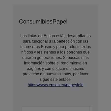
Consumibles
Papel
Las tintas de Epson están desarrolladas
para funcionar a la perfección con las
impresoras Epson y para producir textos
nítidos y resistentes a los borrones que
durarán generaciones. Si buscas más
información sobre el rendimiento en
páginas y cómo sacar el máximo
provecho de nuestras tintas, por favor
sigue este enlace:
https://www.epson.eu/pageyield