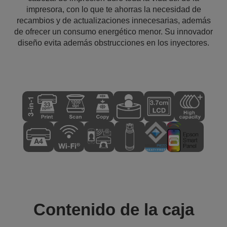
impresora, con lo que te ahorras la necesidad de
recambios y de actualizaciones innecesarias, además
de ofrecer un consumo energético menor. Su innovador
diseño evita además obstrucciones en los inyectores.
Contenido de la caja