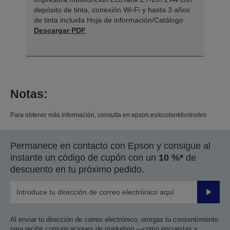
depósito de tinta, conexión Wi-Fi y hasta 3 años
de tinta incluida Hoja de información/Catálogo
Descargar PDF
Notas:
Para obtener más información, consulta en epson.es/ecotankfootnotes
Permanece en contacto con Epson y consigue al
instante un código de cupón con un
10 %*
de
descuento en tu próximo pedido.
Enviar
Al enviar tu dirección de correo electrónico, otorgas tu consentimiento
para recibir comunicaciones de marketing —como encuestas y