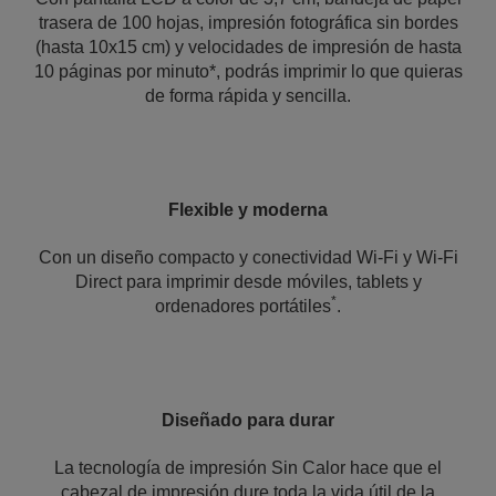
trasera de 100 hojas, impresión fotográfica sin bordes
(hasta 10x15 cm) y velocidades de impresión de hasta
10 páginas por minuto*, podrás imprimir lo que quieras
de forma rápida y sencilla.
Flexible y moderna
Con un diseño compacto y conectividad Wi-Fi y Wi-Fi
Direct para imprimir desde móviles, tablets y
*
ordenadores portátiles
.
Diseñado para durar
La tecnología de impresión Sin Calor hace que el
cabezal de impresión dure toda la vida útil de la