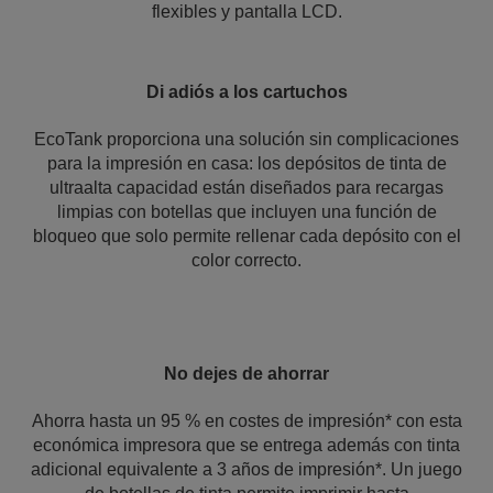
flexibles y pantalla LCD.
Di adiós a los cartuchos
EcoTank proporciona una solución sin complicaciones
para la impresión en casa: los depósitos de tinta de
ultraalta capacidad están diseñados para recargas
limpias con botellas que incluyen una función de
bloqueo que solo permite rellenar cada depósito con el
color correcto.
No dejes de ahorrar
Ahorra hasta un 95 % en costes de impresión* con esta
económica impresora que se entrega además con tinta
adicional equivalente a 3 años de impresión*. Un juego