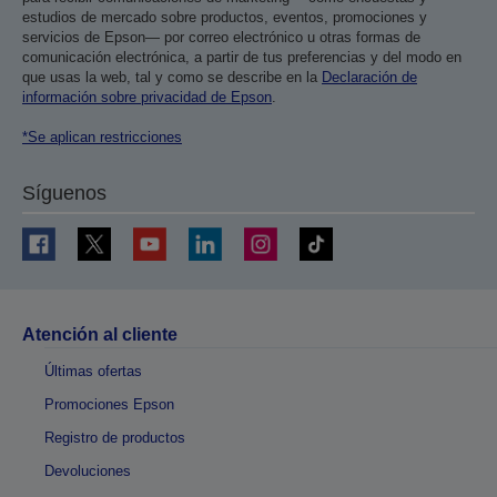
estudios de mercado sobre productos, eventos, promociones y
servicios de Epson— por correo electrónico u otras formas de
comunicación electrónica, a partir de tus preferencias y del modo en
que usas la web, tal y como se describe en la
Declaración de
información sobre privacidad de Epson
.
*Se aplican restricciones
Síguenos
Atención al cliente
Últimas ofertas
Promociones Epson
Registro de productos
Devoluciones