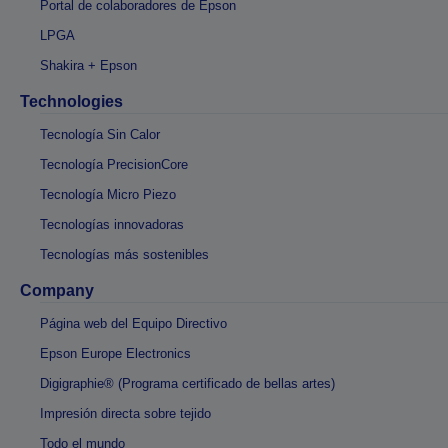
Portal de colaboradores de Epson
LPGA
Shakira + Epson
Technologies
Tecnología Sin Calor
Tecnología PrecisionCore
Tecnología Micro Piezo
Tecnologías innovadoras
Tecnologías más sostenibles
Company
Página web del Equipo Directivo
Epson Europe Electronics
Digigraphie® (Programa certificado de bellas artes)
Impresión directa sobre tejido
Todo el mundo