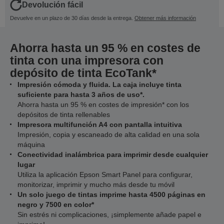
Devolución fácil
Devuelve en un plazo de 30 días desde la entrega.
Obtener más información
Ahorra hasta un 95 % en costes de
tinta con una impresora con
depósito de tinta EcoTank*
Impresión cómoda y fluida. La caja incluye tinta
suficiente para hasta 3 años de uso*.
Ahorra hasta un 95 % en costes de impresión* con los
depósitos de tinta rellenables
Impresora multifunción A4 con pantalla intuitiva
Impresión, copia y escaneado de alta calidad en una sola
máquina
Conectividad inalámbrica para imprimir desde cualquier
lugar
Utiliza la aplicación Epson Smart Panel para configurar,
monitorizar, imprimir y mucho más desde tu móvil
Un solo juego de tintas imprime hasta 4500 páginas en
negro y 7500 en color*
Sin estrés ni complicaciones, ¡simplemente añade papel e