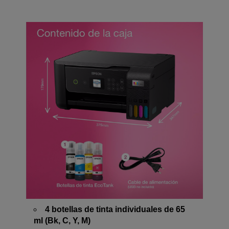
4 botellas de tinta individuales de 65
ml (Bk, C, Y, M)