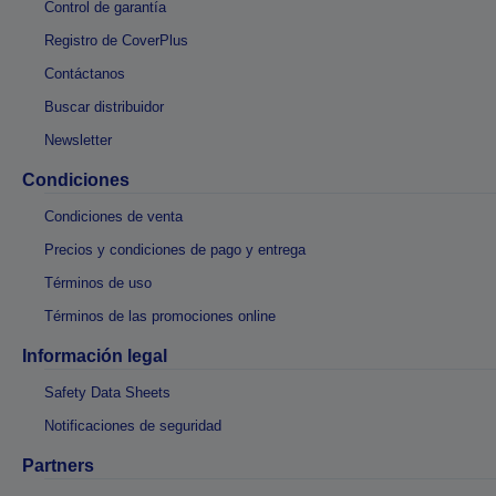
Control de garantía
Registro de CoverPlus
Contáctanos
Buscar distribuidor
Newsletter
Condiciones
Condiciones de venta
Precios y condiciones de pago y entrega
Términos de uso
Términos de las promociones online
Información legal
Safety Data Sheets
Notificaciones de seguridad
Partners