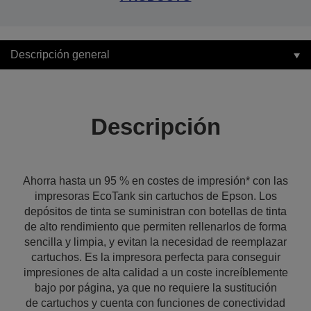
Descripción general
Descripción
Ahorra hasta un 95 % en costes de impresión* con las
impresoras EcoTank sin cartuchos de Epson. Los
depósitos de tinta se suministran con botellas de tinta
de alto rendimiento que permiten rellenarlos de forma
sencilla y limpia, y evitan la necesidad de reemplazar
cartuchos. Es la impresora perfecta para conseguir
impresiones de alta calidad a un coste increíblemente
bajo por página, ya que no requiere la sustitución
de cartuchos y cuenta con funciones de conectividad