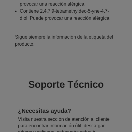
provocar una reacción alérgica.
Contiene 2,4,7,9-tetramethyldec-5-yne-4,7-
diol. Puede provocar una reacción alérgica.
Sigue siempre la información de la etiqueta del
producto.
Soporte Técnico
¿Necesitas ayuda?
Visita nuestra sección de atención al cliente
para encontrar información útil, descargar