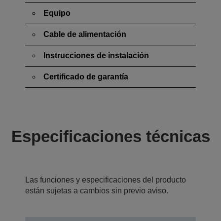
Equipo
Cable de alimentación
Instrucciones de instalación
Certificado de garantía
Especificaciones técnicas
Las funciones y especificaciones del producto
están sujetas a cambios sin previo aviso.