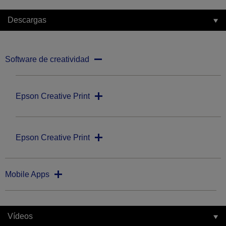
Descargas
Software de creatividad
Epson Creative Print
Epson Creative Print
Mobile Apps
Vídeos