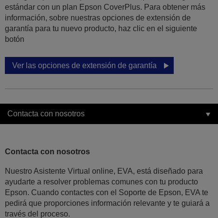
estándar con un plan Epson CoverPlus. Para obtener más
información, sobre nuestras opciones de extensión de
garantía para tu nuevo producto, haz clic en el siguiente
botón
Ver las opciones de extensión de garantía
Contacta con nosotros
Contacta con nosotros
Nuestro Asistente Virtual online, EVA, está diseñado para
ayudarte a resolver problemas comunes con tu producto
Epson. Cuando contactes con el Soporte de Epson, EVA te
pedirá que proporciones información relevante y te guiará a
través del proceso.