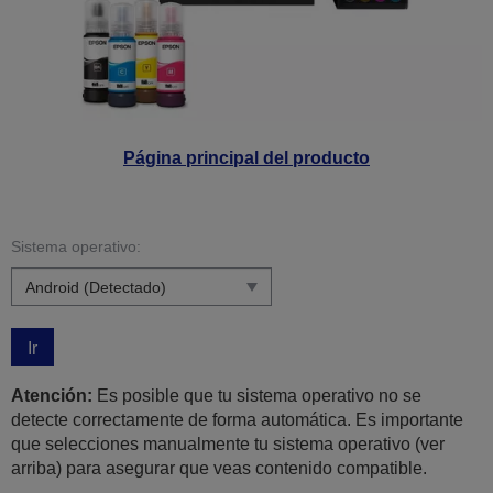
Página principal del producto
Sistema operativo:
Ir
Atención:
Es posible que tu sistema operativo no se
detecte correctamente de forma automática. Es importante
que selecciones manualmente tu sistema operativo (ver
arriba) para asegurar que veas contenido compatible.