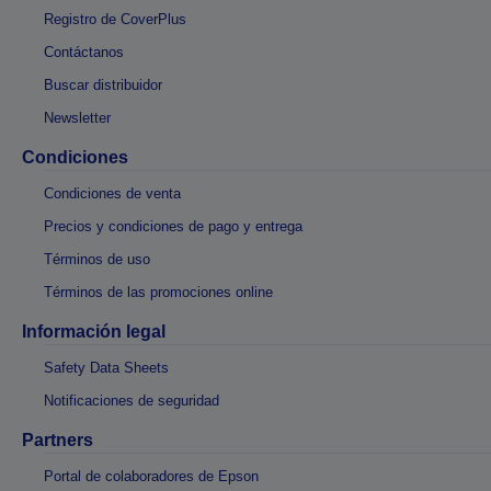
Registro de CoverPlus
Contáctanos
Buscar distribuidor
Newsletter
Condiciones
Condiciones de venta
Precios y condiciones de pago y entrega
Términos de uso
Términos de las promociones online
Información legal
Safety Data Sheets
Notificaciones de seguridad
Partners
Portal de colaboradores de Epson