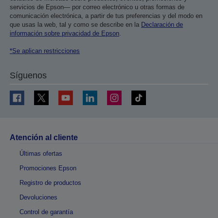
servicios de Epson— por correo electrónico u otras formas de
comunicación electrónica, a partir de tus preferencias y del modo en
que usas la web, tal y como se describe en la
Declaración de
información sobre privacidad de Epson
.
*Se aplican restricciones
Síguenos
Atención al cliente
Últimas ofertas
Promociones Epson
Registro de productos
Devoluciones
Control de garantía