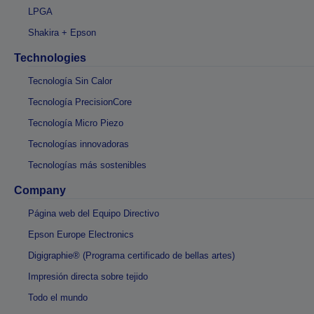
LPGA
Shakira + Epson
Technologies
Tecnología Sin Calor
Tecnología PrecisionCore
Tecnología Micro Piezo
Tecnologías innovadoras
Tecnologías más sostenibles
Company
Página web del Equipo Directivo
Epson Europe Electronics
Digigraphie® (Programa certificado de bellas artes)
Impresión directa sobre tejido
Todo el mundo