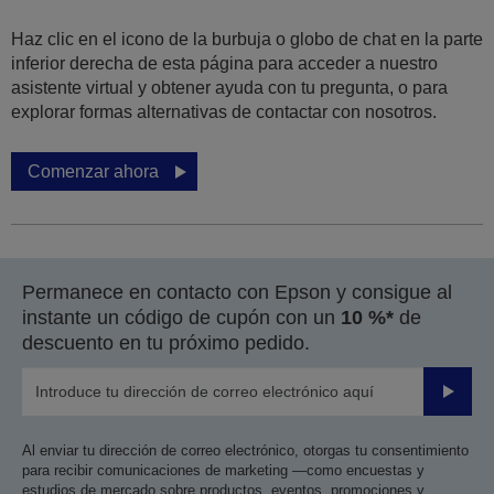
Haz clic en el icono de la burbuja o globo de chat en la parte
inferior derecha de esta página para acceder a nuestro
asistente virtual y obtener ayuda con tu pregunta, o para
explorar formas alternativas de contactar con nosotros.
Comenzar ahora
Permanece en contacto con Epson y consigue al
instante un código de cupón con un
10 %*
de
descuento en tu próximo pedido.
Enviar
Al enviar tu dirección de correo electrónico, otorgas tu consentimiento
para recibir comunicaciones de marketing —como encuestas y
estudios de mercado sobre productos, eventos, promociones y