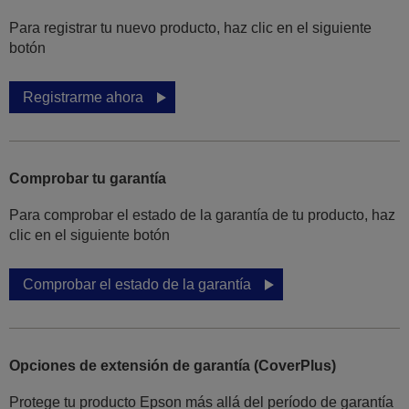
Para registrar tu nuevo producto, haz clic en el siguiente
botón
Registrarme ahora
Comprobar tu garantía
Para comprobar el estado de la garantía de tu producto, haz
clic en el siguiente botón
Comprobar el estado de la garantía
Opciones de extensión de garantía (CoverPlus)
Protege tu producto Epson más allá del período de garantía