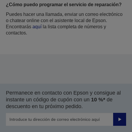
¿Cómo puedo programar el servicio de reparación?
Puedes hacer una llamada, enviar un correo electrónico
o chatear online con el asistente local de Epson.
Encontrarás
aquí
la lista completa de números y
contactos.
Permanece en contacto con Epson y consigue al
instante un código de cupón con un
10 %*
de
descuento en tu próximo pedido.
Enviar