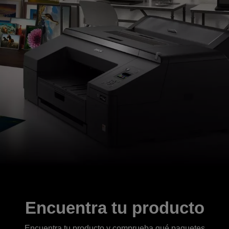
Encuentra tu producto
Encuentra tu producto y comprueba qué paquetes