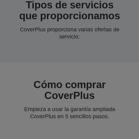
Tipos de servicios
que proporcionamos
CoverPlus proporciona varias ofertas de
servicio:
Cómo comprar
CoverPlus
Empieza a usar la garantía ampliada
CoverPlus en 5 sencillos pasos.