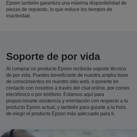
Epson también garantiza una máxima disponibilidad de
piezas de repuesto, lo que reduce los tiempos de
inactividad.
Soporte de por vida
Al comprar un producto Epson recibirás soporte técnico
de por vida. Puedes beneficiarte de nuestra amplia base
de conocimientos en nuestro sitio web, o ponerte en
contacto con nosotros a través del chat online, por correo
electrónico o por teléfono. Estamos aquí para
proporcionarte asistencia y orientación con respecto a tu
producto Epson actual, y también para guiarte a la hora
de elegir el producto Epson más adecuado para ti.