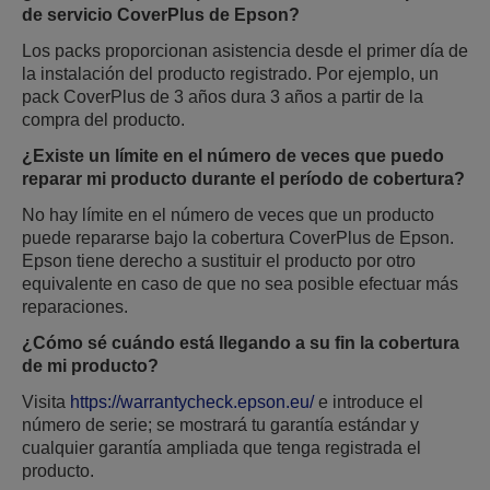
de servicio CoverPlus de Epson?
Los packs proporcionan asistencia desde el primer día de
la instalación del producto registrado. Por ejemplo, un
pack CoverPlus de 3 años dura 3 años a partir de la
compra del producto.
¿Existe un límite en el número de veces que puedo
reparar mi producto durante el período de cobertura?
No hay límite en el número de veces que un producto
puede repararse bajo la cobertura CoverPlus de Epson.
Epson tiene derecho a sustituir el producto por otro
equivalente en caso de que no sea posible efectuar más
reparaciones.
¿Cómo sé cuándo está llegando a su fin la cobertura
de mi producto?
Visita
https://warrantycheck.epson.eu/
e introduce el
número de serie; se mostrará tu garantía estándar y
cualquier garantía ampliada que tenga registrada el
producto.