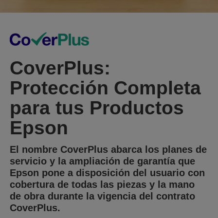
CoverPlus:
Protección Completa
para tus Productos
Epson
El nombre CoverPlus abarca los planes de
servicio y la ampliación de garantía que
Epson pone a disposición del usuario con
cobertura de todas las piezas y la mano
de obra durante la vigencia del contrato
CoverPlus.