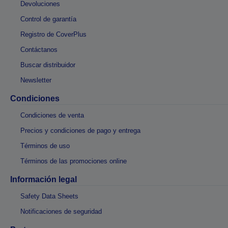
Devoluciones
Control de garantía
Registro de CoverPlus
Contáctanos
Buscar distribuidor
Newsletter
Condiciones
Condiciones de venta
Precios y condiciones de pago y entrega
Términos de uso
Términos de las promociones online
Información legal
Safety Data Sheets
Notificaciones de seguridad