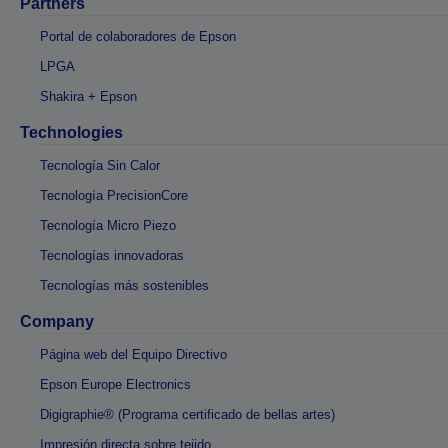
Partners
Portal de colaboradores de Epson
LPGA
Shakira + Epson
Technologies
Tecnología Sin Calor
Tecnología PrecisionCore
Tecnología Micro Piezo
Tecnologías innovadoras
Tecnologías más sostenibles
Company
Página web del Equipo Directivo
Epson Europe Electronics
Digigraphie® (Programa certificado de bellas artes)
Impresión directa sobre tejido