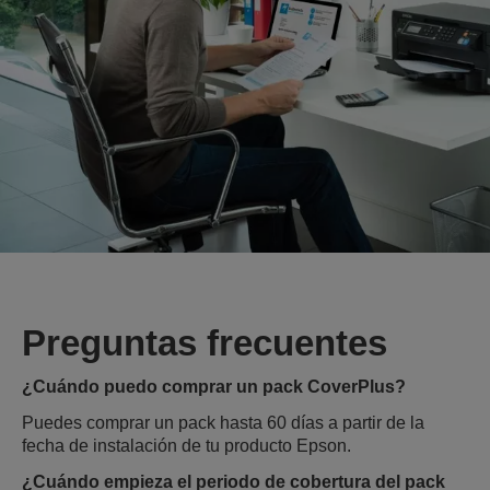
Preguntas frecuentes
¿Cuándo puedo comprar un pack CoverPlus?
Puedes comprar un pack hasta 60 días a partir de la
fecha de instalación de tu producto Epson.
¿Cuándo empieza el periodo de cobertura del pack