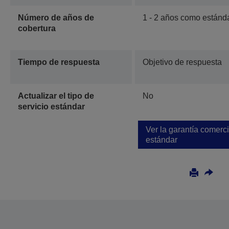
Número de años de
1 - 2 años como estánd
cobertura
Tiempo de respuesta
Objetivo de respuesta
Actualizar el tipo de
No
servicio estándar
Ver la garantía comerci
estándar