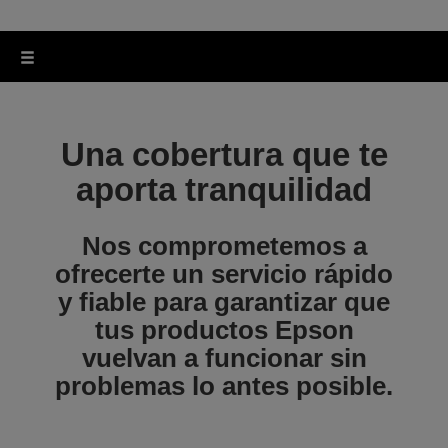
Una cobertura que te
aporta tranquilidad
Nos comprometemos a
ofrecerte un servicio rápido
y fiable para garantizar que
tus productos Epson
vuelvan a funcionar sin
problemas lo antes posible.