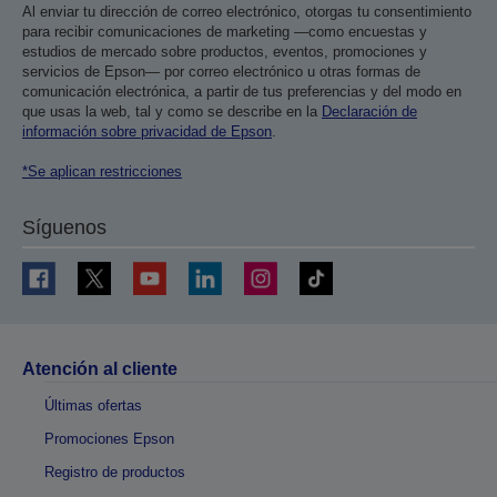
Al enviar tu dirección de correo electrónico, otorgas tu consentimiento
para recibir comunicaciones de marketing —como encuestas y
estudios de mercado sobre productos, eventos, promociones y
servicios de Epson— por correo electrónico u otras formas de
comunicación electrónica, a partir de tus preferencias y del modo en
que usas la web, tal y como se describe en la
Declaración de
información sobre privacidad de Epson
.
*Se aplican restricciones
Síguenos
Atención al cliente
Últimas ofertas
Promociones Epson
Registro de productos