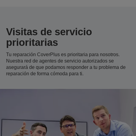
Visitas de servicio
prioritarias
Tu reparación CoverPlus es prioritaria para nosotros.
Nuestra red de agentes de servicio autorizados se
asegurará de que podamos responder a tu problema de
reparación de forma cómoda para ti.