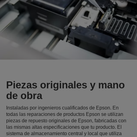
Piezas originales y mano
de obra
Instaladas por ingenieros cualificados de Epson. En
todas las reparaciones de productos Epson se utilizan
piezas de repuesto originales de Epson, fabricadas con
las mismas altas especificaciones que tu producto. El
sistema de almacenamiento central y local que utiliza