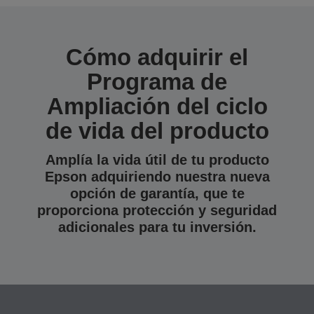
Cómo adquirir el
Programa de
Ampliación del ciclo
de vida del producto
Amplía la vida útil de tu producto
Epson adquiriendo nuestra nueva
opción de garantía, que te
proporciona protección y seguridad
adicionales para tu inversión.