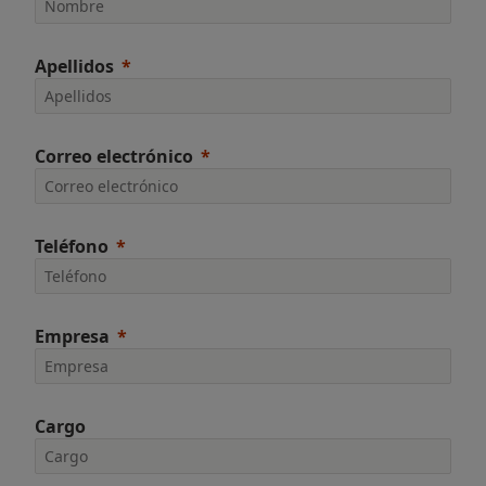
Apellidos
Correo electrónico
Teléfono
Empresa
Cargo