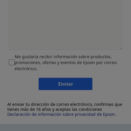
Me gustaría recibir información sobre productos,
promociones, ofertas y eventos de Epson por correo
electrónico.
Enviar
Al enviar tu dirección de correo electrónico, confirmas que
tienes más de 16 años y aceptas las condiciones
Declaración de información sobre privacidad de Epson
.