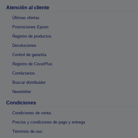
Atención al cliente
Últimas ofertas
Promociones Epson
Registro de productos
Devoluciones
Control de garantía
Registro de CoverPlus
Contáctanos
Buscar distribuidor
Newsletter
Condiciones
Condiciones de venta
Precios y condiciones de pago y entrega
Términos de uso