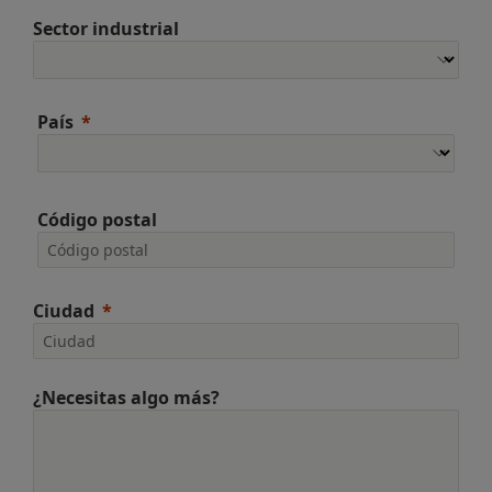
Sector industrial
País
Código postal
Ciudad
¿Necesitas algo más?