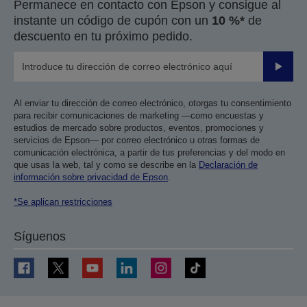
Permanece en contacto con Epson y consigue al
instante un código de cupón con un
10 %*
de
descuento en tu próximo pedido.
Enviar
Al enviar tu dirección de correo electrónico, otorgas tu consentimiento
para recibir comunicaciones de marketing —como encuestas y
estudios de mercado sobre productos, eventos, promociones y
servicios de Epson— por correo electrónico u otras formas de
comunicación electrónica, a partir de tus preferencias y del modo en
que usas la web, tal y como se describe en la
Declaración de
información sobre privacidad de Epson
.
*Se aplican restricciones
Síguenos