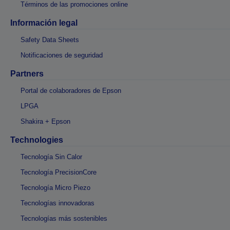
Términos de las promociones online
Información legal
Safety Data Sheets
Notificaciones de seguridad
Partners
Portal de colaboradores de Epson
LPGA
Shakira + Epson
Technologies
Tecnología Sin Calor
Tecnología PrecisionCore
Tecnología Micro Piezo
Tecnologías innovadoras
Tecnologías más sostenibles