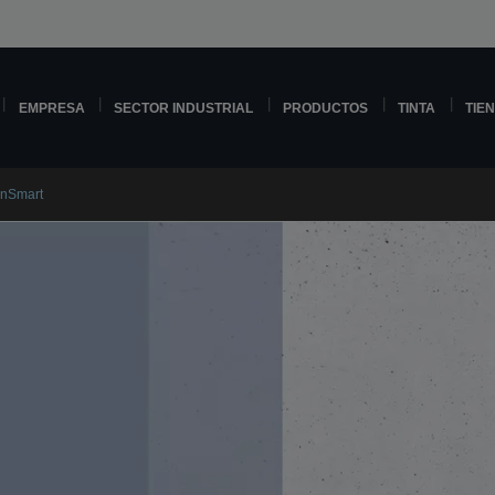
EMPRESA
SECTOR INDUSTRIAL
PRODUCTOS
TINTA
TIE
anSmart