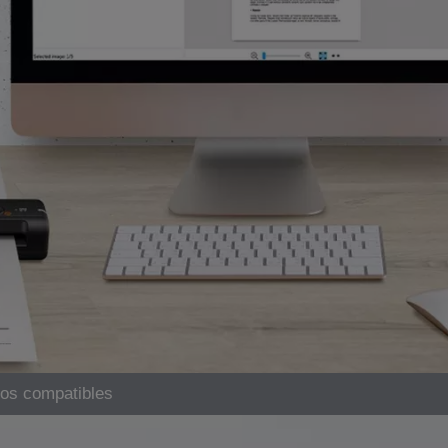
os compatibles