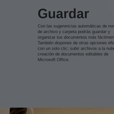
Guardar
Con las sugerencias automáticas de n
de archivo y carpeta podrás guardar y
organizar tus documentos más fácilmen
También dispones de otras opciones ef
con un solo clic: subir archivos a la nub
creación de documentos editables de
Microsoft Office.