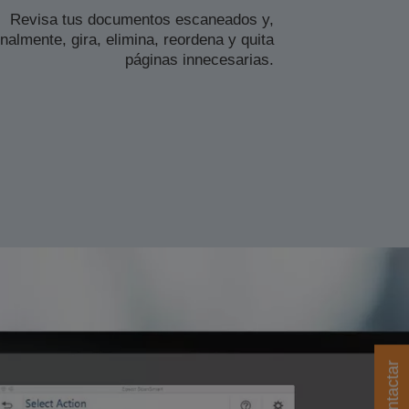
Revisa tus documentos escaneados y,
nalmente, gira, elimina, reordena y quita
páginas innecesarias.
Contactar