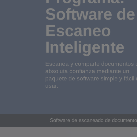
Software de
Escaneo
Inteligente
Escanea y comparte documentos 
absoluta confianza mediante un
paquete de software simple y fácil
usar.
Software de escaneado de document