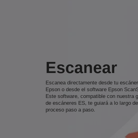
Escanear
Escanea directamente desde tu escáne
Epson o desde el software Epson Scan
Este software, compatible con nuestra 
de escáneres ES, te guiará a lo largo de
proceso paso a paso.