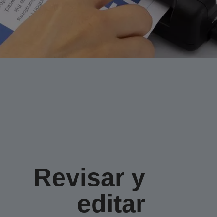
Revisar y
editar