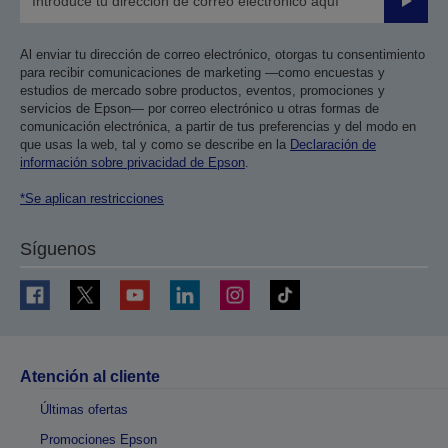
Enviar
Al enviar tu dirección de correo electrónico, otorgas tu consentimiento
para recibir comunicaciones de marketing —como encuestas y
estudios de mercado sobre productos, eventos, promociones y
servicios de Epson— por correo electrónico u otras formas de
comunicación electrónica, a partir de tus preferencias y del modo en
que usas la web, tal y como se describe en la
Declaración de
información sobre privacidad de Epson
.
*Se aplican restricciones
Síguenos
Atención al cliente
Últimas ofertas
Promociones Epson