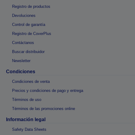
Registro de productos
Devoluciones
Control de garantía
Registro de CoverPlus
Contáctanos
Buscar distribuidor
Newsletter
Condiciones
Condiciones de venta
Precios y condiciones de pago y entrega
Términos de uso
Términos de las promociones online
Información legal
Safety Data Sheets