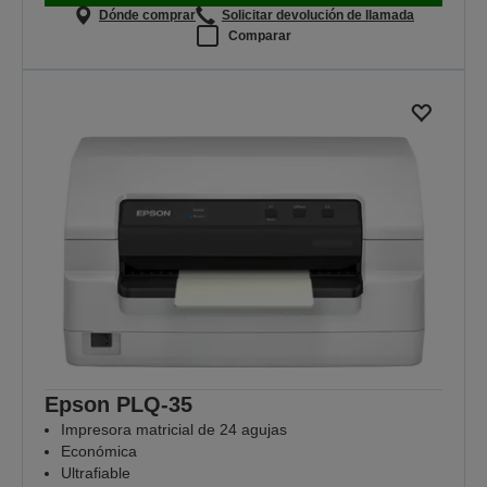
Dónde comprar
Solicitar devolución de llamada
Comparar
Epson PLQ-35
Impresora matricial de 24 agujas
Económica
Ultrafiable