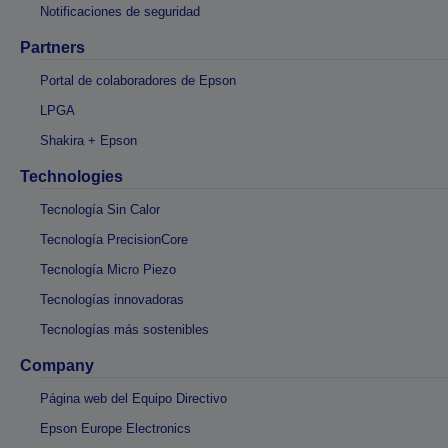
Notificaciones de seguridad
Partners
Portal de colaboradores de Epson
LPGA
Shakira + Epson
Technologies
Tecnología Sin Calor
Tecnología PrecisionCore
Tecnología Micro Piezo
Tecnologías innovadoras
Tecnologías más sostenibles
Company
Página web del Equipo Directivo
Epson Europe Electronics