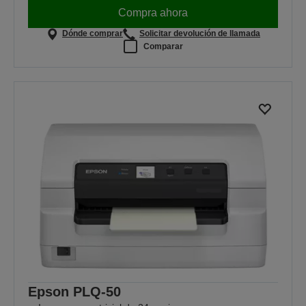
Compra ahora
Dónde comprar
Solicitar devolución de llamada
Comparar
Epson PLQ-50