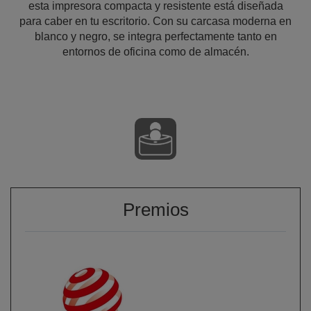
esta impresora compacta y resistente está diseñada
para caber en tu escritorio. Con su carcasa moderna en
blanco y negro, se integra perfectamente tanto en
entornos de oficina como de almacén.
Premios