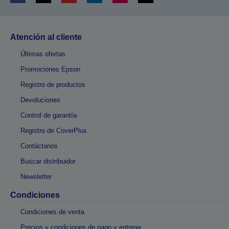
Atención al cliente
Últimas ofertas
Promociones Epson
Registro de productos
Devoluciones
Control de garantía
Registro de CoverPlus
Contáctanos
Buscar distribuidor
Newsletter
Condiciones
Condiciones de venta
Precios y condiciones de pago y entrega