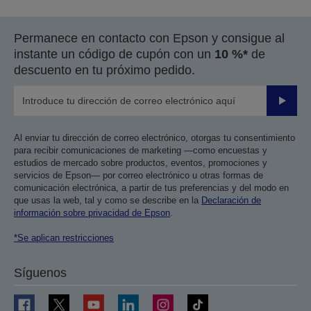
Permanece en contacto con Epson y consigue al
instante un código de cupón con un
10 %*
de
descuento en tu próximo pedido.
Enviar
Al enviar tu dirección de correo electrónico, otorgas tu consentimiento
para recibir comunicaciones de marketing —como encuestas y
estudios de mercado sobre productos, eventos, promociones y
servicios de Epson— por correo electrónico u otras formas de
comunicación electrónica, a partir de tus preferencias y del modo en
que usas la web, tal y como se describe en la
Declaración de
información sobre privacidad de Epson
.
*Se aplican restricciones
Síguenos