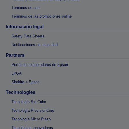
Términos de uso
Términos de las promociones online
Información legal
Safety Data Sheets
Notificaciones de seguridad
Partners
Portal de colaboradores de Epson
LPGA
Shakira + Epson
Technologies
Tecnología Sin Calor
Tecnología PrecisionCore
Tecnología Micro Piezo
Tecnologías innovadoras