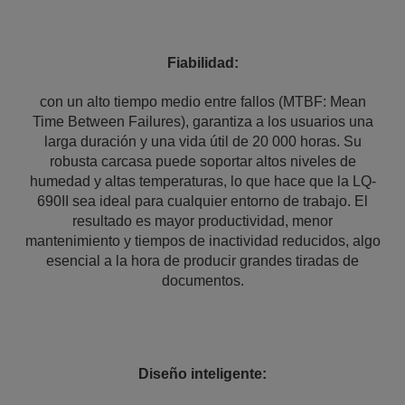
Fiabilidad:
con un alto tiempo medio entre fallos (MTBF: Mean
Time Between Failures), garantiza a los usuarios una
larga duración y una vida útil de 20 000 horas. Su
robusta carcasa puede soportar altos niveles de
humedad y altas temperaturas, lo que hace que la LQ-
690II sea ideal para cualquier entorno de trabajo. El
resultado es mayor productividad, menor
mantenimiento y tiempos de inactividad reducidos, algo
esencial a la hora de producir grandes tiradas de
documentos.
Diseño inteligente: