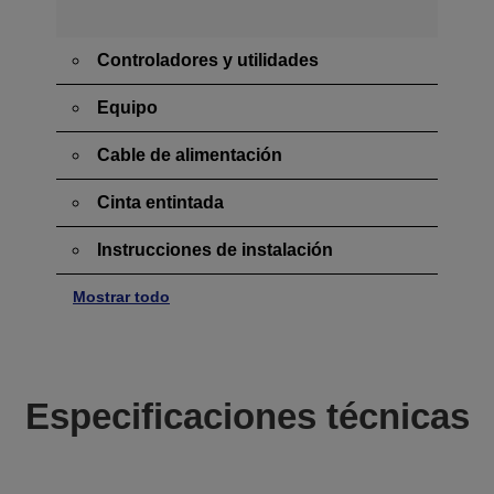
Controladores y utilidades
Equipo
Cable de alimentación
Cinta entintada
Instrucciones de instalación
Mostrar todo
Especificaciones técnicas