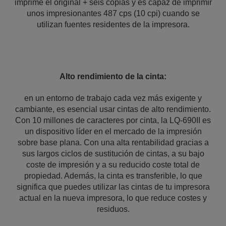
imprime el original + seis copias y es capaz de imprimir
unos impresionantes 487 cps (10 cpi) cuando se
utilizan fuentes residentes de la impresora.
Alto rendimiento de la cinta:
en un entorno de trabajo cada vez más exigente y
cambiante, es esencial usar cintas de alto rendimiento.
Con 10 millones de caracteres por cinta, la LQ-690II es
un dispositivo líder en el mercado de la impresión
sobre base plana. Con una alta rentabilidad gracias a
sus largos ciclos de sustitución de cintas, a su bajo
coste de impresión y a su reducido coste total de
propiedad. Además, la cinta es transferible, lo que
significa que puedes utilizar las cintas de tu impresora
actual en la nueva impresora, lo que reduce costes y
residuos.