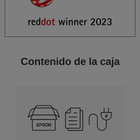
Contenido de la caja