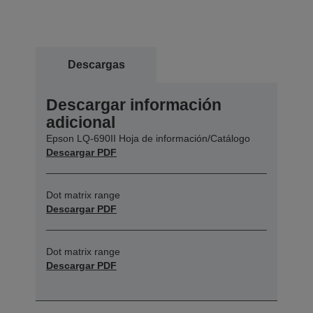
Descargas
Descargar información
adicional
Epson LQ-690II Hoja de información/Catálogo
Descargar PDF
Dot matrix range
Descargar PDF
Dot matrix range
Descargar PDF