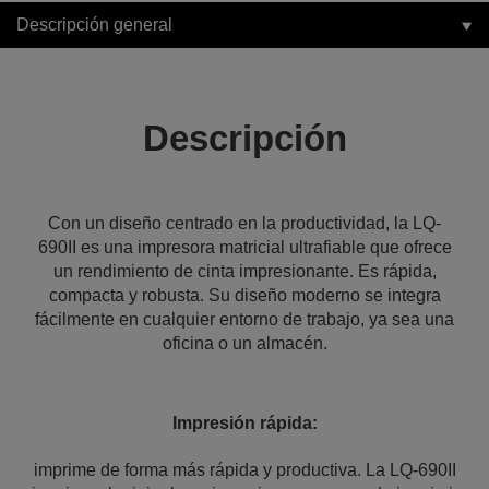
Descripción general
Descripción
Con un diseño centrado en la productividad, la LQ-
690II es una impresora matricial ultrafiable que ofrece
un rendimiento de cinta impresionante. Es rápida,
compacta y robusta. Su diseño moderno se integra
fácilmente en cualquier entorno de trabajo, ya sea una
oficina o un almacén.
Impresión rápida:
imprime de forma más rápida y productiva. La LQ-690II