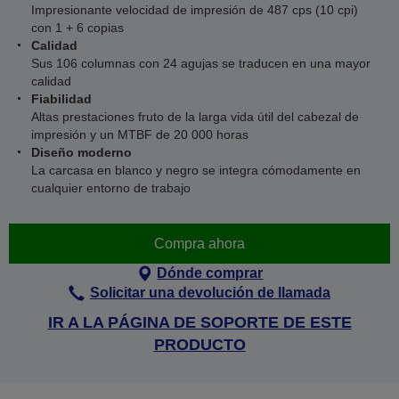
Impresionante velocidad de impresión de 487 cps (10 cpi)
con 1 + 6 copias
Calidad
Sus 106 columnas con 24 agujas se traducen en una mayor
calidad
Fiabilidad
Altas prestaciones fruto de la larga vida útil del cabezal de
impresión y un MTBF de 20 000 horas
Diseño moderno
La carcasa en blanco y negro se integra cómodamente en
cualquier entorno de trabajo
Compra ahora
Dónde comprar
Solicitar una devolución de llamada
IR A LA PÁGINA DE SOPORTE DE ESTE
PRODUCTO