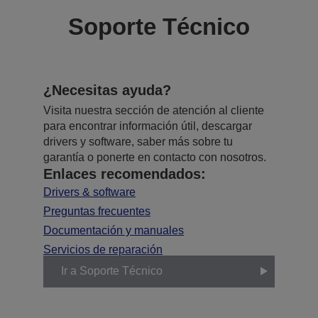
Soporte Técnico
¿Necesitas ayuda?
Visita nuestra sección de atención al cliente
para encontrar información útil, descargar
drivers y software, saber más sobre tu
garantía o ponerte en contacto con nosotros.
Enlaces recomendados:
Drivers & software
Preguntas frecuentes
Documentación y manuales
Servicios de reparación
Ir a Soporte Técnico