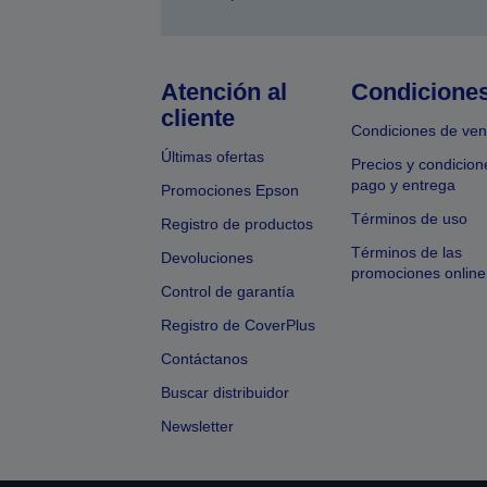
Atención al
Condicione
cliente
Condiciones de ven
Últimas ofertas
Precios y condicion
pago y entrega
Promociones Epson
Términos de uso
Registro de productos
Términos de las
Devoluciones
promociones online
Control de garantía
Registro de CoverPlus
Contáctanos
Buscar distribuidor
Newsletter