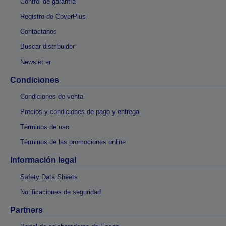
Control de garantía
Registro de CoverPlus
Contáctanos
Buscar distribuidor
Newsletter
Condiciones
Condiciones de venta
Precios y condiciones de pago y entrega
Términos de uso
Términos de las promociones online
Información legal
Safety Data Sheets
Notificaciones de seguridad
Partners