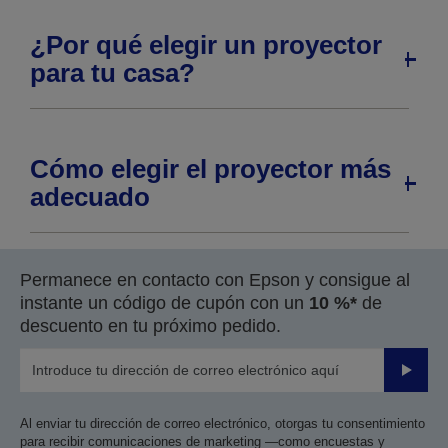
¿Por qué elegir un proyector
para tu casa?
Cómo elegir el proyector más
adecuado
Permanece en contacto con Epson y consigue al
instante un código de cupón con un
10 %*
de
descuento en tu próximo pedido.
Enviar
Al enviar tu dirección de correo electrónico, otorgas tu consentimiento
para recibir comunicaciones de marketing —como encuestas y