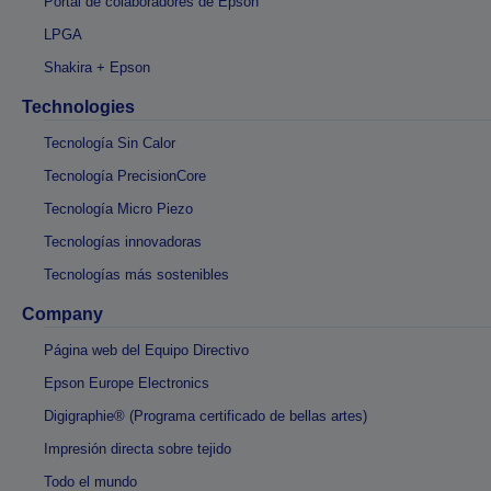
Portal de colaboradores de Epson
LPGA
Shakira + Epson
Technologies
Tecnología Sin Calor
Tecnología PrecisionCore
Tecnología Micro Piezo
Tecnologías innovadoras
Tecnologías más sostenibles
Company
Página web del Equipo Directivo
Epson Europe Electronics
Digigraphie® (Programa certificado de bellas artes)
Impresión directa sobre tejido
Todo el mundo