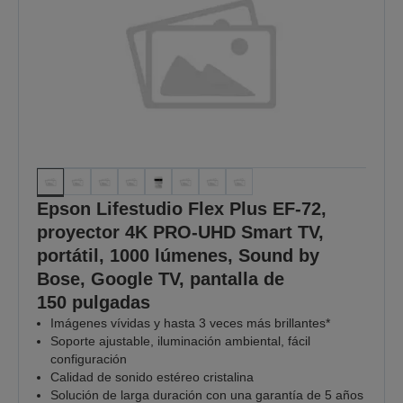
Epson Lifestudio Flex Plus EF-72,
proyector 4K PRO-UHD Smart TV,
portátil, 1000 lúmenes, Sound by
Bose, Google TV, pantalla de
150 pulgadas
Imágenes vívidas y hasta 3 veces más brillantes*
Soporte ajustable, iluminación ambiental, fácil
configuración
Calidad de sonido estéreo cristalina
Solución de larga duración con una garantía de 5 años