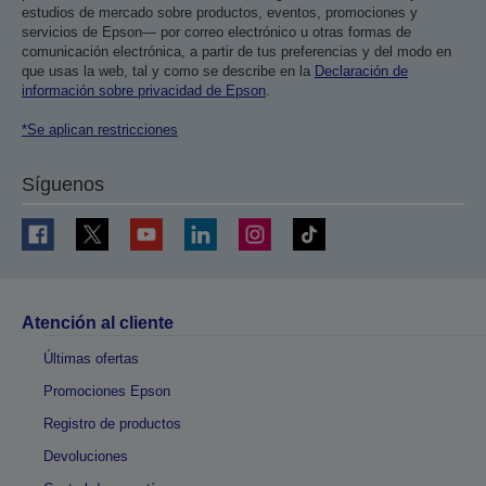
estudios de mercado sobre productos, eventos, promociones y
servicios de Epson— por correo electrónico u otras formas de
comunicación electrónica, a partir de tus preferencias y del modo en
que usas la web, tal y como se describe en la
Declaración de
información sobre privacidad de Epson
.
*Se aplican restricciones
Síguenos
Atención al cliente
Últimas ofertas
Promociones Epson
Registro de productos
Devoluciones