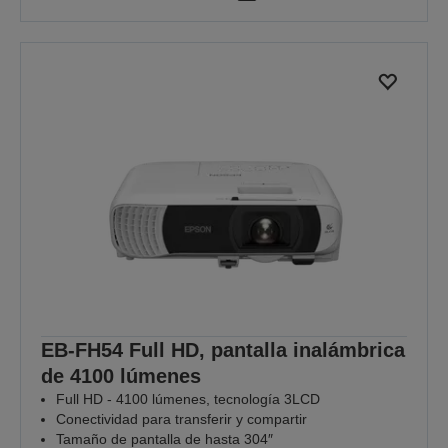
EB-FH54 Full HD, pantalla inalámbrica
de 4100 lúmenes
Full HD - 4100 lúmenes, tecnología 3LCD
Conectividad para transferir y compartir
Tamaño de pantalla de hasta 304″