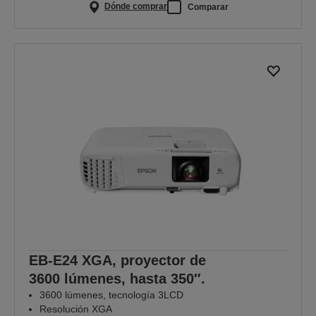
Dónde comprar
Comparar
EB-E24 XGA, proyector de
3600 lúmenes, hasta 350″.
3600 lúmenes, tecnología 3LCD
Resolución XGA