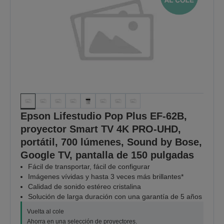
Epson Lifestudio Pop Plus EF-62B,
proyector Smart TV 4K PRO-UHD,
portátil, 700 lúmenes, Sound by Bose,
Google TV, pantalla de 150 pulgadas
Fácil de transportar, fácil de configurar
Imágenes vívidas y hasta 3 veces más brillantes*
Calidad de sonido estéreo cristalina
Solución de larga duración con una garantía de 5 años
Vuelta al cole
Ahorra en una selección de proyectores.