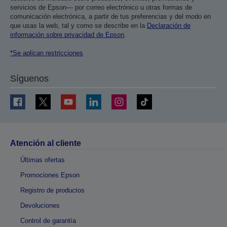
servicios de Epson— por correo electrónico u otras formas de
comunicación electrónica, a partir de tus preferencias y del modo en
que usas la web, tal y como se describe en la
Declaración de
información sobre privacidad de Epson
.
*Se aplican restricciones
Síguenos
Atención al cliente
Últimas ofertas
Promociones Epson
Registro de productos
Devoluciones
Control de garantía