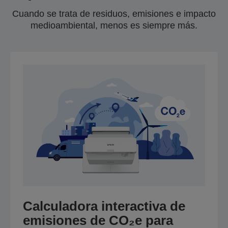
Cuando se trata de residuos, emisiones e impacto
medioambiental, menos es siempre más.
Calculadora interactiva de
emisiones de CO₂e para