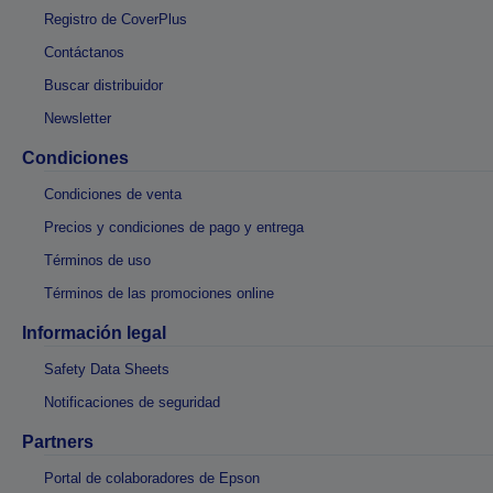
Registro de CoverPlus
Contáctanos
Buscar distribuidor
Newsletter
Condiciones
Condiciones de venta
Precios y condiciones de pago y entrega
Términos de uso
Términos de las promociones online
Información legal
Safety Data Sheets
Notificaciones de seguridad
Partners
Portal de colaboradores de Epson