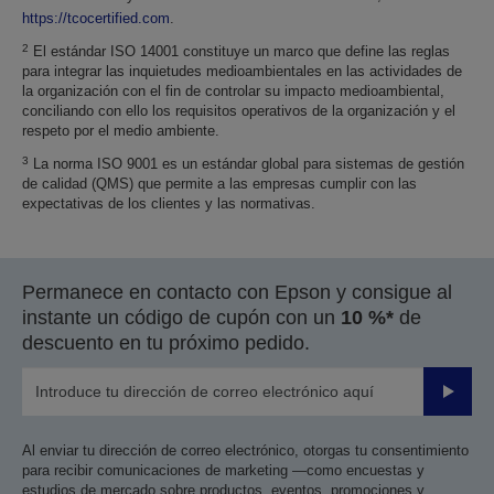
https://tcocertified.com
.
2
El estándar ISO 14001 constituye un marco que define las reglas
para integrar las inquietudes medioambientales en las actividades de
la organización con el fin de controlar su impacto medioambiental,
conciliando con ello los requisitos operativos de la organización y el
respeto por el medio ambiente.
3
La norma ISO 9001 es un estándar global para sistemas de gestión
de calidad (QMS) que permite a las empresas cumplir con las
expectativas de los clientes y las normativas.
Permanece en contacto con Epson y consigue al
instante un código de cupón con un
10 %*
de
descuento en tu próximo pedido.
Enviar
Al enviar tu dirección de correo electrónico, otorgas tu consentimiento
para recibir comunicaciones de marketing —como encuestas y
estudios de mercado sobre productos, eventos, promociones y