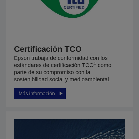
Certificación TCO
Epson trabaja de conformidad con los
1
estándares de certificación TCO
como
parte de su compromiso con la
sostenibilidad social y medioambiental.
Más información