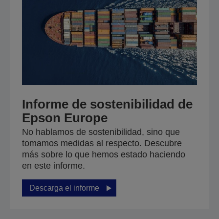
Informe de sostenibilidad de
Epson Europe
No hablamos de sostenibilidad, sino que
tomamos medidas al respecto. Descubre
más sobre lo que hemos estado haciendo
en este informe.
Descarga el informe