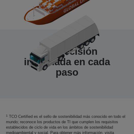
Una decisión
informada en cada
paso
1
TCO Certified es el sello de sostenibilidad más conocido en todo el
mundo; reconoce los productos de TI que cumplen los requisitos
establecidos de ciclo de vida en los ámbitos de sostenibilidad
medioambiental y social. Para obtener más información, visita