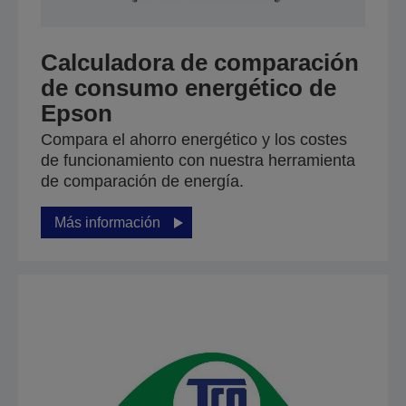
Calculadora de comparación
de consumo energético de
Epson
Compara el ahorro energético y los costes
de funcionamiento con nuestra herramienta
de comparación de energía.
Más información