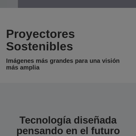
Proyectores
Sostenibles
Imágenes más grandes para una visión
más amplia
Tecnología diseñada
pensando en el futuro