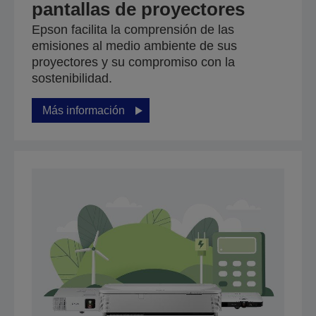
pantallas de proyectores
Epson facilita la comprensión de las
emisiones al medio ambiente de sus
proyectores y su compromiso con la
sostenibilidad.
Más información