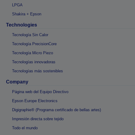
LPGA
Shakira + Epson
Technologies
Tecnología Sin Calor
Tecnología PrecisionCore
Tecnología Micro Piezo
Tecnologías innovadoras
Tecnologías más sostenibles
Company
Página web del Equipo Directivo
Epson Europe Electronics
Digigraphie® (Programa certificado de bellas artes)
Impresión directa sobre tejido
Todo el mundo