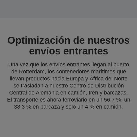
Optimización de nuestros
envíos entrantes
Una vez que los envíos entrantes llegan al puerto
de Rotterdam, los contenedores marítimos que
llevan productos hacia Europa y África del Norte
se trasladan a nuestro Centro de Distribución
Central de Alemania en camión, tren y barcazas.
El transporte es ahora ferroviario en un 56,7 %, un
38,3 % en barcaza y solo un 4 % en camión.