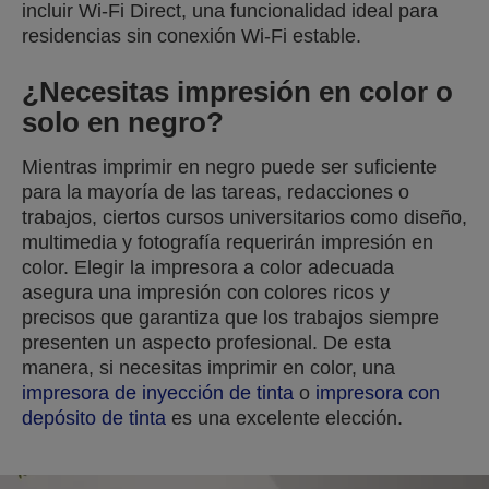
incluir Wi-Fi Direct, una funcionalidad ideal para
residencias sin conexión Wi-Fi estable.
¿Necesitas impresión en color o
solo en negro?
Mientras imprimir en negro puede ser suficiente
para la mayoría de las tareas, redacciones o
trabajos, ciertos cursos universitarios como diseño,
multimedia y fotografía requerirán impresión en
color. Elegir la impresora a color adecuada
asegura una impresión con colores ricos y
precisos que garantiza que los trabajos siempre
presenten un aspecto profesional. De esta
manera, si necesitas imprimir en color, una
impresora de inyección de tinta
o
impresora con
depósito de tinta
es una excelente elección.