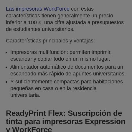
Las impresoras WorkForce
con estas
características tienen generalmente un precio
inferior a 100 £, una cifra ajustada a presupuestos
de estudiantes universitarios.
Características principales y ventajas:
Impresoras multifunción: permiten imprimir,
escanear y copiar todo en un mismo lugar.
Alimentador automático de documentos para un
escaneado más rápido de apuntes universitarios.
Y suficientemente compactas para habitaciones
pequeñas en casa o en la residencia
universitaria.
ReadyPrint Flex: Suscripción de
tinta para impresoras Expression
y WorkForce