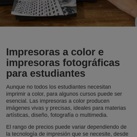
Impresoras a color e
impresoras fotográficas
para estudiantes
Aunque no todos los estudiantes necesitan
imprimir a color, para algunos cursos puede ser
esencial. Las impresoras a color producen
imágenes vivas y precisas, ideales para materias
artísticas, diseño, fotografía o multimedia.
El rango de precios puede variar dependiendo de
la tecnología de impresión que se necesite, desde