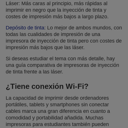
Láser: Más caras al principio, más rápidas al
imprimir en negro que la inyección de tinta y
costes de impresión más bajos a largo plazo.
Depósito de tinta
: Lo mejor de ambos mundos, con
todas las cualidades de impresión de una
impresora de inyección de tinta pero con costes de
impresión más bajos que las láser.
Si deseas estudiar el tema con más detalle, hay
una guía comparativa de impresoras de inyección
de tinta frente a las láser.
¿Tiene conexión Wi-Fi?
La capacidad de imprimir desde ordenadores
portátiles, tablets y smartphones sin conectar
cables marca una gran diferencia en cuanto a
comodidad y portabilidad añadida. Muchas
impresoras para estudiantes también pueden