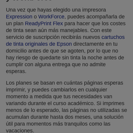
Una vez que hayas elegido una impresora
Expression
o
WorkForce
, puedes acompañarla de
un plan
ReadyPrint Flex
para hacer que los costes
de tinta sean aún más manejables. Con este
servicio de suscripción recibirás nuevos
cartuchos
de tinta originales de Epson
directamente en tu
domicilio antes de que se agoten, por lo que no
hay riesgo de quedarte sin tinta la noche antes de
cumplir con alguna entrega que no admite
esperas.
Los planes se basan en cuántas páginas esperas
imprimir, y puedes cambiarlos en cualquier
momento a medida que tus necesidades van
variando durante el curso académico. Si imprimes
menos de lo esperado, las páginas no utilizadas se
acumulan durante hasta dos meses, una solución
útil para momentos más tranquilos como las
vacaciones.