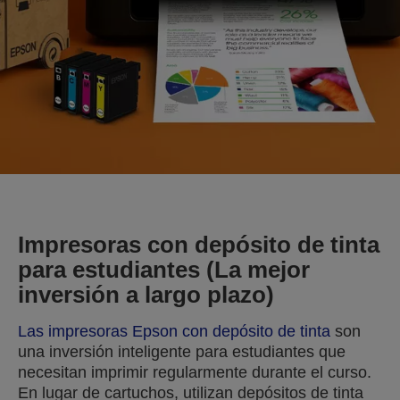
Impresoras con depósito de tinta
para estudiantes (La mejor
inversión a largo plazo)
Las impresoras Epson con depósito de tinta
son
una inversión inteligente para estudiantes que
necesitan imprimir regularmente durante el curso.
En lugar de cartuchos, utilizan depósitos de tinta