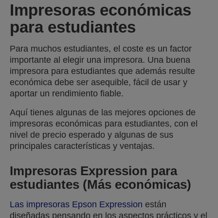
Impresoras económicas
para estudiantes
Para muchos estudiantes, el coste es un factor
importante al elegir una impresora. Una buena
impresora para estudiantes que además resulte
económica debe ser asequible, fácil de usar y
aportar un rendimiento fiable.
Aquí tienes algunas de las mejores opciones de
impresoras económicas para estudiantes, con el
nivel de precio esperado y algunas de sus
principales características y ventajas.
Impresoras Expression para
estudiantes (Más económicas)
Las impresoras Epson Expression
están
diseñadas pensando en los aspectos prácticos y el