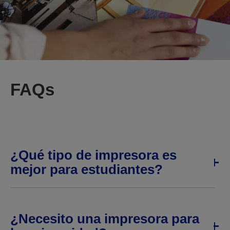
FAQs
¿Qué tipo de impresora es
mejor para estudiantes?
¿Necesito una impresora para