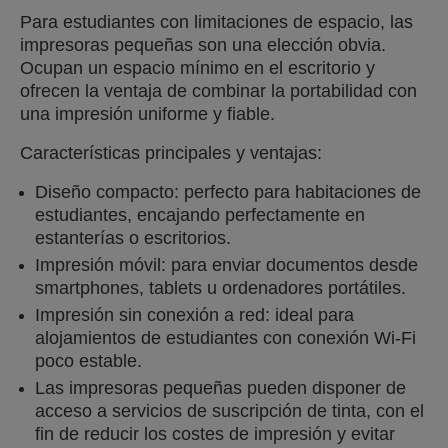
Para estudiantes con limitaciones de espacio, las
impresoras pequeñas son una elección obvia.
Ocupan un espacio mínimo en el escritorio y
ofrecen la ventaja de combinar la portabilidad con
una impresión uniforme y fiable.
Características principales y ventajas:
Diseño compacto: perfecto para habitaciones de
estudiantes, encajando perfectamente en
estanterías o escritorios.
Impresión móvil: para enviar documentos desde
smartphones, tablets u ordenadores portátiles.
Impresión sin conexión a red: ideal para
alojamientos de estudiantes con conexión Wi-Fi
poco estable.
Las impresoras pequeñas pueden disponer de
acceso a servicios de suscripción de tinta, con el
fin de reducir los costes de impresión y evitar