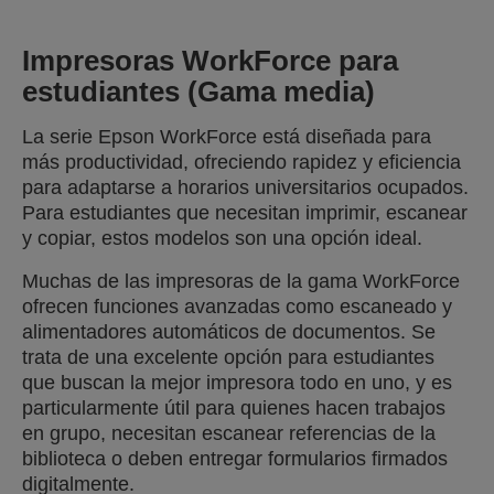
Impresoras WorkForce para
estudiantes (Gama media)
La serie Epson WorkForce está diseñada para
más productividad, ofreciendo rapidez y eficiencia
para adaptarse a horarios universitarios ocupados.
Para estudiantes que necesitan imprimir, escanear
y copiar, estos modelos son una opción ideal.
Muchas de las impresoras de la gama WorkForce
ofrecen funciones avanzadas como escaneado y
alimentadores automáticos de documentos. Se
trata de una excelente opción para estudiantes
que buscan la mejor impresora todo en uno, y es
particularmente útil para quienes hacen trabajos
en grupo, necesitan escanear referencias de la
biblioteca o deben entregar formularios firmados
digitalmente.