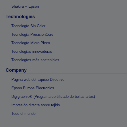
Shakira + Epson
Technologies
Tecnología Sin Calor
Tecnología PrecisionCore
Tecnología Micro Piezo
Tecnologías innovadoras
Tecnologías más sostenibles
Company
Página web del Equipo Directivo
Epson Europe Electronics
Digigraphie® (Programa certificado de bellas artes)
Impresión directa sobre tejido
Todo el mundo