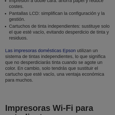
Impresión a doble cara: ahorra papel y reduce
costes.
Pantallas LCD: simplifican la configuración y la
gestión.
Cartuchos de tinta independientes: sustituye solo
el que esté vacío, evitando desperdicio de tinta y
residuos.
Las impresoras domésticas Epson
utilizan un
sistema de tintas independientes, lo que significa
que no desperdiciarás tinta cuando se agote un
color. En cambio, solo tendrás que sustituir el
cartucho que esté vacío, una ventaja económica
para muchos.
Impresoras Wi-Fi para