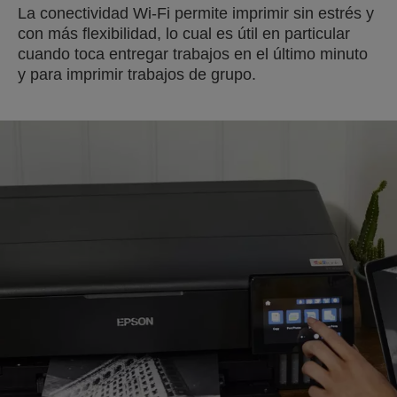
La conectividad Wi-Fi permite imprimir sin estrés y
con más flexibilidad, lo cual es útil en particular
cuando toca entregar trabajos en el último minuto
y para imprimir trabajos de grupo.