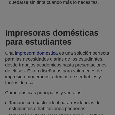
quedarse sin tinta cuando más lo necesitas.
Impresoras domésticas
para estudiantes
Una
impresora doméstica
es una solución perfecta
para las necesidades diarias de los estudiantes,
desde trabajos académicos hasta presentaciones
de clases. Están diseñadas para volúmenes de
impresión moderados, además de ser fiables y
fáciles de usar.
Características principales y ventajas:
Tamaño compacto: ideal para residencias de
estudiantes o habitaciones pequeñas.