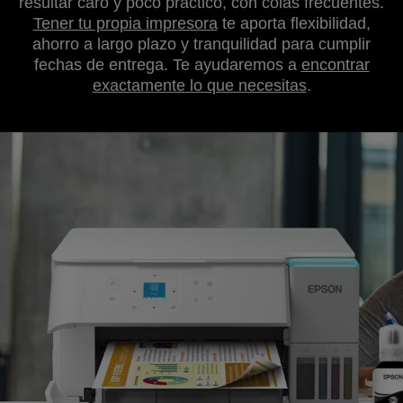
resultar caro y poco práctico, con colas frecuentes.
Tener tu propia impresora
te aporta flexibilidad,
ahorro a largo plazo y tranquilidad para cumplir
fechas de entrega. Te ayudaremos a
encontrar
exactamente lo que necesitas
.