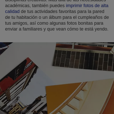
académicas, también puedes
imprimir fotos de alta
calidad
de tus actividades favoritas para la pared
de tu habitación o un álbum para el cumpleaños de
tus amigos, así como algunas fotos bonitas para
enviar a familiares y que vean cómo te está yendo.