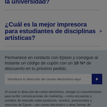
la universidad?
¿Cuál es la mejor impresora
para estudiantes de disciplinas
artísticas?
Permanece en contacto con Epson y consigue al
instante un código de cupón con un
10 %*
de
descuento en tu próximo pedido.
Enviar
Al enviar tu dirección de correo electrónico, otorgas tu consentimiento
para recibir comunicaciones de marketing —como encuestas y
estudios de mercado sobre productos, eventos, promociones y
servicios de Epson— por correo electrónico u otras formas de