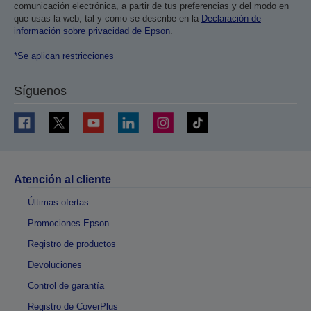
comunicación electrónica, a partir de tus preferencias y del modo en
que usas la web, tal y como se describe en la
Declaración de
información sobre privacidad de Epson
.
*Se aplican restricciones
Síguenos
Atención al cliente
Últimas ofertas
Promociones Epson
Registro de productos
Devoluciones
Control de garantía
Registro de CoverPlus