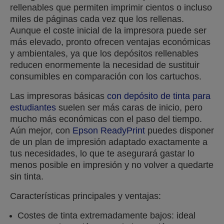
rellenables que permiten imprimir cientos o incluso
miles de páginas cada vez que los rellenas.
Aunque el coste inicial de la impresora puede ser
más elevado, pronto ofrecen ventajas económicas
y ambientales, ya que los depósitos rellenables
reducen enormemente la necesidad de sustituir
consumibles en comparación con los cartuchos.
Las impresoras básicas
con depósito de tinta para
estudiantes
suelen ser más caras de inicio, pero
mucho más económicas con el paso del tiempo.
Aún mejor, con
Epson ReadyPrint
puedes disponer
de un plan de impresión adaptado exactamente a
tus necesidades, lo que te asegurará gastar lo
menos posible en impresión y no volver a quedarte
sin tinta.
Características principales y ventajas:
Costes de tinta extremadamente bajos: ideal