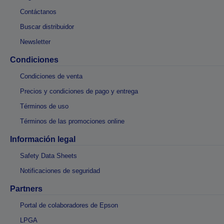
Contáctanos
Buscar distribuidor
Newsletter
Condiciones
Condiciones de venta
Precios y condiciones de pago y entrega
Términos de uso
Términos de las promociones online
Información legal
Safety Data Sheets
Notificaciones de seguridad
Partners
Portal de colaboradores de Epson
LPGA