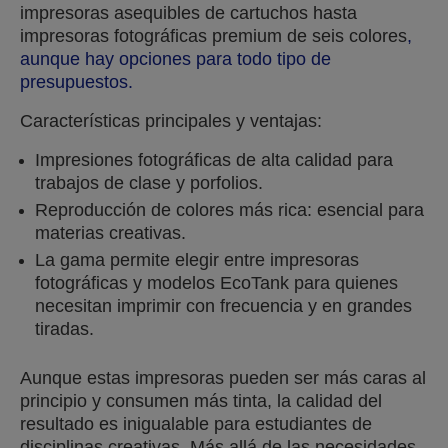
impresoras asequibles de cartuchos hasta
impresoras fotográficas premium de seis colores
,
aunque hay opciones para todo tipo de
presupuestos.
Características principales y ventajas:
Impresiones fotográficas de alta calidad para
trabajos de clase y porfolios.
Reproducción de colores más rica: esencial para
materias creativas.
La gama permite elegir entre impresoras
fotográficas y modelos EcoTank para quienes
necesitan imprimir con frecuencia y en grandes
tiradas.
Aunque estas impresoras pueden ser más caras al
principio y consumen más tinta, la calidad del
resultado es inigualable para estudiantes de
disciplinas creativas. Más allá de las necesidades