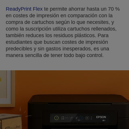
ReadyPrint Flex
te permite ahorrar hasta un 70 %
en costes de impresión en comparación con la
compra de cartuchos según lo que necesites, y
como la suscripción utiliza cartuchos rellenados,
también reduces los residuos plásticos. Para
estudiantes que buscan costes de impresión
predecibles y sin gastos inesperados, es una
manera sencilla de tener todo bajo control.