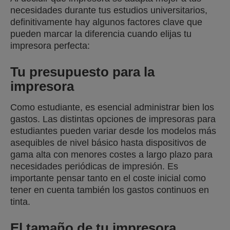
necesidades durante tus estudios universitarios,
definitivamente hay algunos factores clave que
pueden marcar la diferencia cuando elijas tu
impresora perfecta:
Tu presupuesto para la
impresora
Como estudiante, es esencial administrar bien los
gastos. Las distintas opciones de impresoras para
estudiantes pueden variar desde los modelos más
asequibles de nivel básico hasta dispositivos de
gama alta con menores costes a largo plazo para
necesidades periódicas de impresión. Es
importante pensar tanto en el coste inicial como
tener en cuenta también los gastos continuos en
tinta.
El tamaño de tu impresora