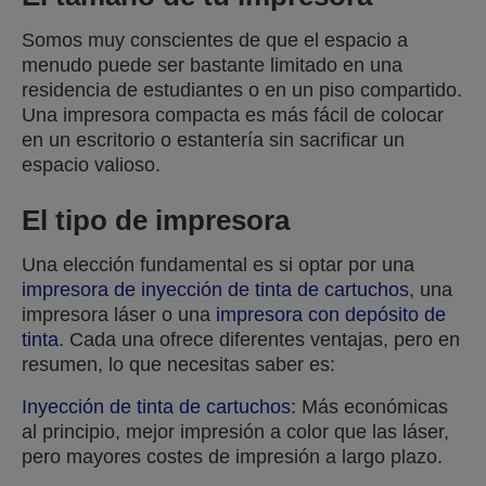
Somos muy conscientes de que el espacio a
menudo puede ser bastante limitado en una
residencia de estudiantes o en un piso compartido.
Una impresora compacta es más fácil de colocar
en un escritorio o estantería sin sacrificar un
espacio valioso.
El tipo de impresora
Una elección fundamental es si optar por una
impresora de inyección de tinta de cartuchos
, una
impresora láser o una
impresora con depósito de
tinta
. Cada una ofrece diferentes ventajas, pero en
resumen, lo que necesitas saber es:
Inyección de tinta de cartuchos
: Más económicas
al principio, mejor impresión a color que las láser,
pero mayores costes de impresión a largo plazo.