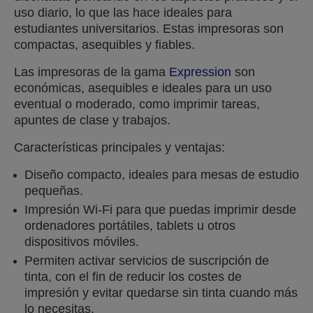
uso diario, lo que las hace ideales para
estudiantes universitarios. Estas impresoras son
compactas, asequibles y fiables.
Las impresoras de la gama
Expression
son
económicas, asequibles e ideales para un uso
eventual o moderado, como imprimir tareas,
apuntes de clase y trabajos.
Características principales y ventajas:
Diseño compacto, ideales para mesas de estudio
pequeñas.
Impresión Wi-Fi para que puedas imprimir desde
ordenadores portátiles, tablets u otros
dispositivos móviles.
Permiten activar servicios de suscripción de
tinta, con el fin de reducir los costes de
impresión y evitar quedarse sin tinta cuando más
lo necesitas.