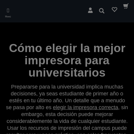
Skip
to
Buscar
main
Menú
content
Cómo elegir la mejor
impresora para
universitarios
Prepararse para la universidad implica muchas
decisiones, ya seas estudiante de primer año o
estés en tu último año. Un detalle que a menudo
se pasa por alto es
elegir la impresora correcta
, sin
embargo, esta decisión puede mejorar
considerablemente la vida de cualquier estudiante.
Usar los recursos de impresión del campus puede