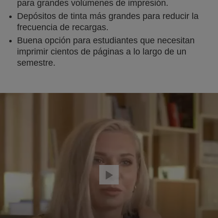
para grandes volúmenes de impresión.
Depósitos de tinta más grandes para reducir la
frecuencia de recargas.
Buena opción para estudiantes que necesitan
imprimir cientos de páginas a lo largo de un
semestre.