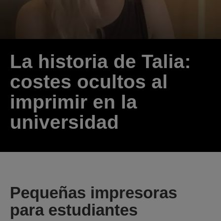
La historia de Talia:
costes ocultos al
imprimir en la
universidad
Pequeñas impresoras
para estudiantes