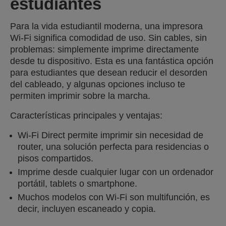
estudiantes
Para la vida estudiantil moderna, una impresora
Wi-Fi significa comodidad de uso. Sin cables, sin
problemas: simplemente imprime directamente
desde tu dispositivo. Esta es una fantástica opción
para estudiantes que desean reducir el desorden
del cableado, y algunas opciones incluso te
permiten imprimir sobre la marcha.
Características principales y ventajas:
Wi-Fi Direct permite imprimir sin necesidad de
router, una solución perfecta para residencias o
pisos compartidos.
Imprime desde cualquier lugar con un ordenador
portátil, tablets o smartphone.
Muchos modelos con Wi-Fi son multifunción, es
decir, incluyen escaneado y copia.