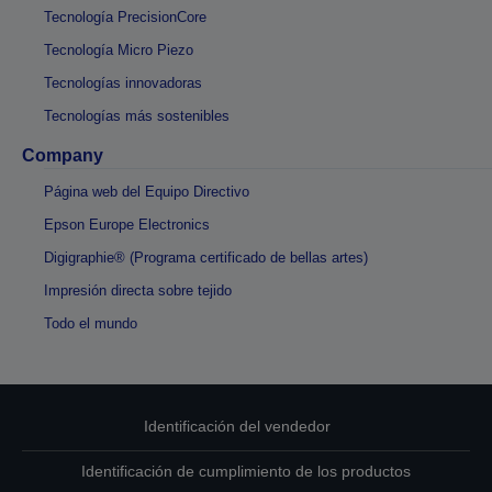
Tecnología PrecisionCore
Tecnología Micro Piezo
Tecnologías innovadoras
Tecnologías más sostenibles
Company
Página web del Equipo Directivo
Epson Europe Electronics
Digigraphie® (Programa certificado de bellas artes)
Impresión directa sobre tejido
Todo el mundo
Identificación del vendedor
Identificación de cumplimiento de los productos