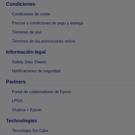
Condiciones
Condiciones de venta
Precios y condiciones de pago y entrega
Términos de uso
Términos de las promociones online
Información legal
Safety Data Sheets
Notificaciones de seguridad
Partners
Portal de colaboradores de Epson
LPGA
Shakira + Epson
Technologies
Tecnología Sin Calor