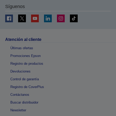
Síguenos
Atención al cliente
Últimas ofertas
Promociones Epson
Registro de productos
Devoluciones
Control de garantía
Registro de CoverPlus
Contáctanos
Buscar distribuidor
Newsletter