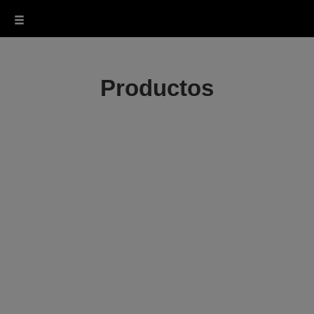
Productos