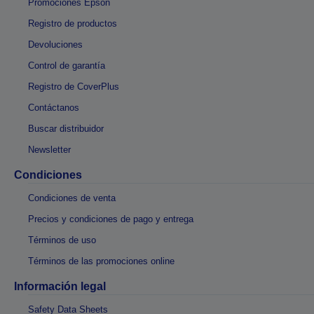
Promociones Epson
Registro de productos
Devoluciones
Control de garantía
Registro de CoverPlus
Contáctanos
Buscar distribuidor
Newsletter
Condiciones
Condiciones de venta
Precios y condiciones de pago y entrega
Términos de uso
Términos de las promociones online
Información legal
Safety Data Sheets