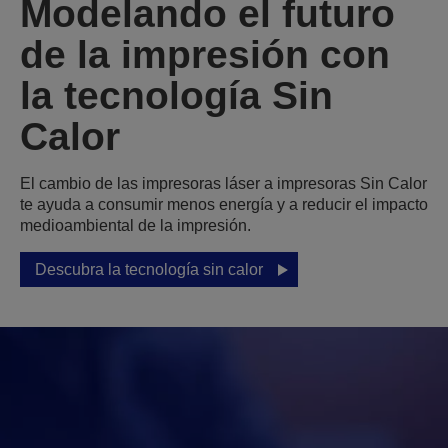
Modelando el futuro
de la impresión con
la tecnología Sin
Calor
El cambio de las impresoras láser a impresoras Sin Calor
te ayuda a consumir menos energía y a reducir el impacto
medioambiental de la impresión.
Descubra la tecnología sin calor