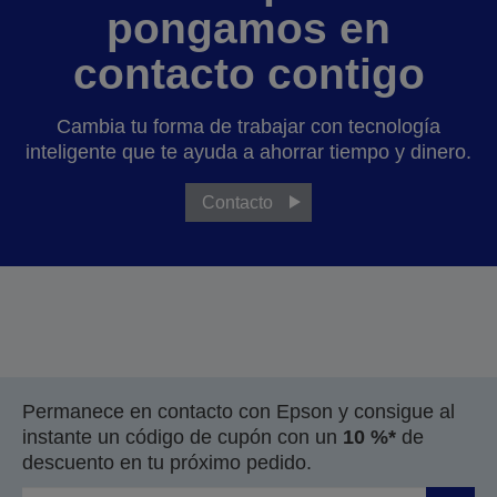
pongamos en
contacto contigo
Cambia tu forma de trabajar con tecnología
inteligente que te ayuda a ahorrar tiempo y dinero.
Contacto
Permanece en contacto con Epson y consigue al
instante un código de cupón con un
10 %*
de
descuento en tu próximo pedido.