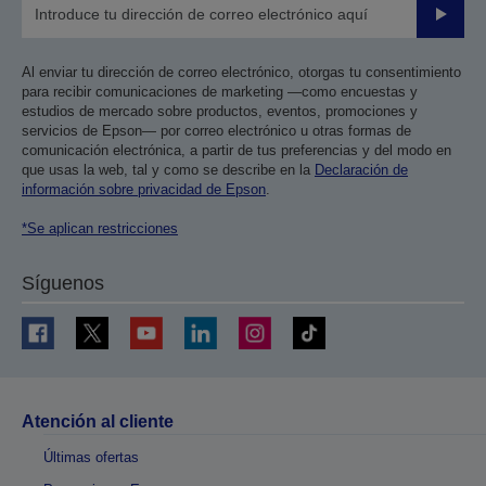
Enviar
Al enviar tu dirección de correo electrónico, otorgas tu consentimiento
para recibir comunicaciones de marketing —como encuestas y
estudios de mercado sobre productos, eventos, promociones y
servicios de Epson— por correo electrónico u otras formas de
comunicación electrónica, a partir de tus preferencias y del modo en
que usas la web, tal y como se describe en la
Declaración de
información sobre privacidad de Epson
.
*Se aplican restricciones
Síguenos
Atención al cliente
Últimas ofertas