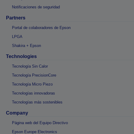
Notificaciones de seguridad
Partners
Portal de colaboradores de Epson
LPGA
Shakira + Epson
Technologies
Tecnología Sin Calor
Tecnología PrecisionCore
Tecnología Micro Piezo
Tecnologías innovadoras
Tecnologías más sostenibles
Company
Página web del Equipo Directivo
Epson Europe Electronics