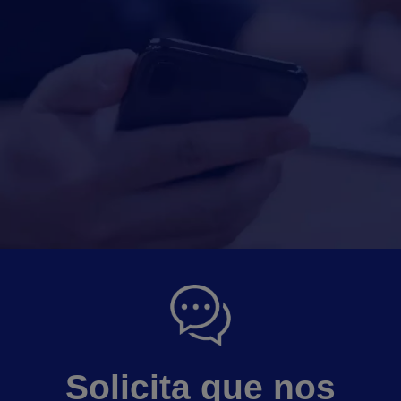
Solicita que nos