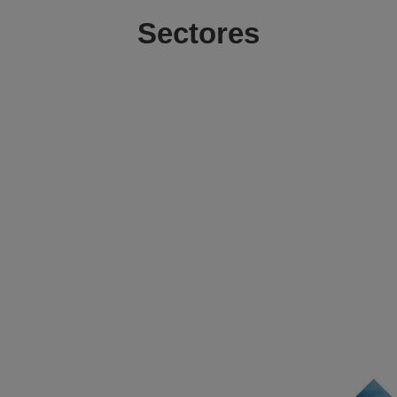
Sectores