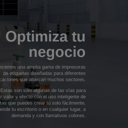
Optimiza tu
negocio
ecemos una amplia gama de impresoras
de etiquetas diseñadas para diferentes
icaciones que abarcan muchos sectores.
Estas son sólo algunas de las vías para
r valor y efecto con el uso inteligente de
etas que puedes crear tú solo fácilmente,
esde tu escritorio o en cualquier lugar, a
demanda y con llamativos colores.