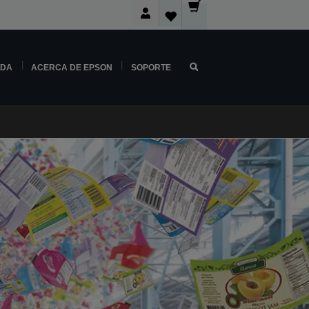
NDA
ACERCA DE EPSON
SOPORTE