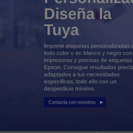
Diseña la
Tuya
Imprime etiquetas personalizadas 
todo color o en blanco y negro con
impresoras y prensas de etiquetas
Epson. Consigue resultados preci
adaptados a tus necesidades
específicas, todo ello con un
desperdicio mínimo.
Contacta con nosotros