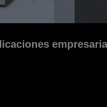
licaciones empresaria