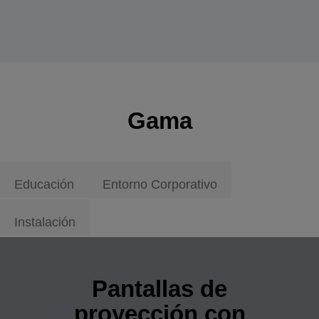
Gama
Educación
Entorno Corporativo
Instalación
Pantallas de
proyección con