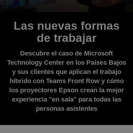
Las nuevas formas
de trabajar
Descubre el caso de Microsoft
Technology Center en los Países Bajos
y sus clientes que aplican el trabajo
híbrido con Teams Front Row y cómo
los proyectores Epson crean la mejor
experiencia "en sala" para todas las
personas asistentes