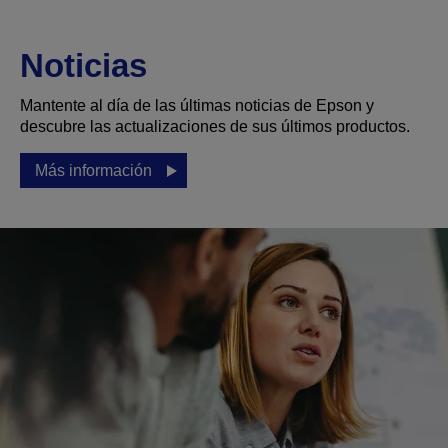
Noticias
Mantente al día de las últimas noticias de Epson y
descubre las actualizaciones de sus últimos productos.
Más información