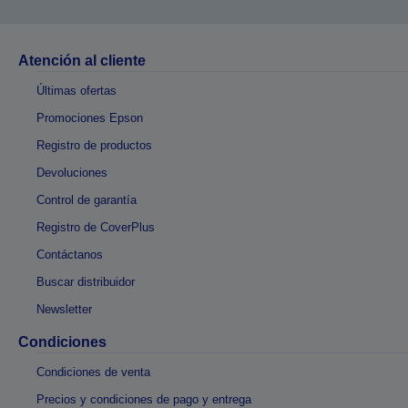
Atención al cliente
Últimas ofertas
Promociones Epson
Registro de productos
Devoluciones
Control de garantía
Registro de CoverPlus
Contáctanos
Buscar distribuidor
Newsletter
Condiciones
Condiciones de venta
Precios y condiciones de pago y entrega