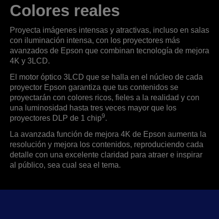
Colores reales
Proyecta imágenes intensas y atractivas, incluso en salas
con iluminación intensa, con los proyectores más
avanzados de Epson que combinan tecnología de mejora
4K y 3LCD.
El motor óptico 3LCD que se halla en el núcleo de cada
proyector Epson garantiza que tus contenidos se
proyectarán con colores ricos, fieles a la realidad y con
una luminosidad hasta tres veces mayor que los
9
proyectores DLP de 1 chip
.
La avanzada función de mejora 4K de Epson aumenta la
resolución y mejora los contenidos, reproduciendo cada
detalle con una excelente claridad para atraer e inspirar
al público, sea cual sea el tema.