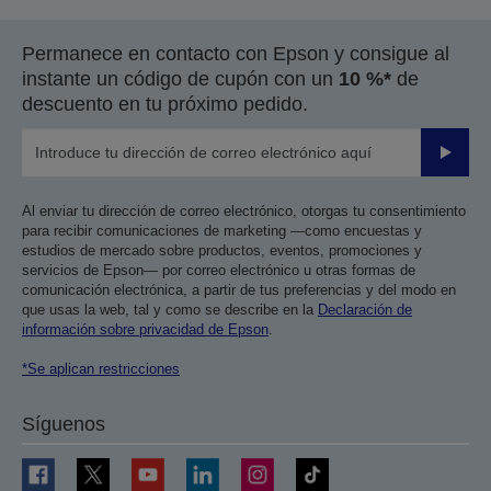
Permanece en contacto con Epson y consigue al
instante un código de cupón con un
10 %*
de
descuento en tu próximo pedido.
Enviar
Al enviar tu dirección de correo electrónico, otorgas tu consentimiento
para recibir comunicaciones de marketing —como encuestas y
estudios de mercado sobre productos, eventos, promociones y
servicios de Epson— por correo electrónico u otras formas de
comunicación electrónica, a partir de tus preferencias y del modo en
que usas la web, tal y como se describe en la
Declaración de
información sobre privacidad de Epson
.
*Se aplican restricciones
Síguenos