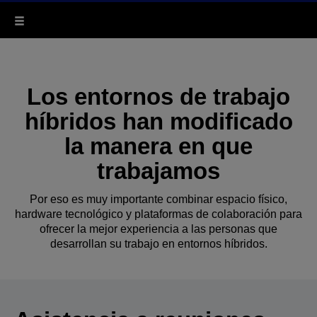
Los entornos de trabajo
híbridos han modificado
la manera en que
trabajamos
Por eso es muy importante combinar espacio físico,
hardware tecnológico y plataformas de colaboración para
ofrecer la mejor experiencia a las personas que
desarrollan su trabajo en entornos híbridos.