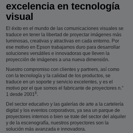
excelencia en tecnología
visual
El éxito en el mundo de las comunicaciones visuales se
traduce en tener la libertad de proyectar imágenes más
luminosas, creativas y atractivas en cada entorno. Por
ese motivo en Epson trabajamos duro para desarrollar
soluciones versátiles e innovadoras que lleven la
proyección de imágenes a una nueva dimensión.
Nuestro compromiso con clientes y partners, así como
con la tecnología y la calidad de los productos, se
traduce en un soporte y servicio excelentes, y es el
motivo por el que somos el fabricante de proyectores n.°
8
1 desde 2001
.
Del sector educativo y las galerías de arte a la cartelería
digital y los eventos corporativos, ya sea un parque de
proyectores internos o bien se trate del sector del alquiler
y de la escenografía, nuestros proyectores son la
solución más avanzada e innovadora.