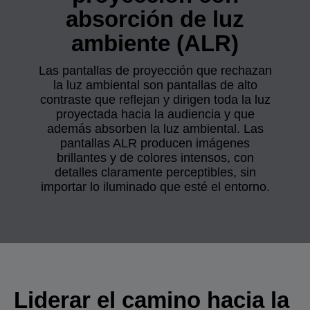
absorción de luz
ambiente (ALR)
Las pantallas de proyección que rechazan
la luz ambiental son pantallas de alto
contraste que reflejan y dirigen toda la luz
proyectada hacia la audiencia y que
además absorben la luz ambiental. Las
pantallas ALR producen imágenes
brillantes y de colores intensos, con
detalles claramente perceptibles, sin
importar lo iluminado que esté el entorno.
Liderar el camino hacia la