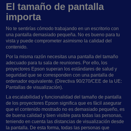
El tamaño de pantalla
importa
No te sentirías cómodo trabajando en un escritorio con
una pantalla demasiado pequeña. No es bueno para tu
vista y puede comprometer asimismo la calidad del
contenido.
Por la misma razón necesitas una pantalla del tamaño
adecuado para tu sala de reuniones. Por ello, los
proyectores Epson superan los estándares de salud y
seguridad que se corresponden con una pantalla de
ordenador equivalente. (Directiva 90/270/CEE de la UE:
Pantallas de visualización).
La escalabilidad y funcionalidad del tamaño de pantalla
de los proyectores Epson significa que es fácil asegurar
que el contenido mostrado no es demasiado pequeño, es
de buena calidad y bien visible para todas las personas,
teniendo en cuenta las distancias de visualización desde
la pantalla. De esta forma, todas las personas que