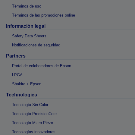
Términos de uso
Términos de las promociones online
Información legal
Safety Data Sheets
Notificaciones de seguridad
Partners
Portal de colaboradores de Epson
LPGA
Shakira + Epson
Technologies
Tecnología Sin Calor
Tecnología PrecisionCore
Tecnología Micro Piezo
Tecnologías innovadoras