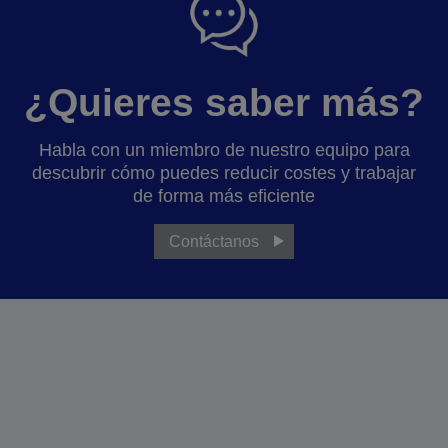
¿Quieres saber más?
Habla con un miembro de nuestro equipo para
descubrir cómo puedes reducir costes y trabajar
de forma más eficiente
Contáctanos