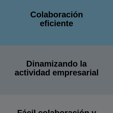
Colaboración
eficiente
Dinamizando la
actividad empresarial
Fácil colaboración y