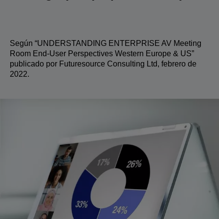
Según “UNDERSTANDING ENTERPRISE AV Meeting
Room End-User Perspectives Western Europe & US”
publicado por Futuresource Consulting Ltd, febrero de
2022.