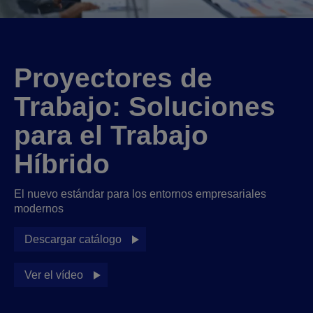
Proyectores de
Trabajo: Soluciones
para el Trabajo
Híbrido
El nuevo estándar para los entornos empresariales
modernos
Descargar catálogo
Ver el vídeo