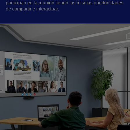
participan en la reunión tienen las mismas oportunidades
de compartir e interactuar.