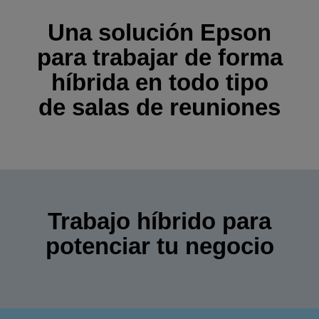
Una solución Epson
para trabajar de forma
híbrida en todo tipo
de salas de reuniones
Trabajo híbrido para
potenciar tu negocio