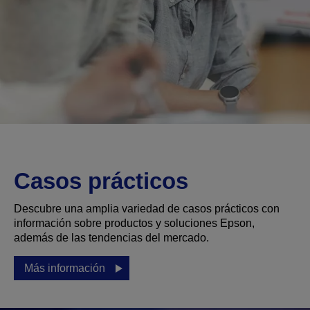
Casos prácticos
Descubre una amplia variedad de casos prácticos con
información sobre productos y soluciones Epson,
además de las tendencias del mercado.
Más información