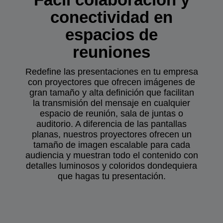
conectividad en
espacios de
reuniones
Redefine las presentaciones en tu empresa
con proyectores que ofrecen imágenes de
gran tamaño y alta definición que facilitan
la transmisión del mensaje en cualquier
espacio de reunión, sala de juntas o
auditorio. A diferencia de las pantallas
planas, nuestros proyectores ofrecen un
tamaño de imagen escalable para cada
audiencia y muestran todo el contenido con
detalles luminosos y coloridos dondequiera
que hagas tu presentación.