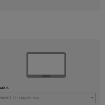
odelo