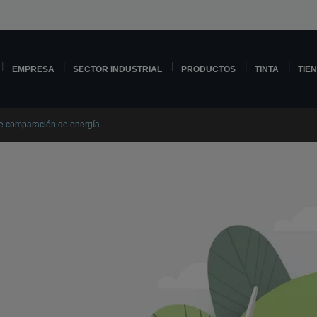
EMPRESA
SECTOR INDUSTRIAL
PRODUCTOS
TINTA
TIE
 de comparación de energía