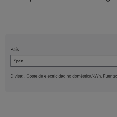
País
Divisa:
. Coste de electricidad no doméstica/kWh. Fuente: