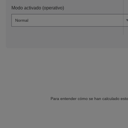
Modo activado (operativo)
Para entender cómo se han calculado estos