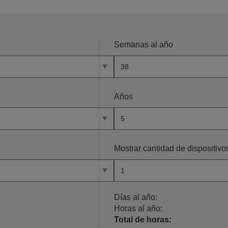
Semanas al año
Años
Mostrar cantidad de dispositivo
Días al año:
Horas al año:
Total de horas: