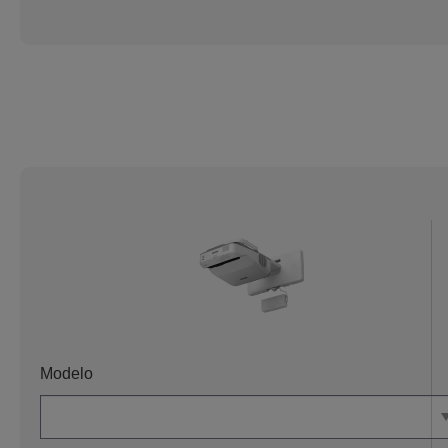
Modelo