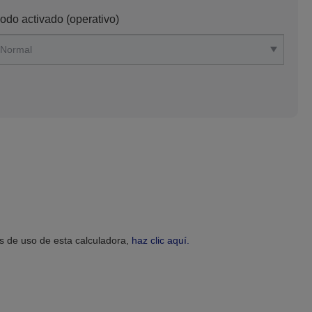
odo activado (operativo)
es de uso de esta calculadora,
haz clic aquí.