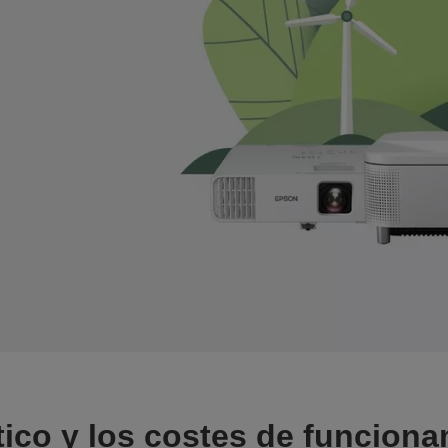
ico y los costes de funciona