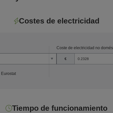
Costes de electricidad
Coste de electricidad no domé
€
 Eurostat
Tiempo de funcionamiento