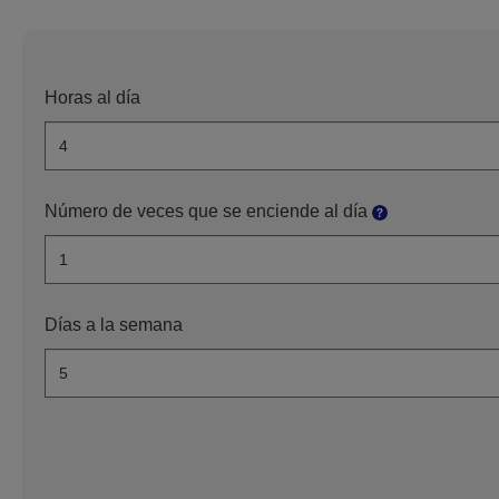
Horas al día
Número de veces que se enciende al día
Días a la semana