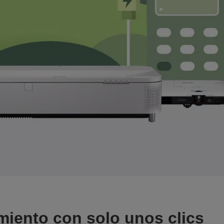
miento con solo unos clics