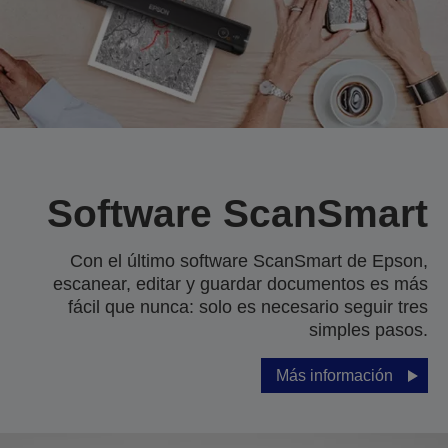
Software ScanSmart
Con el último software ScanSmart de Epson,
escanear, editar y guardar documentos es más
fácil que nunca: solo es necesario seguir tres
simples pasos.
Más información