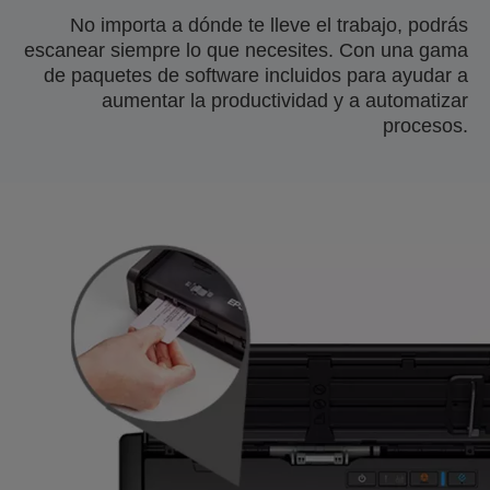
No importa a dónde te lleve el trabajo, podrás
escanear siempre lo que necesites. Con una gama
de paquetes de software incluidos para ayudar a
aumentar la productividad y a automatizar
procesos.