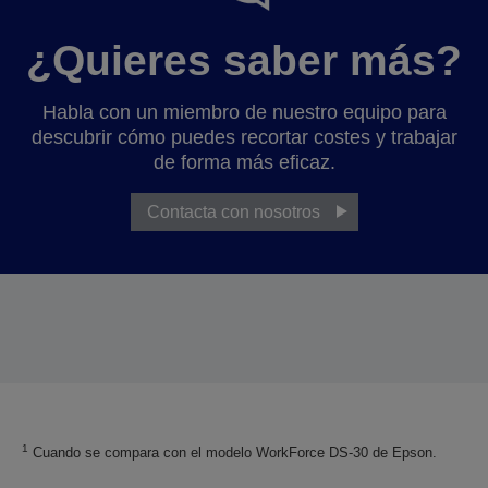
¿Quieres saber más?
Habla con un miembro de nuestro equipo para
descubrir cómo puedes recortar costes y trabajar
de forma más eficaz.
Contacta con nosotros
1
Cuando se compara con el modelo WorkForce DS-30 de Epson.