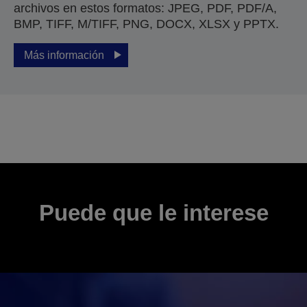
archivos en estos formatos: JPEG, PDF, PDF/A,
BMP, TIFF, M/TIFF, PNG, DOCX, XLSX y PPTX.
Más información
Puede que le interese