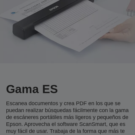
Gama ES
Escanea documentos y crea PDF en los que se
puedan realizar búsquedas fácilmente con la gama
de escáneres portátiles más ligeros y pequeños de
Epson. Aprovecha el software ScanSmart, que es
muy fácil de usar. Trabaja de la forma que más te