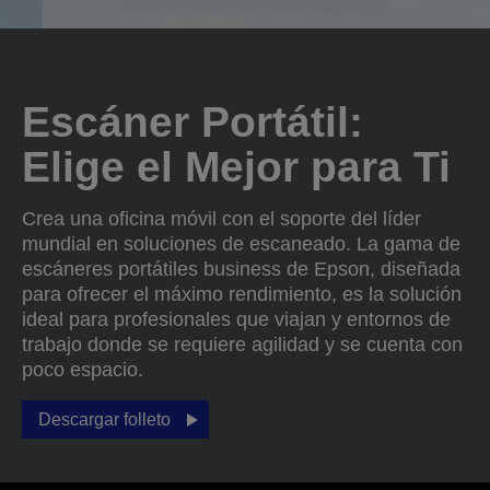
Escáner Portátil:
Elige el Mejor para Ti
Crea una oficina móvil con el soporte del líder
mundial en soluciones de escaneado. La gama de
escáneres portátiles business de Epson, diseñada
para ofrecer el máximo rendimiento, es la solución
ideal para profesionales que viajan y entornos de
trabajo donde se requiere agilidad y se cuenta con
poco espacio.
Descargar folleto