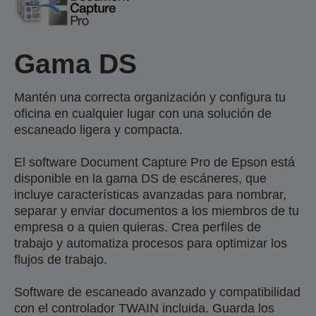
Gama DS
Mantén una correcta organización y configura tu
oficina en cualquier lugar con una solución de
escaneado ligera y compacta.
El software Document Capture Pro de Epson está
disponible en la gama DS de escáneres, que
incluye características avanzadas para nombrar,
separar y enviar documentos a los miembros de tu
empresa o a quien quieras. Crea perfiles de
trabajo y automatiza procesos para optimizar los
flujos de trabajo.
Software de escaneado avanzado y compatibilidad
con el controlador TWAIN incluida. Guarda los