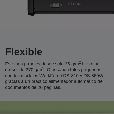
Flexible
2
Escanea papeles desde solo 35 g/m
hasta un
2
grosor de 270 g/m
. O escanea lotes pequeños
con los modelos WorkForce DS-310 y DS-360W,
gracias a un práctico alimentador automático de
documentos de 20 páginas.