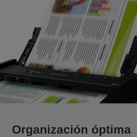
Organización óptima