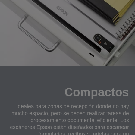
Compactos
Ideales para zonas de recepción donde no hay
mucho espacio, pero se deben realizar tareas de
procesamiento documental eficiente. Los
escáneres Epson están diseñados para escanear
formularios, recibos y tarjetas para un