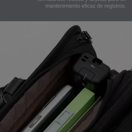
mantenimiento eficaz de registros.