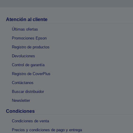
Atención al cliente
Últimas ofertas
Promociones Epson
Registro de productos
Devoluciones
Control de garantía
Registro de CoverPlus
Contáctanos
Buscar distribuidor
Newsletter
Condiciones
Condiciones de venta
Precios y condiciones de pago y entrega