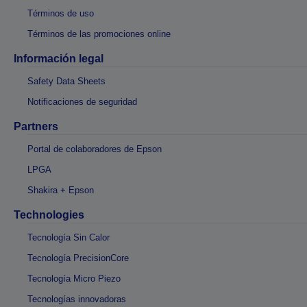
Términos de uso
Términos de las promociones online
Información legal
Safety Data Sheets
Notificaciones de seguridad
Partners
Portal de colaboradores de Epson
LPGA
Shakira + Epson
Technologies
Tecnología Sin Calor
Tecnología PrecisionCore
Tecnología Micro Piezo
Tecnologías innovadoras