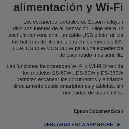
alimentación y Wi-Fi
Los escáneres portátiles de Epson incluyen
diversas fuentes de alimentación. Elige entre un
enchufe convencional, un cable USB o bien utiliza
las baterías de litio incluidas en los modelos ES-
60W, DS-80W y DS-360W para una experiencia
de escaneado más sencilla.
Las funciones incorporadas Wi-Fi y Wi-Fi Direct de
los modelos ES-60W , DS-80W y DS-360W
permiten escanear los documentos y enviarlos
directamente desde smartphones y tabletas, sin
necesidad de usar cables.
Epson DocumentScan
DESCARGA EN LA APP STORE