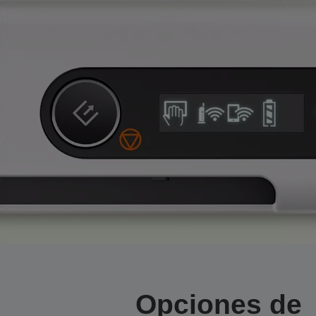
Opciones de