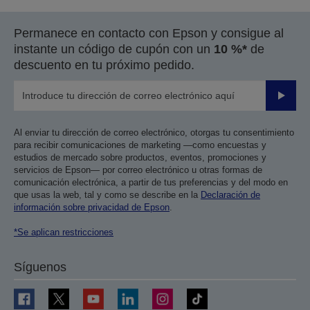
Permanece en contacto con Epson y consigue al
instante un código de cupón con un
10 %*
de
descuento en tu próximo pedido.
Enviar
Al enviar tu dirección de correo electrónico, otorgas tu consentimiento
para recibir comunicaciones de marketing —como encuestas y
estudios de mercado sobre productos, eventos, promociones y
servicios de Epson— por correo electrónico u otras formas de
comunicación electrónica, a partir de tus preferencias y del modo en
que usas la web, tal y como se describe en la
Declaración de
información sobre privacidad de Epson
.
*Se aplican restricciones
Síguenos