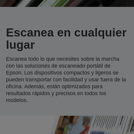
Escanea en cualquier
lugar
Escanea todo lo que necesites sobre la marcha
con las soluciones de escaneado portátil de
Epson. Los dispositivos compactos y ligeros se
pueden transportar con facilidad y usar fuera de la
oficina. Además, están optimizados para
resultados rápidos y precisos en todos los
modelos.