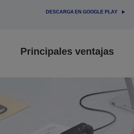
DESCARGA EN GOOGLE PLAY
Principales ventajas