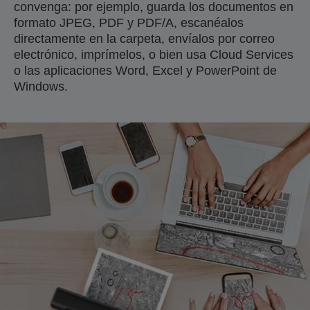
convenga: por ejemplo, guarda los documentos en
formato JPEG, PDF y PDF/A, escanéalos
directamente en la carpeta, envíalos por correo
electrónico, imprímelos, o bien usa Cloud Services
o las aplicaciones Word, Excel y PowerPoint de
Windows.