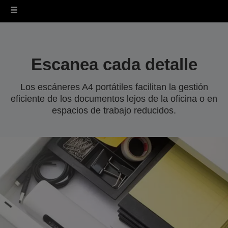
Escanea cada detalle
Los escáneres A4 portátiles facilitan la gestión
eficiente de los documentos lejos de la oficina o en
espacios de trabajo reducidos.