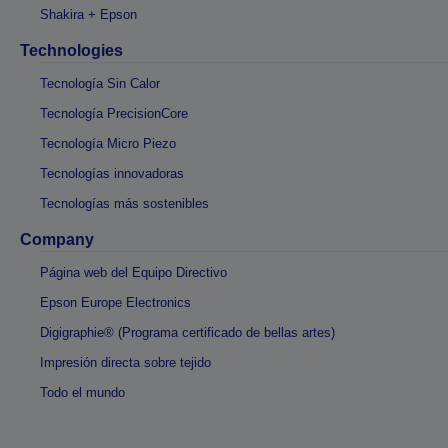
Shakira + Epson
Technologies
Tecnología Sin Calor
Tecnología PrecisionCore
Tecnología Micro Piezo
Tecnologías innovadoras
Tecnologías más sostenibles
Company
Página web del Equipo Directivo
Epson Europe Electronics
Digigraphie® (Programa certificado de bellas artes)
Impresión directa sobre tejido
Todo el mundo