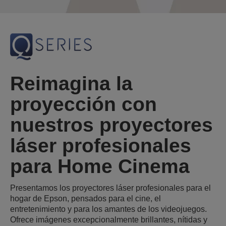
Reimagina la
proyección con
nuestros proyectores
láser profesionales
para Home Cinema
Presentamos los proyectores láser profesionales para el
hogar de Epson, pensados para el cine, el
entretenimiento y para los amantes de los videojuegos.
Ofrece imágenes excepcionalmente brillantes, nítidas y