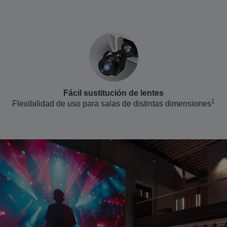
Fácil sustitución de lentes
1
Flexibilidad de uso para salas de distintas dimensiones