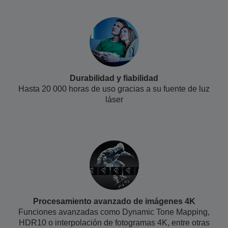
Durabilidad y fiabilidad
Hasta
20 000
horas de uso gracias a su fuente de luz
láser
Procesamiento avanzado de imágenes 4K
Funciones avanzadas como Dynamic Tone Mapping,
HDR10 o interpolación de fotogramas 4K, entre otras