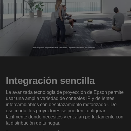
Integración sencilla
La avanzada tecnología de proyección de Epson permite
usar una amplia variedad de controles IP y de lentes
1
intercambiables con desplazamiento motorizado
. De
ese modo, los proyectores se pueden configurar
fácilmente donde necesites y encajan perfectamente con
la distribución de tu hogar.