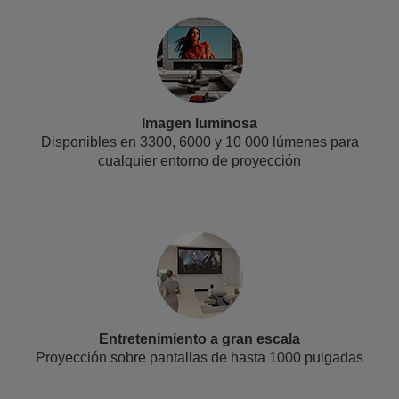
Imagen luminosa
Disponibles en 3300, 6000 y
10 000
lúmenes para
cualquier entorno de proyección
Entretenimiento a gran escala
Proyección sobre pantallas de hasta 1000 pulgadas