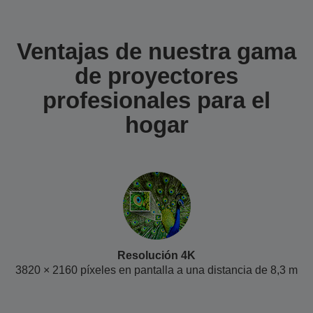
Ventajas de nuestra gama
de proyectores
profesionales para el
hogar
Resolución 4K
3820 × 2160 píxeles en pantalla a una distancia de 8,3 m