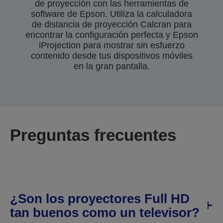
de proyección con las herramientas de
software de Epson. Utiliza la calculadora
de distancia de proyección Calcran para
encontrar la configuración perfecta y Epson
iProjection para mostrar sin esfuerzo
contenido desde tus dispositivos móviles
en la gran pantalla.
Preguntas frecuentes
¿Son los proyectores Full HD
tan buenos como un televisor?