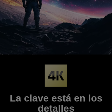
La clave está en los
detalles