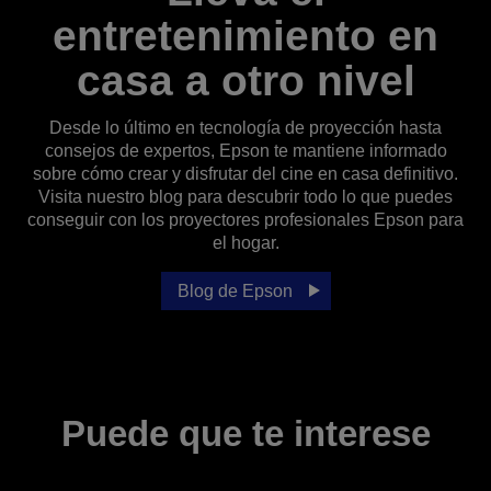
entretenimiento en
casa a otro nivel
Desde lo último en tecnología de proyección hasta
consejos de expertos, Epson te mantiene informado
sobre cómo crear y disfrutar del cine en casa definitivo.
Visita nuestro blog para descubrir todo lo que puedes
conseguir con los proyectores profesionales Epson para
el hogar.
Blog de Epson
Puede que te interese