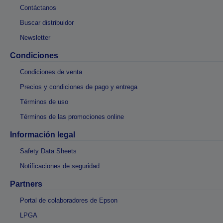
Contáctanos
Buscar distribuidor
Newsletter
Condiciones
Condiciones de venta
Precios y condiciones de pago y entrega
Términos de uso
Términos de las promociones online
Información legal
Safety Data Sheets
Notificaciones de seguridad
Partners
Portal de colaboradores de Epson
LPGA