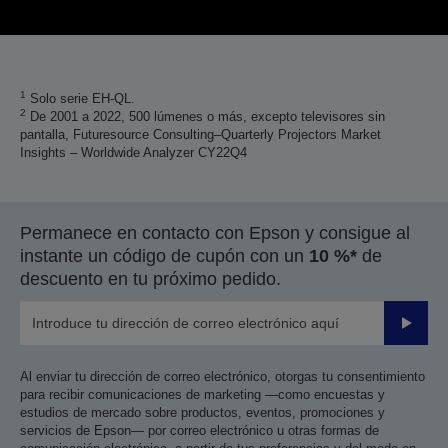
1
Solo serie EH-QL.
2
De 2001 a 2022, 500 lúmenes o más, excepto televisores sin
pantalla, Futuresource Consulting–Quarterly Projectors Market
Insights – Worldwide Analyzer CY22Q4
Permanece en contacto con Epson y consigue al
instante un código de cupón con un
10 %*
de
descuento en tu próximo pedido.
Enviar
Al enviar tu dirección de correo electrónico, otorgas tu consentimiento
para recibir comunicaciones de marketing —como encuestas y
estudios de mercado sobre productos, eventos, promociones y
servicios de Epson— por correo electrónico u otras formas de