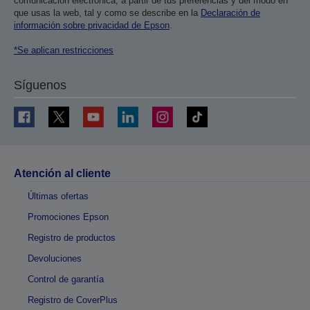
comunicación electrónica, a partir de tus preferencias y del modo en
que usas la web, tal y como se describe en la
Declaración de
información sobre privacidad de Epson
.
*Se aplican restricciones
Síguenos
Atención al cliente
Últimas ofertas
Promociones Epson
Registro de productos
Devoluciones
Control de garantía
Registro de CoverPlus