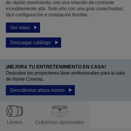
de rápido movimiento, con una relación de contraste
increíblemente alta. Todo ello con una gran conectividad,
fácil configuración e instalación flexible.
Ver vídeo
Descargar catálogo
¡MEJORA TU ENTRETENIMIENTO EN CASA!
Descubre los proyectores láser profesionales para tu sala
de Home Cinema.
Descúbrelos ahora mismo
Lentes
Cubiertas opcionales