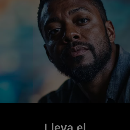
Lleva el