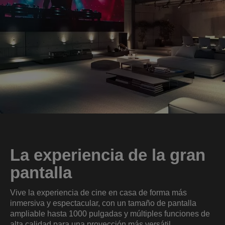
La experiencia de la gran
pantalla
Vive la experiencia de cine en casa de forma más
inmersiva y espectacular, con un tamaño de pantalla
ampliable hasta 1000 pulgadas y múltiples funciones de
alta calidad para una proyección más versátil.