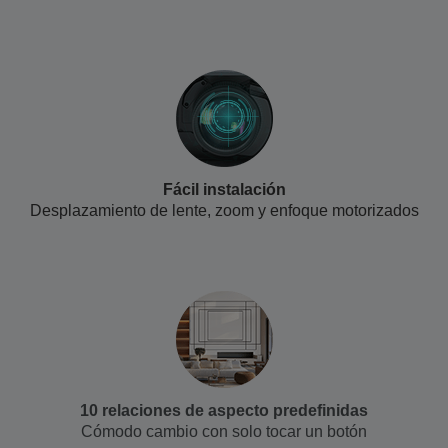
Fácil instalación
Desplazamiento de lente, zoom y enfoque motorizados
10 relaciones de aspecto predefinidas
Cómodo cambio con solo tocar un botón