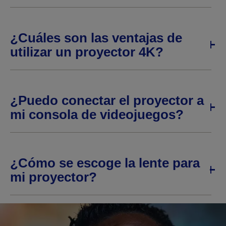
¿Cuáles son las ventajas de
utilizar un proyector 4K?
¿Puedo conectar el proyector a
mi consola de videojuegos?
¿Cómo se escoge la lente para
mi proyector?