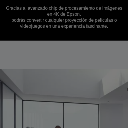
Gracias al avanzado chip de procesamiento de imágenes
en 4K de Epson,
podrás convertir cualquier proyección de películas o
videojuegos en una experiencia fascinante.