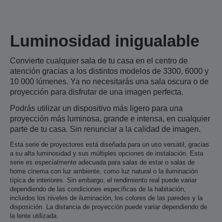
Luminosidad inigualable
Convierte cualquier sala de tu casa en el centro de
atención gracias a los distintos modelos de 3300, 6000 y
10 000 lúmenes. Ya no necesitarás una sala oscura o de
proyección para disfrutar de una imagen perfecta.
Podrás utilizar un dispositivo más ligero para una
proyección más luminosa, grande e intensa, en cualquier
parte de tu casa. Sin renunciar a la calidad de imagen.
Esta serie de proyectores está diseñada para un uso versátil, gracias
a su alta luminosidad y sus múltiples opciones de instalación. Esta
serie es especialmente adecuada para salas de estar o salas de
home cinema con luz ambiente, como luz natural o la iluminación
típica de interiores. Sin embargo, el rendimiento real puede variar
dependiendo de las condiciones específicas de la habitación,
incluidos los niveles de iluminación, los colores de las paredes y la
disposición. La distancia de proyección puede variar dependiendo de
la lente utilizada.