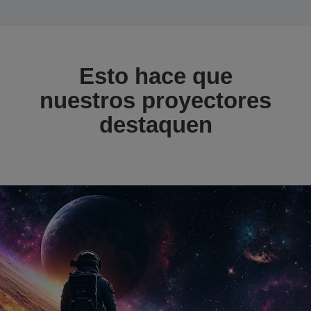
Esto hace que
nuestros proyectores
destaquen