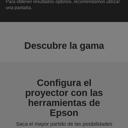
Para obtener resultados óptimos, recomendamos utilizar
una pantalla.
Descubre la gama
Configura el
proyector con las
herramientas de
Epson
Saca el mayor partido de las posibilidades