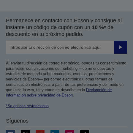
Permanece en contacto con Epson y consigue al
instante un código de cupón con un
10 %*
de
descuento en tu próximo pedido.
Enviar
Al enviar tu dirección de correo electrónico, otorgas tu consentimiento
para recibir comunicaciones de marketing —como encuestas y
estudios de mercado sobre productos, eventos, promociones y
servicios de Epson— por correo electrónico u otras formas de
comunicación electrónica, a partir de tus preferencias y del modo en
que usas la web, tal y como se describe en la
Declaración de
información sobre privacidad de Epson
.
*Se aplican restricciones
Síguenos