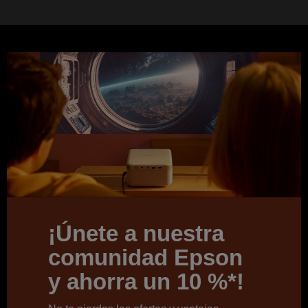
¡Únete a nuestra
comunidad Epson
y ahorra un 10 %*!