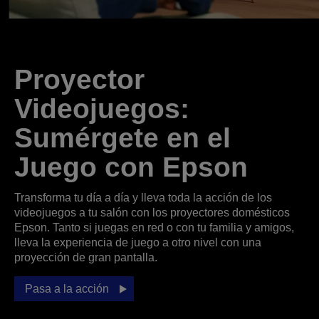
Proyector
Videojuegos:
Sumérgete en el
Juego con Epson
Transforma tu día a día y lleva toda la acción de los
videojuegos a tu salón con los proyectores domésticos
Epson. Tanto si juegas en red o con tu familia y amigos,
lleva la experiencia de juego a otro nivel con una
proyección de gran pantalla.
Pasa a la acción