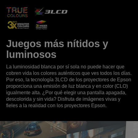
Juegos más nítidos y
luminosos
La luminosidad blanca por sí sola no puede hacer que
cobren vida los colores auténticos que ves todos los días.
Por eso, la tecnología 3LCD de los proyectores de Epson
proporciona una emisión de luz blanca y en color (CLO)
igualmente alta. ¿Por qué elegir una pantalla apagada,
descolorida y sin vida? Disfruta de imágenes vivas y
fieles a la realidad con los proyectores Epson.