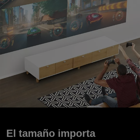
El tamaño importa