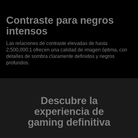
Contraste para negros
intensos
Las relaciones de contraste elevadas de hasta
2,500,000:1 ofrecen una calidad de imagen óptima, con
detalles de sombra claramente definidos y negros
profundos.
Descubre la
experiencia de
gaming definitiva