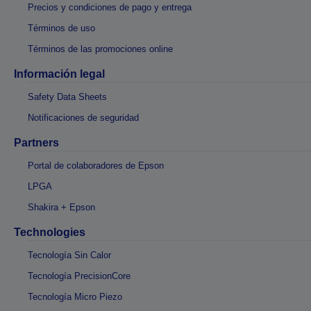
Precios y condiciones de pago y entrega
Términos de uso
Términos de las promociones online
Información legal
Safety Data Sheets
Notificaciones de seguridad
Partners
Portal de colaboradores de Epson
LPGA
Shakira + Epson
Technologies
Tecnología Sin Calor
Tecnología PrecisionCore
Tecnología Micro Piezo