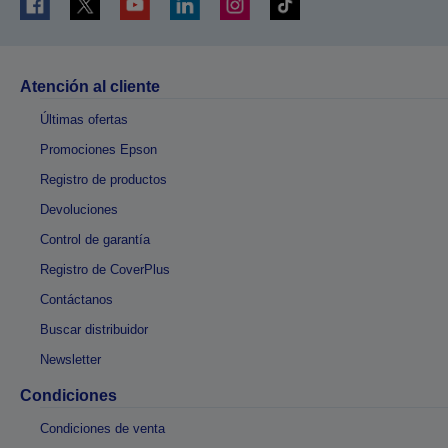
Atención al cliente
Últimas ofertas
Promociones Epson
Registro de productos
Devoluciones
Control de garantía
Registro de CoverPlus
Contáctanos
Buscar distribuidor
Newsletter
Condiciones
Condiciones de venta