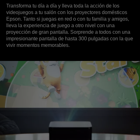
Transforma tu día a día y lleva toda la acción de los
videojuegos a tu salón con los proyectores domésticos
Epson. Tanto si juegas en red o con tu familia y amigos,
lleva la experiencia de juego a otro nivel con una
proyección de gran pantalla. Sorprende a todos con una
impresionante pantalla de hasta 300 pulgadas con la que
vivir momentos memorables.