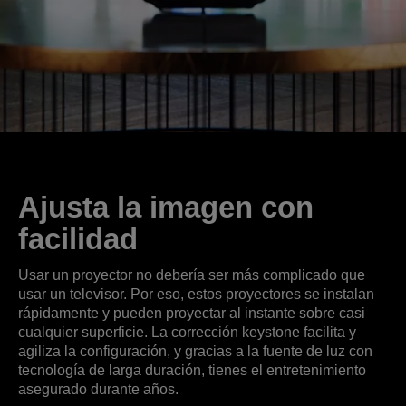
Ajusta la imagen con
facilidad
Usar un proyector no debería ser más complicado que
usar un televisor. Por eso, estos proyectores se instalan
rápidamente y pueden proyectar al instante sobre casi
cualquier superficie. La corrección keystone facilita y
agiliza la configuración, y gracias a la fuente de luz con
tecnología de larga duración, tienes el entretenimiento
asegurado durante años.