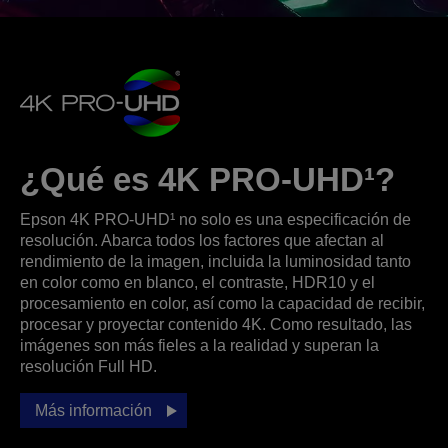
¿Qué es 4K PRO-UHD¹?
Epson 4K PRO-UHD¹ no solo es una especificación de
resolución. Abarca todos los factores que afectan al
rendimiento de la imagen, incluida la luminosidad tanto
en color como en blanco, el contraste, HDR10 y el
procesamiento en color, así como la capacidad de recibir,
procesar y proyectar contenido 4K. Como resultado, las
imágenes son más fieles a la realidad y superan la
resolución Full HD.
Más información