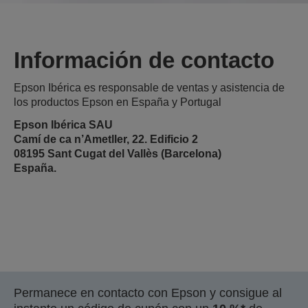
Información de contacto
Epson Ibérica es responsable de ventas y asistencia de
los productos Epson en España y Portugal
Epson Ibérica SAU
Camí de ca n’Ametller, 22. Edificio 2
08195 Sant Cugat del Vallès (Barcelona)
España.
Permanece en contacto con Epson y consigue al