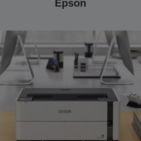
Epson