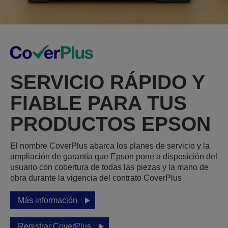
SERVICIO RÁPIDO Y
FIABLE PARA TUS
PRODUCTOS EPSON
El nombre CoverPlus abarca los planes de servicio y la
ampliación de garantía que Epson pone a disposición del
usuario con cobertura de todas las piezas y la mano de
obra durante la vigencia del contrato CoverPlus
Más información
Registrar CoverPlus