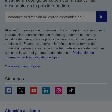
instante un código de cupón con un
10 %*
de
descuento en tu próximo pedido.
Enviar
Al enviar tu dirección de correo electrónico, otorgas tu consentimiento
para recibir comunicaciones de marketing —como encuestas y
estudios de mercado sobre productos, eventos, promociones y
servicios de Epson— por correo electrónico u otras formas de
comunicación electrónica, a partir de tus preferencias y del modo en
que usas la web, tal y como se describe en la
Declaración de
información sobre privacidad de Epson
.
*Se aplican restricciones
Síguenos
Atención al cliente