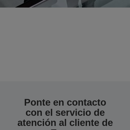
Contacto
En Epson nos comprometemos a ofrecer
un servicio de atención al cliente de
calidad con una gran variedad de
opciones de asistencia.
Ponte en contacto
con el servicio de
atención al cliente de