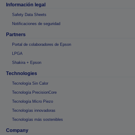
Información legal
Safety Data Sheets
Notificaciones de seguridad
Partners
Portal de colaboradores de Epson
LPGA
Shakira + Epson
Technologies
Tecnología Sin Calor
Tecnología PrecisionCore
Tecnología Micro Piezo
Tecnologías innovadoras
Tecnologías más sostenibles
Company