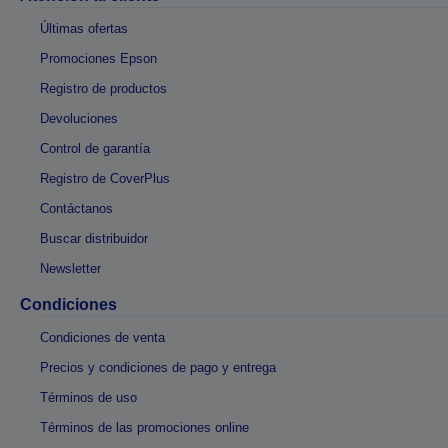
Últimas ofertas
Promociones Epson
Registro de productos
Devoluciones
Control de garantía
Registro de CoverPlus
Contáctanos
Buscar distribuidor
Newsletter
Condiciones
Condiciones de venta
Precios y condiciones de pago y entrega
Términos de uso
Términos de las promociones online