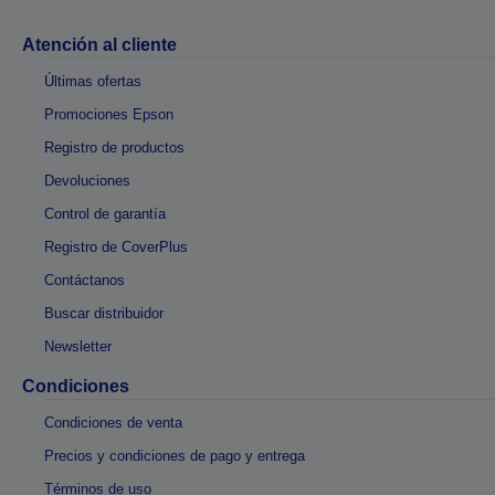
Atención al cliente
Últimas ofertas
Promociones Epson
Registro de productos
Devoluciones
Control de garantía
Registro de CoverPlus
Contáctanos
Buscar distribuidor
Newsletter
Condiciones
Condiciones de venta
Precios y condiciones de pago y entrega
Términos de uso