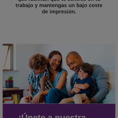
trabajo y mantengas un bajo coste
de impresión.
¡Únete a nuestra