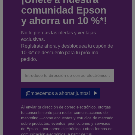
comunidad Epson
y ahorra un 10 %*!
No te pierdas las ofertas y ventajas
exclusivas.
Regístrate ahora y desbloquea tu cupón de
10 %* de descuento para tu próximo
pedido.
¡Empecemos a ahorrar juntos!
Al enviar tu dirección de correo electrónico, otorgas
tu consentimiento para recibir comunicaciones de
marketing —como encuestas y estudios de mercado
sobre productos, eventos, promociones y servicios
de Epson— por correo electrónico u otras formas de
comunicación electrónica, a partir de tus