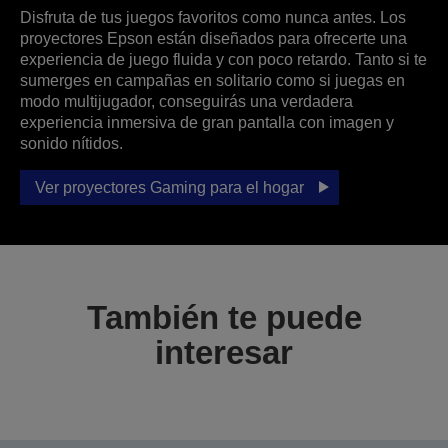
Disfruta de tus juegos favoritos como nunca antes. Los
proyectores Epson están diseñados para ofrecerte una
experiencia de juego fluida y con poco retardo. Tanto si te
sumerges en campañas en solitario como si juegas en
modo multijugador, conseguirás una verdadera
experiencia inmersiva de gran pantalla con imagen y
sonido nítidos.
Ver proyectores Gaming para el hogar
También te puede
interesar