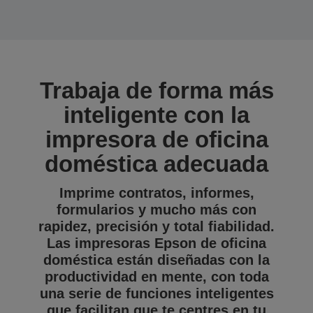
Trabaja de forma más
inteligente con la
impresora de oficina
doméstica adecuada
Imprime contratos, informes,
formularios y mucho más con
rapidez, precisión y total fiabilidad.
Las impresoras Epson de oficina
doméstica están diseñadas con la
productividad en mente, con toda
una serie de funciones inteligentes
que facilitan que te centres en tu