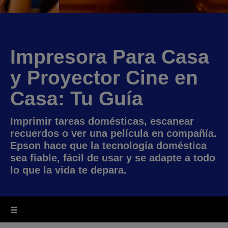
Impresora Para Casa
y Proyector Cine en
Casa: Tu Guía
Imprimir tareas domésticas, escanear
recuerdos o ver una película en compañía.
Epson hace que la tecnología doméstica
sea fiable, fácil de usar y se adapte a todo
lo que la vida te depara.