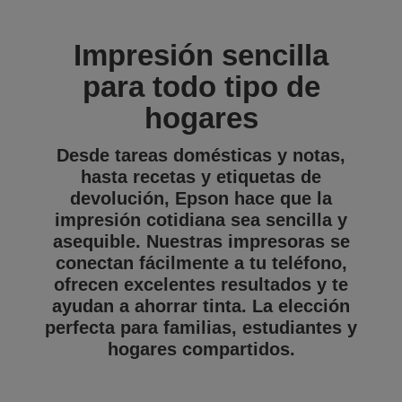
Impresión sencilla
para todo tipo de
hogares
Desde tareas domésticas y notas,
hasta recetas y etiquetas de
devolución, Epson hace que la
impresión cotidiana sea sencilla y
asequible. Nuestras impresoras se
conectan fácilmente a tu teléfono,
ofrecen excelentes resultados y te
ayudan a ahorrar tinta. La elección
perfecta para familias, estudiantes y
hogares compartidos.