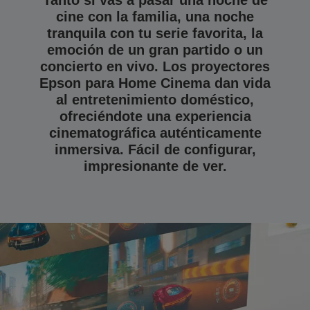
cine con la familia, una noche
tranquila con tu serie favorita, la
emoción de un gran partido o un
concierto en vivo. Los proyectores
Epson para Home Cinema dan vida
al entretenimiento doméstico,
ofreciéndote una experiencia
cinematográfica auténticamente
inmersiva. Fácil de configurar,
impresionante de ver.