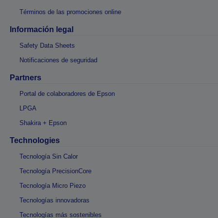
Términos de las promociones online
Información legal
Safety Data Sheets
Notificaciones de seguridad
Partners
Portal de colaboradores de Epson
LPGA
Shakira + Epson
Technologies
Tecnología Sin Calor
Tecnología PrecisionCore
Tecnología Micro Piezo
Tecnologías innovadoras
Tecnologías más sostenibles