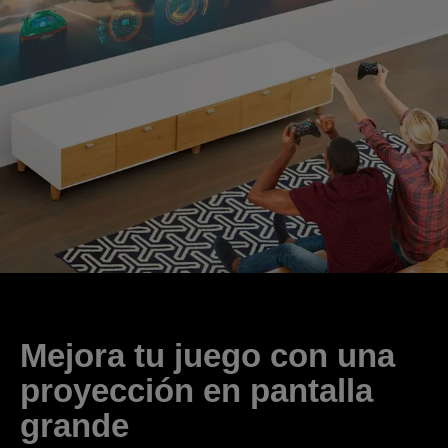
Mejora tu juego con una
proyección en pantalla
grande