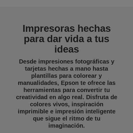
Impresoras hechas
para dar vida a tus
ideas
Desde impresiones fotográficas y
tarjetas hechas a mano hasta
plantillas para colorear y
manualidades, Epson te ofrece las
herramientas para convertir tu
creatividad en algo real. Disfruta de
colores vivos, inspiración
imprimible e impresión inteligente
que sigue el ritmo de tu
imaginación.