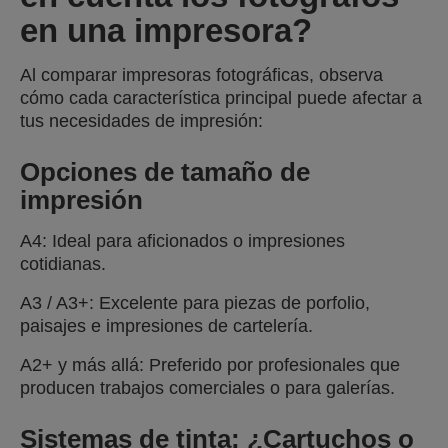
en una impresora?
Al comparar impresoras fotográficas, observa
cómo cada característica principal puede afectar a
tus necesidades de impresión:
Opciones de tamaño de
impresión
A4: Ideal para aficionados o impresiones
cotidianas.
A3 / A3+: Excelente para piezas de porfolio,
paisajes e impresiones de cartelería.
A2+ y más allá: Preferido por profesionales que
producen trabajos comerciales o para galerías.
Sistemas de tinta: ¿Cartuchos o