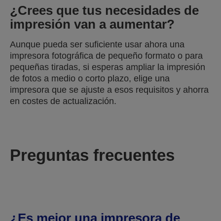
¿Crees que tus necesidades de
impresión van a aumentar?
Aunque pueda ser suficiente usar ahora una
impresora fotográfica de pequeño formato o para
pequeñas tiradas, si esperas ampliar la impresión
de fotos a medio o corto plazo, elige una
impresora que se ajuste a esos requisitos y ahorra
en costes de actualización.
Preguntas frecuentes
¿Es mejor una impresora de