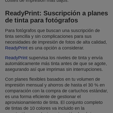
costes de impresión más bajos.
ReadyPrint: Suscripción a planes
de tinta para fotógrafos
Para fotógrafos que buscan una suscripción de
tinta sencilla y sin complicaciones para sus
necesidades de impresión de fotos de alta calidad,
ReadyPrint
es una opción a considerar.
ReadyPrint
supervisa los niveles de tinta y envía
automáticamente más tinta antes de que se agote,
asegurando así que imprimas sin interrupciones.
Con planes flexibles basados en tu volumen de
impresión mensual y ahorros de hasta el 30 % en
comparación con la compra de cartuchos estándar,
es una forma eficiente de gestionar el
aprovisionamiento de tinta. El conjunto completo
de tintas de 10 colores va incluido en la