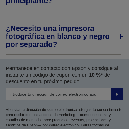
principiante?
¿Necesito una impresora
fotográfica en blanco y negro
por separado?
Permanece en contacto con Epson y consigue al
instante un código de cupón con un
10 %*
de
descuento en tu próximo pedido.
Enviar
Al enviar tu dirección de correo electrónico, otorgas tu consentimiento
para recibir comunicaciones de marketing —como encuestas y
estudios de mercado sobre productos, eventos, promociones y
servicios de Epson— por correo electrónico u otras formas de