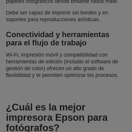
papeles fotográficos desde brillante hasta mate.
Debe ser capaz de imprimir sin bordes y en
soportes para reproducciones artísticas.
Conectividad y herramientas
para el flujo de trabajo
Wi-Fi, impresión móvil y compatibilidad con
herramientas de edición (incluido el software de
gestión de color) ofrecen un alto grado de
flexibilidad y te permiten optimizar los procesos.
¿Cuál es la mejor
impresora Epson para
fotógrafos?