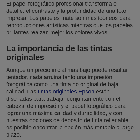
El papel fotográfico profesional transforma el
detalle, el contraste y la profundidad de una foto
impresa. Los papeles mate son más idóneos para
reproducciones artísticas mientras que los papeles
brillantes realzan mejor los colores vivos.
La importancia de las tintas
originales
Aunque un precio inicial más bajo puede resultar
tentador, nada arruina tanto una impresión
fotográfica como una tinta no original de baja
calidad. Las
tintas originales Epson
están
diseñadas para trabajar conjuntamente con el
cabezal de impresión y el papel fotográfico para
lograr una máxima calidad y durabilidad, y con
nuestras opciones de depósito de tinta rellenable
es posible encontrar la opción más rentable a largo
plazo.