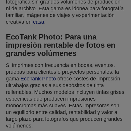
fotográfica sin grandes volúmenes de producción
ni de archivo. Esta gama es idónea para fotografía
familiar, imágenes de viajes y experimentación
creativa en
casa
.
EcoTank Photo: Para una
impresión rentable de fotos en
grandes volúmenes
Si imprimes con frecuencia en bodas, eventos,
pruebas para clientes o proyectos personales, la
gama
EcoTank Photo
ofrece costes de impresión
ultrabajos gracias a sus depósitos de tinta
rellenables. Muchos modelos incluyen tintas grises
específicas que producen impresiones
monocromas más suaves. Estas impresoras son
un equilibrio entre calidad, rentabilidad y valor a
largo plazo para fotógrafos que producen grandes
volúmenes.