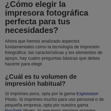
¿Cómo elegir la
impresora fotográfica
perfecta para tus
necesidades?
Ahora que hemos analizado aspectos
fundamentales como la tecnología de impresión
fotográfica, las características y los elementos de
apoyo, hay cuatro preguntas básicas que debes
hacerte para elegir.
¿Cuál es tu volumen de
impresión habitual?
Si imprimes poco, opta por la gama
Expression
Photo. Si imprimes mucho para uso personal o de
pequeña empresa, opta por nuestra gama
EcoTank
Photo. Si requieres imprimir grandes