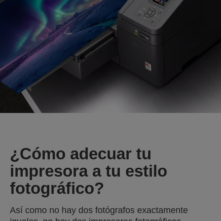
¿Cómo adecuar tu
impresora a tu estilo
fotográfico?
Así como no hay dos fotógrafos exactamente