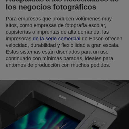
los negocios fotográficos
Para empresas que producen volúmenes muy
altos, como empresas de fotografía escolar,
copisterías o imprentas de alta demanda, las
impresoras
de la serie comercial
de Epson ofrecen
velocidad, durabilidad y flexibilidad a gran escala.
Estos sistemas están diseñados para un uso
continuado con mínimas paradas, ideales para
entornos de producción con muchos pedidos.