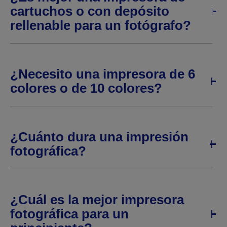
cartuchos o con depósito
rellenable para un fotógrafo?
¿Necesito una impresora de 6
colores o de 10 colores?
¿Cuánto dura una impresión
fotográfica?
¿Cuál es la mejor impresora
fotográfica para un