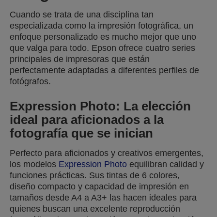
Cuando se trata de una disciplina tan
especializada como la impresión fotográfica, un
enfoque personalizado es mucho mejor que uno
que valga para todo. Epson ofrece cuatro series
principales de impresoras que están
perfectamente adaptadas a diferentes perfiles de
fotógrafos.
Expression Photo: La elección
ideal para aficionados a la
fotografía que se inician
Perfecto para aficionados y creativos emergentes,
los modelos
Expression Photo
equilibran calidad y
funciones prácticas. Sus tintas de 6 colores,
diseño compacto y capacidad de impresión en
tamaños desde A4 a A3+ las hacen ideales para
quienes buscan una excelente reproducción