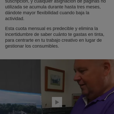
suscripción, y cualquier asignación de páginas no
utilizada se acumula durante hasta tres meses,
dándote mayor flexibilidad cuando baja la
actividad.
Esta cuota mensual es predecible y elimina la
incertidumbre de saber cuánto te gastas en tinta,
para centrarte en tu trabajo creativo en lugar de
gestionar los consumibles.