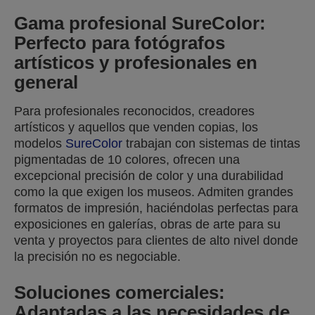
Gama profesional SureColor:
Perfecto para fotógrafos
artísticos y profesionales en
general
Para profesionales reconocidos, creadores
artísticos y aquellos que venden copias, los
modelos
SureColor
trabajan con sistemas de tintas
pigmentadas de 10 colores, ofrecen una
excepcional precisión de color y una durabilidad
como la que exigen los museos. Admiten grandes
formatos de impresión, haciéndolas perfectas para
exposiciones en galerías, obras de arte para su
venta y proyectos para clientes de alto nivel donde
la precisión no es negociable.
Soluciones comerciales:
Adaptadas a las necesidades de