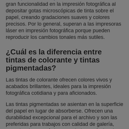
gran funcionalidad en la impresión fotográfica al
depositar gotas microscópicas de tinta sobre el
papel, creando gradaciones suaves y colores
precisos. Por lo general, superan a las impresoras
láser en impresión fotográfica porque pueden
reproducir los cambios tonales más sutiles.
¿Cuál es la diferencia entre
tintas de colorante y tintas
pigmentadas?
Las tintas de colorante ofrecen colores vivos y
acabados brillantes, ideales para la impresión
fotográfica cotidiana y para aficionados.
Las tintas pigmentadas se asientan en la superficie
del papel en lugar de absorberse. Ofrecen una
durabilidad excepcional para el archivo y son las
preferidas para trabajos con calidad de galería,