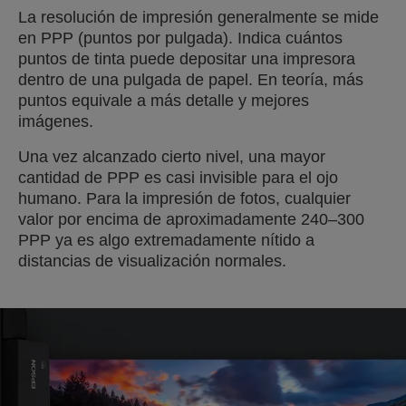
La resolución de impresión generalmente se mide
en PPP (puntos por pulgada). Indica cuántos
puntos de tinta puede depositar una impresora
dentro de una pulgada de papel. En teoría, más
puntos equivale a más detalle y mejores
imágenes.
Una vez alcanzado cierto nivel, una mayor
cantidad de PPP es casi invisible para el ojo
humano. Para la impresión de fotos, cualquier
valor por encima de aproximadamente 240–300
PPP ya es algo extremadamente nítido a
distancias de visualización normales.