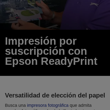
Impresión por
suscripción con
Epson ReadyPrint
Versatilidad de elección del papel
Busca una
impresora fotográfica
que admita