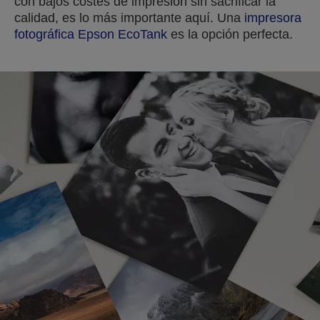
con bajos costes de impresión sin sacrificar la
calidad, es lo más importante aquí. Una
impresora
fotográfica Epson EcoTank
es la opción perfecta.