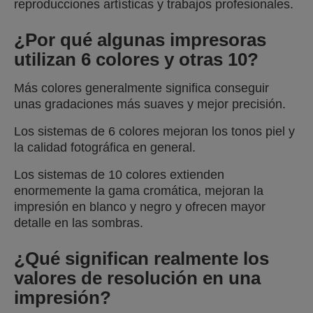
reproducciones artísticas y trabajos profesionales.
¿Por qué algunas impresoras
utilizan 6 colores y otras 10?
Más colores generalmente significa conseguir
unas gradaciones más suaves y mejor precisión.
Los sistemas de 6 colores mejoran los tonos piel y
la calidad fotográfica en general.
Los sistemas de 10 colores extienden
enormemente la gama cromática, mejoran la
impresión en blanco y negro y ofrecen mayor
detalle en las sombras.
¿Qué significan realmente los
valores de resolución en una
impresión?