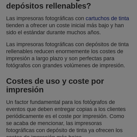
depósitos rellenables?
Las impresoras fotográficas con
cartuchos de tinta
tienden a ofrecer un coste inicial más bajo y han
sido el estándar durante muchos años.
Las impresoras fotográficas con depósitos de tinta
rellenables reducen enormemente los costes de
impresión a largo plazo y son perfectas para
fotógrafos con grandes volúmenes de impresión.
Costes de uso y coste por
impresión
Un factor fundamental para los fotógrafos de
eventos que deben entregar copias a los clientes
periódicamente es el coste por impresión. Como
se acaba de mencionar, las impresoras
fotográficas con depósito de tinta ya ofrecen los