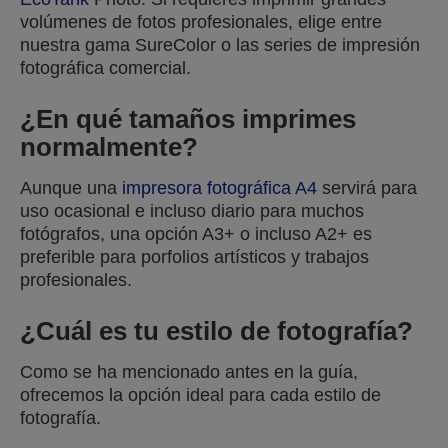
volúmenes de fotos profesionales, elige entre
nuestra gama SureColor o las series de impresión
fotográfica comercial.
¿En qué tamaños imprimes
normalmente?
Aunque una
impresora fotográfica A4
servirá para
uso ocasional e incluso diario para muchos
fotógrafos, una opción A3+ o incluso A2+ es
preferible para porfolios artísticos y trabajos
profesionales.
¿Cuál es tu estilo de fotografía?
Como se ha mencionado antes en la guía,
ofrecemos la opción ideal para cada estilo de
fotografía.