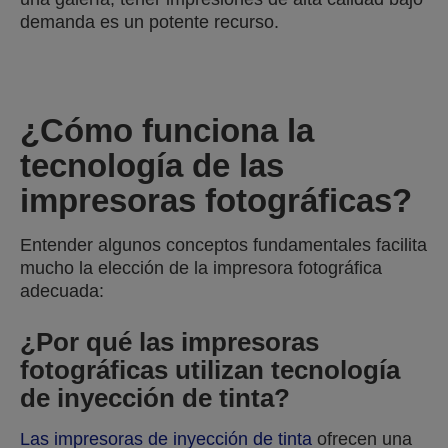
demanda es un potente recurso.
¿Cómo funciona la
tecnología de las
impresoras fotográficas?
Entender algunos conceptos fundamentales facilita
mucho la elección de la impresora fotográfica
adecuada:
¿Por qué las impresoras
fotográficas utilizan tecnología
de inyección de tinta?
Las impresoras de inyección de tinta
ofrecen una