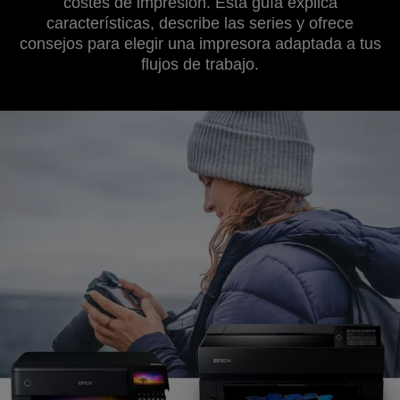
costes de impresión. Esta guía explica
características, describe las series y ofrece
consejos para elegir una impresora adaptada a tus
flujos de trabajo.