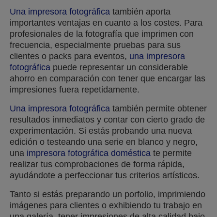
Una impresora fotográfica
también aporta
importantes ventajas en cuanto a los costes. Para
profesionales de la fotografía que imprimen con
frecuencia, especialmente pruebas para sus
clientes o packs para eventos,
una impresora
fotográfica
puede representar un considerable
ahorro en comparación con tener que encargar las
impresiones fuera repetidamente.
Una impresora fotográfica
también permite obtener
resultados inmediatos y contar con cierto grado de
experimentación. Si estás probando una nueva
edición o testeando una serie en blanco y negro,
una
impresora fotográfica doméstica
te permite
realizar tus comprobaciones de forma rápida,
ayudándote a perfeccionar tus criterios artísticos.
Tanto si estás preparando un porfolio, imprimiendo
imágenes para clientes o exhibiendo tu trabajo en
una galería, tener impresiones de alta calidad bajo