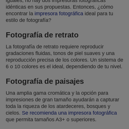
iguales, no hay dos impresoras fotográficas
idénticas en sus propuestas. Entonces, ¿cómo
encontrar la
impresora fotográfica
ideal para tu
estilo de fotografía?
Fotografía de retrato
La fotografía de retrato requiere reproducir
gradaciones fluidas, tonos de piel suaves y una
reproducción precisa de los colores. Un sistema de
6 o 10 colores es el ideal, dependiendo de tu nivel.
Fotografía de paisajes
Una amplia gama cromática y la opción para
impresiones de gran tamaño ayudarán a capturar
toda la riqueza de los atardeceres, bosques y
cielos.
Se recomienda una impresora fotográfica
que permita tamaños A3+ o superiores.