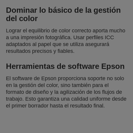
Dominar lo básico de la gestión
del color
Lograr el equilibrio de color correcto aporta mucho
a una impresión fotográfica. Usar perfiles ICC
adaptados al papel que se utiliza asegurará
resultados precisos y fiables.
Herramientas de software Epson
El software de Epson proporciona soporte no solo
en la gestión del color, sino también para el
formato de diseño y la agilización de los flujos de
trabajo. Esto garantiza una calidad uniforme desde
el primer borrador hasta el resultado final.