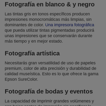
Fotografía en blanco & y negro
Las tintas gris en tonos específicos producen
impresiones monocromáticas más limpias, sin
dominantes de color.
Una impresora fotográfica
que pueda utilizar tintas pigmentadas producirá
unas impresiones que se conservarán durante
más tiempo y en mejor estado.
Fotografía artística
Necesitarás gran versatilidad de uso de papeles
premium, color de alta precisión y durabilidad de
calidad museística. Esto es lo que ofrece la gama
Epson SureColor.
Fotografía de bodas y eventos
La capacidad de imprimir grandes volúmenes y