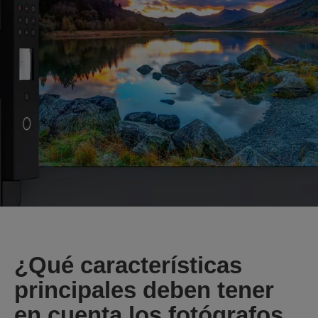
¿Qué características
principales deben tener
en cuenta los fotógrafos