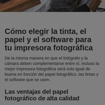
Cómo elegir la tinta, el
papel y el software para
tu impresora fotográfica
De la misma manera en que el fotógrafo y la
cámara deben complementarse entre sí, incluso la
mejor impresora fotográfica será solo igual de
buena en función del papel fotográfico, las tintas y
el software que se usen.
Las ventajas del papel
fotográfico de alta calidad