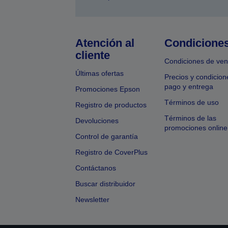
Atención al
Condicione
cliente
Condiciones de ven
Últimas ofertas
Precios y condicion
pago y entrega
Promociones Epson
Términos de uso
Registro de productos
Términos de las
Devoluciones
promociones online
Control de garantía
Registro de CoverPlus
Contáctanos
Buscar distribuidor
Newsletter