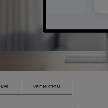
papel
Últimas ofertas