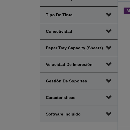
A
Tipo De Tinta
Conectividad
Paper Tray Capacity (sheets)
Velocidad De Impresión
Gestión De Soportes
Características
Software Incluido