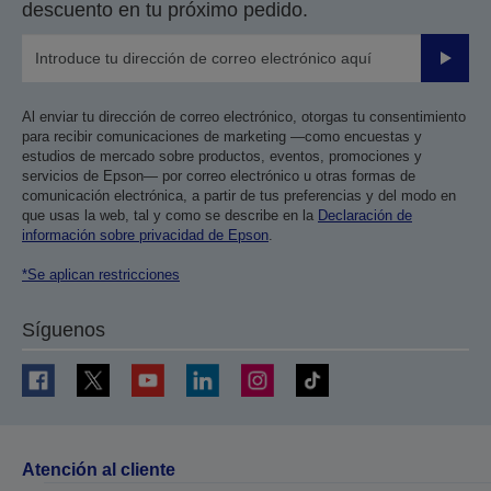
descuento en tu próximo pedido.
Enviar
Al enviar tu dirección de correo electrónico, otorgas tu consentimiento
para recibir comunicaciones de marketing —como encuestas y
estudios de mercado sobre productos, eventos, promociones y
servicios de Epson— por correo electrónico u otras formas de
comunicación electrónica, a partir de tus preferencias y del modo en
que usas la web, tal y como se describe en la
Declaración de
información sobre privacidad de Epson
.
*Se aplican restricciones
Síguenos
Atención al cliente