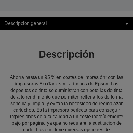
Descripción general
Descripción
Ahorra hasta un 95 % en costes de impresión* con las
impresoras EcoTank sin cartuchos de Epson. Los
depósitos de tinta se suministran con botellas de tinta
de alto rendimiento que permiten rellenarlos de forma
sencilla y limpia, y evitan la necesidad de reemplazar
cartuchos. Es la impresora perfecta para conseguir
impresiones de alta calidad a un coste increíblemente
bajo por página, ya que no requiere la sustitución de
cartuchos e incluye diversas opciones de