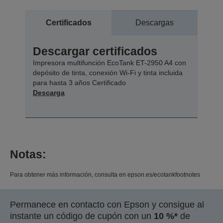
Certificados
Descargas
Descargar certificados
Impresora multifunción EcoTank ET-2950 A4 con
depósito de tinta, conexión Wi-Fi y tinta incluida
para hasta 3 años Certificado
Descarga
Notas:
Para obtener más información, consulta en epson.es/ecotankfootnotes
Permanece en contacto con Epson y consigue al
instante un código de cupón con un
10 %*
de