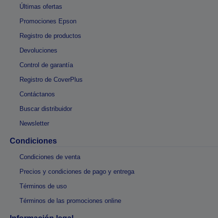
Últimas ofertas
Promociones Epson
Registro de productos
Devoluciones
Control de garantía
Registro de CoverPlus
Contáctanos
Buscar distribuidor
Newsletter
Condiciones
Condiciones de venta
Precios y condiciones de pago y entrega
Términos de uso
Términos de las promociones online