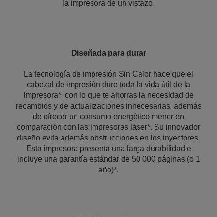
la impresora de un vistazo.
Diseñada para durar
La tecnología de impresión Sin Calor hace que el
cabezal de impresión dure toda la vida útil de la
impresora*, con lo que te ahorras la necesidad de
recambios y de actualizaciones innecesarias, además
de ofrecer un consumo energético menor en
comparación con las impresoras láser*. Su innovador
diseño evita además obstrucciones en los inyectores.
Esta impresora presenta una larga durabilidad e
incluye una garantía estándar de 50 000 páginas (o 1
año)*.