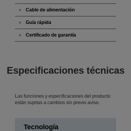
Cable de alimentación
Guía rápida
Certificado de garantía
Especificaciones técnicas
Las funciones y especificaciones del producto
están sujetas a cambios sin previo aviso.
Tecnología