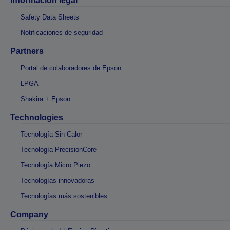
Información legal
Safety Data Sheets
Notificaciones de seguridad
Partners
Portal de colaboradores de Epson
LPGA
Shakira + Epson
Technologies
Tecnología Sin Calor
Tecnología PrecisionCore
Tecnología Micro Piezo
Tecnologías innovadoras
Tecnologías más sostenibles
Company