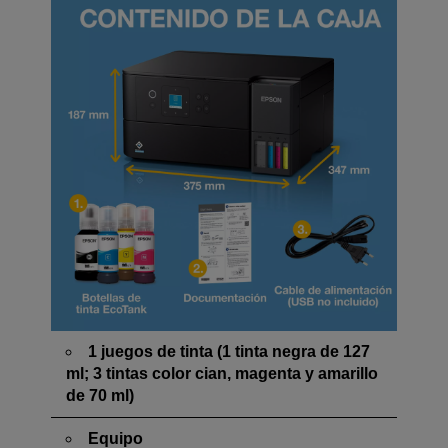
1 juegos de tinta (1 tinta negra de 127
ml; 3 tintas color cian, magenta y amarillo
de 70 ml)
Equipo