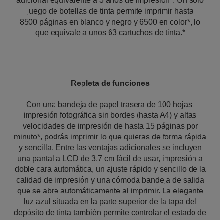
adicional equivalente a 3 años de impresión*. Un solo
juego de botellas de tinta permite imprimir hasta
8500 páginas en blanco y negro y 6500 en color*, lo
que equivale a unos 63 cartuchos de tinta.*
Repleta de funciones
Con una bandeja de papel trasera de 100 hojas,
impresión fotográfica sin bordes (hasta A4) y altas
velocidades de impresión de hasta 15 páginas por
minuto*, podrás imprimir lo que quieras de forma rápida
y sencilla. Entre las ventajas adicionales se incluyen
una pantalla LCD de 3,7 cm fácil de usar, impresión a
doble cara automática, un ajuste rápido y sencillo de la
calidad de impresión y una cómoda bandeja de salida
que se abre automáticamente al imprimir. La elegante
luz azul situada en la parte superior de la tapa del
depósito de tinta también permite controlar el estado de