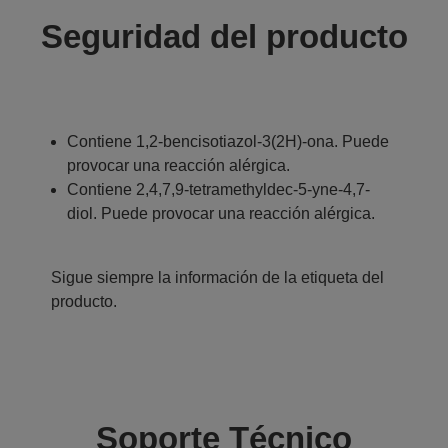
Seguridad del producto
Contiene 1,2-bencisotiazol-3(2H)-ona. Puede
provocar una reacción alérgica.
Contiene 2,4,7,9-tetramethyldec-5-yne-4,7-
diol. Puede provocar una reacción alérgica.
Sigue siempre la información de la etiqueta del
producto.
Soporte Técnico