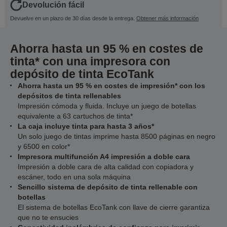
Devolución fácil
Devuelve en un plazo de 30 días desde la entrega.
Obtener más información
Ahorra hasta un 95 % en costes de
tinta* con una impresora con
depósito de tinta EcoTank
Ahorra hasta un 95 % en costes de impresión* con los
depósitos de tinta rellenables
Impresión cómoda y fluida. Incluye un juego de botellas
equivalente a 63 cartuchos de tinta*
La caja incluye tinta para hasta 3 años*
Un solo juego de tintas imprime hasta 8500 páginas en negro
y 6500 en color*
Impresora multifunción A4 impresión a doble cara
Impresión a doble cara de alta calidad con copiadora y
escáner, todo en una sola máquina
Sencillo sistema de depósito de tinta rellenable con
botellas
El sistema de botellas EcoTank con llave de cierre garantiza
que no te ensucies