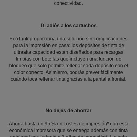
conectividad.
Di adiós a los cartuchos
EcoTank proporciona una solución sin complicaciones
para la impresión en casa: los depósitos de tinta de
ultraalta capacidad están diseñados para recargas
limpias con botellas que incluyen una función de
bloqueo que solo permite rellenar cada depósito con el
color correcto. Asimismo, podrás prever fácilmente
cuándo toca rellenar tinta gracias a la pantalla frontal.
No dejes de ahorrar
Ahorra hasta un 95 % en costes de impresión* con esta
económica impresora que se entrega además con tinta