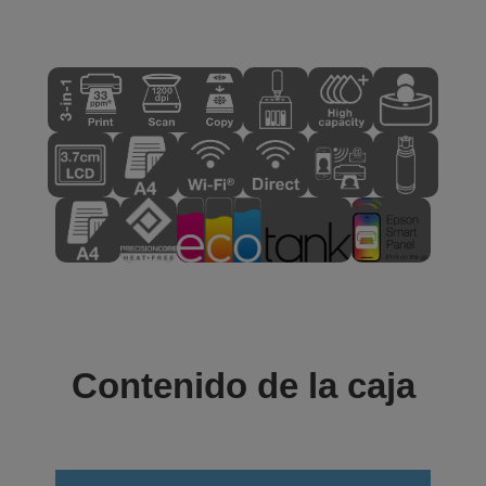
Contenido de la caja