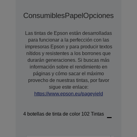
Consumibles
Papel
Opciones De Amp
Las tintas de Epson están desarrolladas
para funcionar a la perfección con las
impresoras Epson y para producir textos
nítidos y resistentes a los borrones que
durarán generaciones. Si buscas más
información sobre el rendimiento en
páginas y cómo sacar el máximo
provecho de nuestras tintas, por favor
sigue este enlace:
https://www.epson.eu/pageyield
4 botellas de tinta de color 102 Tintas