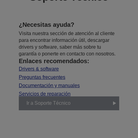
¿Necesitas ayuda?
Visita nuestra sección de atención al cliente
para encontrar información útil, descargar
drivers y software, saber más sobre tu
garantía o ponerte en contacto con nosotros.
Enlaces recomendados:
Drivers & software
Preguntas frecuentes
Documentación y manuales
Servicios de reparación
Ir a Soporte Técnico