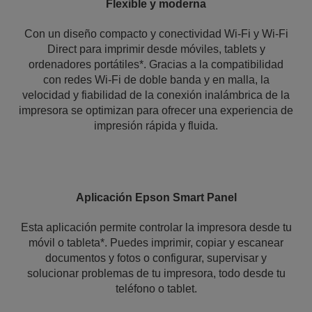
Flexible y moderna
Con un diseño compacto y conectividad Wi-Fi y Wi-Fi
Direct para imprimir desde móviles, tablets y
ordenadores portátiles*. Gracias a la compatibilidad
con redes Wi-Fi de doble banda y en malla, la
velocidad y fiabilidad de la conexión inalámbrica de la
impresora se optimizan para ofrecer una experiencia de
impresión rápida y fluida.
Aplicación Epson Smart Panel
Esta aplicación permite controlar la impresora desde tu
móvil o tableta*. Puedes imprimir, copiar y escanear
documentos y fotos o configurar, supervisar y
solucionar problemas de tu impresora, todo desde tu
teléfono o tablet.