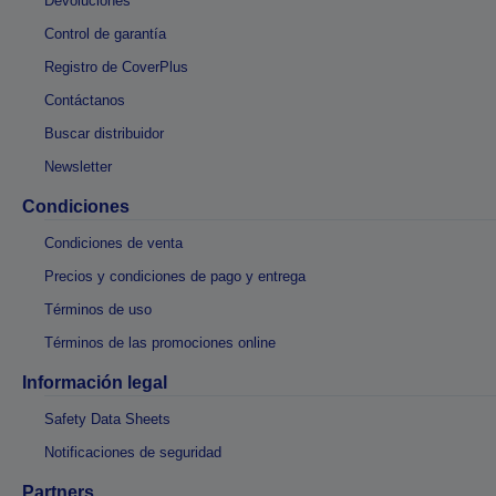
Devoluciones
Control de garantía
Registro de CoverPlus
Contáctanos
Buscar distribuidor
Newsletter
Condiciones
Condiciones de venta
Precios y condiciones de pago y entrega
Términos de uso
Términos de las promociones online
Información legal
Safety Data Sheets
Notificaciones de seguridad
Partners