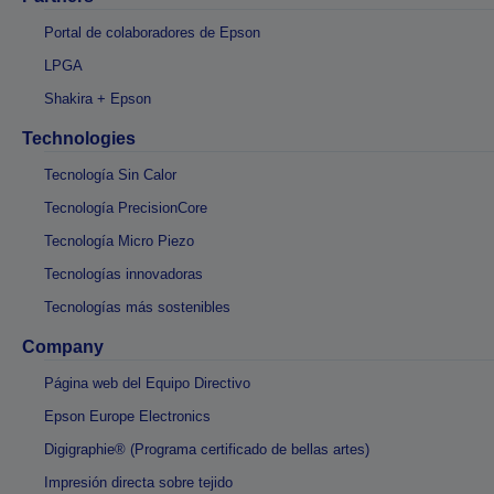
Portal de colaboradores de Epson
LPGA
Shakira + Epson
Technologies
Tecnología Sin Calor
Tecnología PrecisionCore
Tecnología Micro Piezo
Tecnologías innovadoras
Tecnologías más sostenibles
Company
Página web del Equipo Directivo
Epson Europe Electronics
Digigraphie® (Programa certificado de bellas artes)
Impresión directa sobre tejido