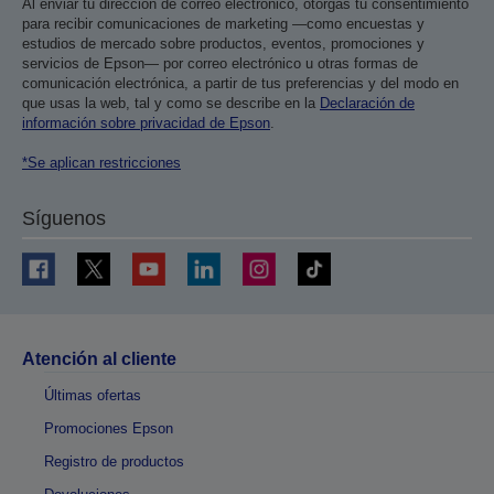
Al enviar tu dirección de correo electrónico, otorgas tu consentimiento
para recibir comunicaciones de marketing —como encuestas y
estudios de mercado sobre productos, eventos, promociones y
servicios de Epson— por correo electrónico u otras formas de
comunicación electrónica, a partir de tus preferencias y del modo en
que usas la web, tal y como se describe en la
Declaración de
información sobre privacidad de Epson
.
*Se aplican restricciones
Síguenos
Atención al cliente
Últimas ofertas
Promociones Epson
Registro de productos