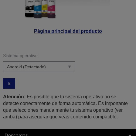
Página principal del producto
Sistema operativo:
Ir
Atención:
Es posible que tu sistema operativo no se
detecte correctamente de forma automática. Es importante
que selecciones manualmente tu sistema operativo (ver
arriba) para asegurar que veas contenido compatible.
Descargas