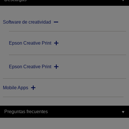
Software de creatividad
Epson Creative Print
Epson Creative Print
Mobile Apps
Preguntas frecuentes