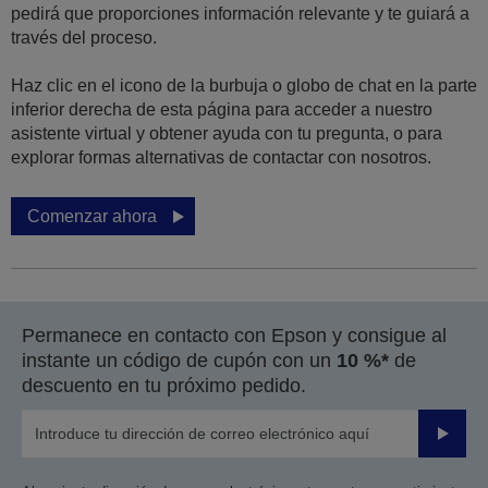
pedirá que proporciones información relevante y te guiará a
través del proceso.
Haz clic en el icono de la burbuja o globo de chat en la parte
inferior derecha de esta página para acceder a nuestro
asistente virtual y obtener ayuda con tu pregunta, o para
explorar formas alternativas de contactar con nosotros.
Comenzar ahora
Permanece en contacto con Epson y consigue al
instante un código de cupón con un
10 %*
de
descuento en tu próximo pedido.
Enviar