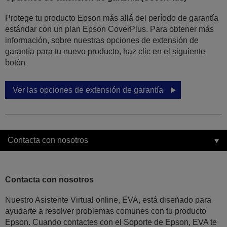
Protege tu producto Epson más allá del período de garantía
estándar con un plan Epson CoverPlus. Para obtener más
información, sobre nuestras opciones de extensión de
garantía para tu nuevo producto, haz clic en el siguiente
botón
Ver las opciones de extensión de garantía
Contacta con nosotros
Contacta con nosotros
Nuestro Asistente Virtual online, EVA, está diseñado para
ayudarte a resolver problemas comunes con tu producto
Epson. Cuando contactes con el Soporte de Epson, EVA te