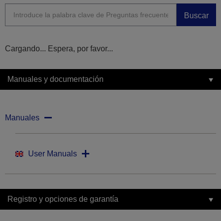
Buscar
Cargando... Espera, por favor...
Manuales y documentación
Manuales
User Manuals
Registro y opciones de garantía