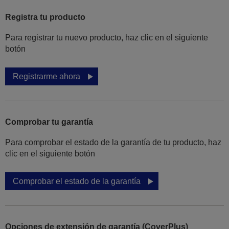
Registra tu producto
Para registrar tu nuevo producto, haz clic en el siguiente
botón
Registrarme ahora
Comprobar tu garantía
Para comprobar el estado de la garantía de tu producto, haz
clic en el siguiente botón
Comprobar el estado de la garantía
Opciones de extensión de garantía (CoverPlus)