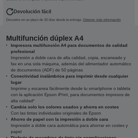
Devolución fácil
Devuelve en un plazo de 30 días desde la entrega.
Obtener más información
Multifunción dúplex A4
Impresora multifunción A4 para documentos de calidad
profesional
Impresión a doble cara de alta calidad, copia, escaneado y
fax en una sola máquina, además del alimentador automático
de documentos (ADF) de 50 páginas
Conectividad inalámbrica para imprimir desde cualquier
lugar
Imprime y escanea fácilmente desde tu smartphone o tableta
con la aplicación Epson iPrint, para documentos impresos de
alta calidad*
Cambia solo los colores usados y ahorra en costes
Con las tintas individuales originales de Epson
Ahorro de papel con la impresión a doble cara
Impresión a doble cara automática para ahorrar en costes y
papel
Disfruta de recambios de tinta sin complicaciones,