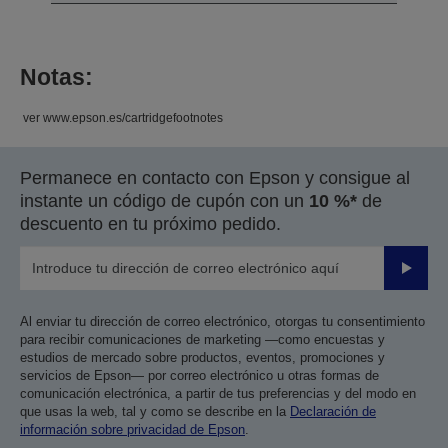
Notas:
ver www.epson.es/cartridgefootnotes
Permanece en contacto con Epson y consigue al
instante un código de cupón con un
10 %*
de
descuento en tu próximo pedido.
Enviar
Al enviar tu dirección de correo electrónico, otorgas tu consentimiento
para recibir comunicaciones de marketing —como encuestas y
estudios de mercado sobre productos, eventos, promociones y
servicios de Epson— por correo electrónico u otras formas de
comunicación electrónica, a partir de tus preferencias y del modo en
que usas la web, tal y como se describe en la
Declaración de
información sobre privacidad de Epson
.