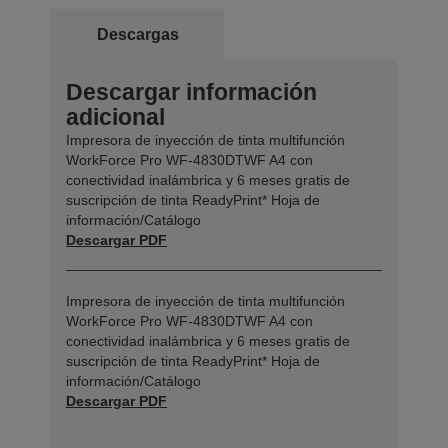
Descargas
Descargar información
adicional
Impresora de inyección de tinta multifunción
WorkForce Pro WF-4830DTWF A4 con
conectividad inalámbrica y 6 meses gratis de
suscripción de tinta ReadyPrint* Hoja de
información/Catálogo
Descargar PDF
Impresora de inyección de tinta multifunción
WorkForce Pro WF-4830DTWF A4 con
conectividad inalámbrica y 6 meses gratis de
suscripción de tinta ReadyPrint* Hoja de
información/Catálogo
Descargar PDF