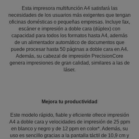
Esta impresora multifunción A4 satisfará las
necesidades de los usuarios más exigentes que tengan
oficinas domésticas o pequeñas empresas. Incluye fax,
escáner e impresión a doble cara (dúplex) con
capacidad para todos los formatos hasta A4, además
de un alimentador automático de documentos que
puede procesar hasta 50 páginas a doble cara en A4.
Además, su cabezal de impresión PrecisionCore
genera impresiones de gran calidad, similares a las de
láser.
Mejora tu productividad
Este modelo rápido, fiable y eficiente ofrece impresión
A4 a doble cara y velocidades de impresión de 25 ppm
en blanco y negro y de 12 ppm en color*. Además, su
uso es sencillo gracias a la pantalla táctil de 10,9 cm y