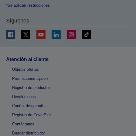
*Se aplican restricciones
Síguenos
Atención al cliente
Últimas ofertas
Promociones Epson
Registro de productos
Devoluciones
Control de garantía
Registro de CoverPlus
Contáctanos
Buscar distribuidor