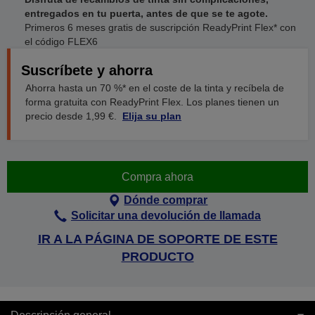
entregados en tu puerta, antes de que se te agote.
Primeros 6 meses gratis de suscripción ReadyPrint Flex* con
el código FLEX6
Suscríbete y ahorra
Ahorra hasta un 70 %* en el coste de la tinta y recíbela de
forma gratuita con ReadyPrint Flex. Los planes tienen un
precio desde 1,99 €.
Elija su plan
Compra ahora
Dónde comprar
Solicitar una devolución de llamada
IR A LA PÁGINA DE SOPORTE DE ESTE
PRODUCTO