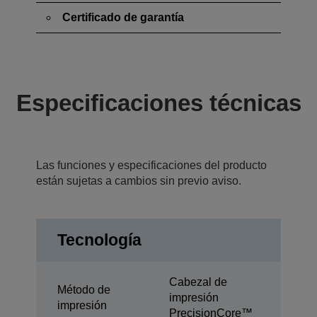
Certificado de garantía
Especificaciones técnicas
Las funciones y especificaciones del producto
están sujetas a cambios sin previo aviso.
Tecnología
Cabezal de
Método de
impresión
impresión
PrecisionCore™