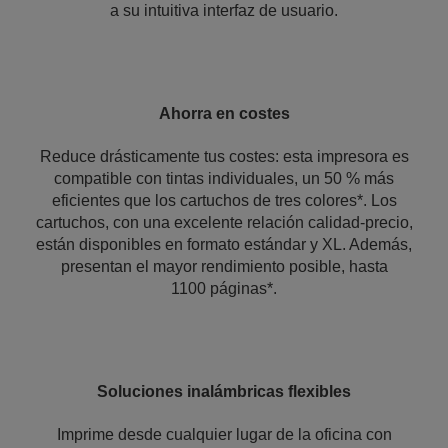
a su intuitiva interfaz de usuario.
Ahorra en costes
Reduce drásticamente tus costes: esta impresora es
compatible con tintas individuales, un 50 % más
eficientes que los cartuchos de tres colores*. Los
cartuchos, con una excelente relación calidad-precio,
están disponibles en formato estándar y XL. Además,
presentan el mayor rendimiento posible, hasta
1100 páginas*.
Soluciones inalámbricas flexibles
Imprime desde cualquier lugar de la oficina con