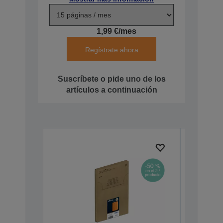
1,99 €/mes
Regístrate ahora
Suscríbete o pide uno de los
artículos a continuación