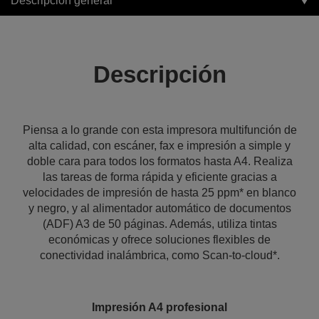
Descripción general
Descripción
Piensa a lo grande con esta impresora multifunción de
alta calidad, con escáner, fax e impresión a simple y
doble cara para todos los formatos hasta A4. Realiza
las tareas de forma rápida y eficiente gracias a
velocidades de impresión de hasta 25 ppm* en blanco
y negro, y al alimentador automático de documentos
(ADF) A3 de 50 páginas. Además, utiliza tintas
económicas y ofrece soluciones flexibles de
conectividad inalámbrica, como Scan-to-cloud*.
Impresión A4 profesional