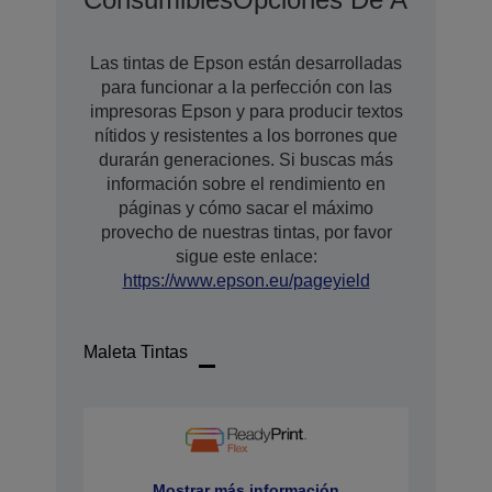
Las tintas de Epson están desarrolladas
para funcionar a la perfección con las
impresoras Epson y para producir textos
nítidos y resistentes a los borrones que
durarán generaciones. Si buscas más
información sobre el rendimiento en
páginas y cómo sacar el máximo
provecho de nuestras tintas, por favor
sigue este enlace:
https://www.epson.eu/pageyield
Maleta Tintas
Mostrar más información