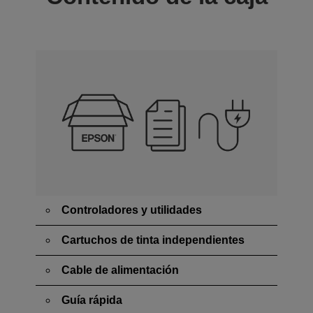
Controladores y utilidades
Cartuchos de tinta independientes
Cable de alimentación
Guía rápida