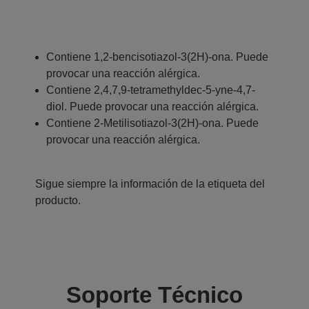
Contiene 1,2-bencisotiazol-3(2H)-ona. Puede
provocar una reacción alérgica.
Contiene 2,4,7,9-tetramethyldec-5-yne-4,7-
diol. Puede provocar una reacción alérgica.
Contiene 2-Metilisotiazol-3(2H)-ona. Puede
provocar una reacción alérgica.
Sigue siempre la información de la etiqueta del
producto.
Soporte Técnico