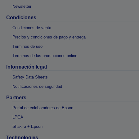
Newsletter
Condiciones
Condiciones de venta
Precios y condiciones de pago y entrega
Términos de uso
Términos de las promociones online
Información legal
Safety Data Sheets
Notificaciones de seguridad
Partners
Portal de colaboradores de Epson
LPGA
Shakira + Epson
Technologies