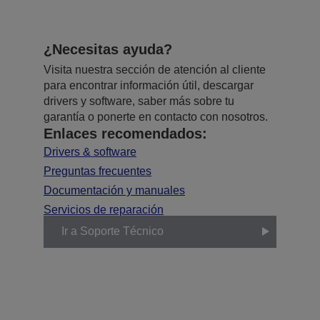
¿Necesitas ayuda?
Visita nuestra sección de atención al cliente
para encontrar información útil, descargar
drivers y software, saber más sobre tu
garantía o ponerte en contacto con nosotros.
Enlaces recomendados:
Drivers & software
Preguntas frecuentes
Documentación y manuales
Servicios de reparación
Ir a Soporte Técnico