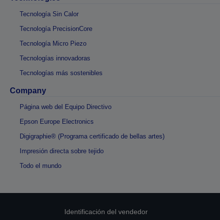
Tecnología Sin Calor
Tecnología PrecisionCore
Tecnología Micro Piezo
Tecnologías innovadoras
Tecnologías más sostenibles
Company
Página web del Equipo Directivo
Epson Europe Electronics
Digigraphie® (Programa certificado de bellas artes)
Impresión directa sobre tejido
Todo el mundo
Identificación del vendedor