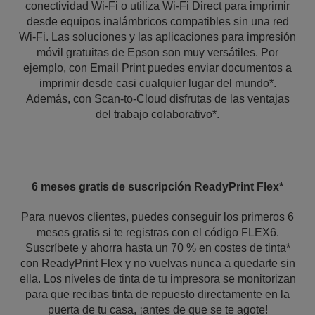
conectividad Wi-Fi o utiliza Wi-Fi Direct para imprimir
desde equipos inalámbricos compatibles sin una red
Wi-Fi. Las soluciones y las aplicaciones para impresión
móvil gratuitas de Epson son muy versátiles. Por
ejemplo, con Email Print puedes enviar documentos a
imprimir desde casi cualquier lugar del mundo*.
Además, con Scan-to-Cloud disfrutas de las ventajas
del trabajo colaborativo*.
6 meses gratis de suscripción ReadyPrint Flex*
Para nuevos clientes, puedes conseguir los primeros 6
meses gratis si te registras con el código FLEX6.
Suscríbete y ahorra hasta un 70 % en costes de tinta*
con ReadyPrint Flex y no vuelvas nunca a quedarte sin
ella. Los niveles de tinta de tu impresora se monitorizan
para que recibas tinta de repuesto directamente en la
puerta de tu casa, ¡antes de que se te agote!