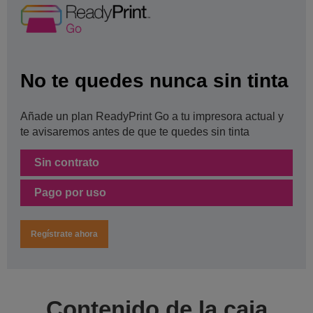
No te quedes nunca sin tinta
Añade un plan ReadyPrint Go a tu impresora actual y
te avisaremos antes de que te quedes sin tinta
Sin contrato
Pago por uso
Regístrate ahora
Contenido de la caja