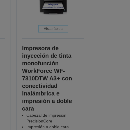
Vista rápida
Impresora de
inyección de tinta
monofunción
WorkForce WF-
7310DTW A3+ con
conectividad
inalámbrica e
impresión a doble
cara
Cabezal de impresión
PrecisionCore
Impresión a doble cara