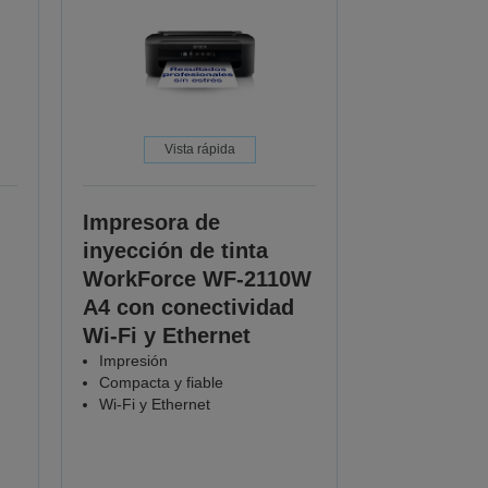
Vista rápida
Impresora de
inyección de tinta
WorkForce WF-2110W
A4 con conectividad
Wi-Fi y Ethernet
Impresión
Compacta y fiable
Wi-Fi y Ethernet