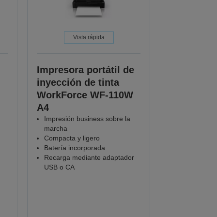
Vista rápida
Impresora portátil de
inyección de tinta
WorkForce WF-110W
A4
Impresión business sobre la
marcha
Compacta y ligero
Batería incorporada
Recarga mediante adaptador
USB o CA