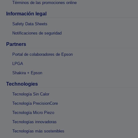
Términos de las promociones online
Información legal
Safety Data Sheets
Notificaciones de seguridad
Partners
Portal de colaboradores de Epson
LPGA
Shakira + Epson
Technologies
Tecnología Sin Calor
Tecnología PrecisionCore
Tecnología Micro Piezo
Tecnologías innovadoras
Tecnologías más sostenibles