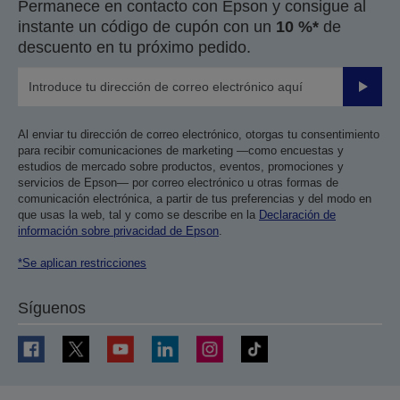
Permanece en contacto con Epson y consigue al
instante un código de cupón con un
10 %*
de
descuento en tu próximo pedido.
Enviar
Al enviar tu dirección de correo electrónico, otorgas tu consentimiento
para recibir comunicaciones de marketing —como encuestas y
estudios de mercado sobre productos, eventos, promociones y
servicios de Epson— por correo electrónico u otras formas de
comunicación electrónica, a partir de tus preferencias y del modo en
que usas la web, tal y como se describe en la
Declaración de
información sobre privacidad de Epson
.
*Se aplican restricciones
Síguenos