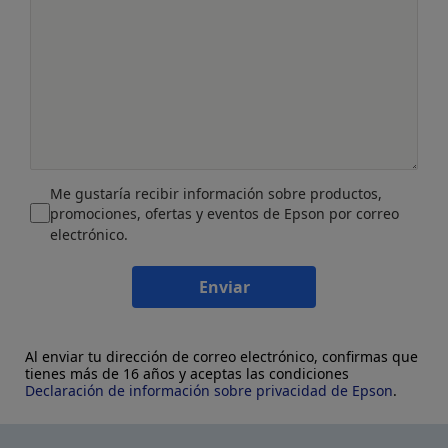
Me gustaría recibir información sobre productos,
promociones, ofertas y eventos de Epson por correo
electrónico.
Enviar
Al enviar tu dirección de correo electrónico, confirmas que
tienes más de 16 años y aceptas las condiciones
Declaración de información sobre privacidad de Epson
.