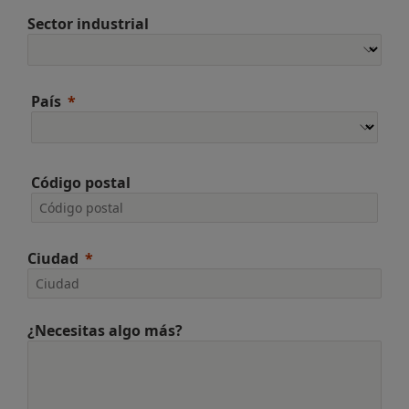
Sector industrial
País
Código postal
Ciudad
¿Necesitas algo más?