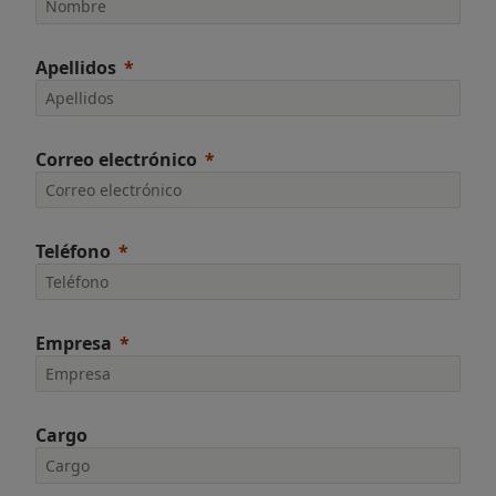
Apellidos
Correo electrónico
Teléfono
Empresa
Cargo