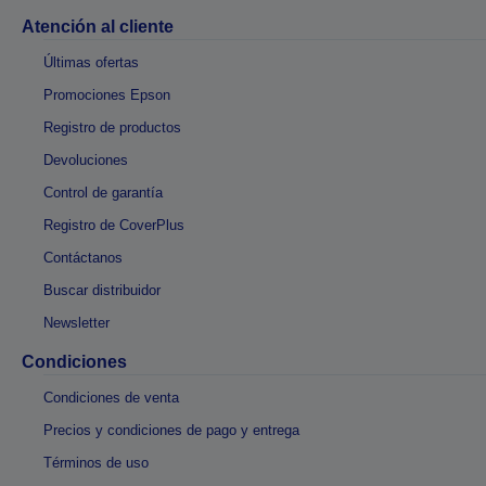
Atención al cliente
Últimas ofertas
Promociones Epson
Registro de productos
Devoluciones
Control de garantía
Registro de CoverPlus
Contáctanos
Buscar distribuidor
Newsletter
Condiciones
Condiciones de venta
Precios y condiciones de pago y entrega
Términos de uso