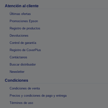
Atención al cliente
Últimas ofertas
Promociones Epson
Registro de productos
Devoluciones
Control de garantía
Registro de CoverPlus
Contáctanos
Buscar distribuidor
Newsletter
Condiciones
Condiciones de venta
Precios y condiciones de pago y entrega
Términos de uso