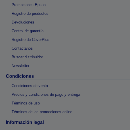
Promociones Epson
Registro de productos
Devoluciones
Control de garantía
Registro de CoverPlus
Contáctanos
Buscar distribuidor
Newsletter
Condiciones
Condiciones de venta
Precios y condiciones de pago y entrega
Términos de uso
Términos de las promociones online
Información legal