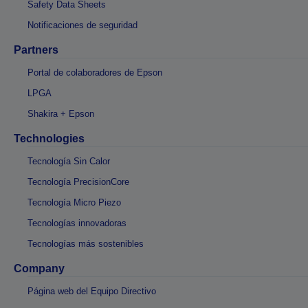
Safety Data Sheets
Notificaciones de seguridad
Partners
Portal de colaboradores de Epson
LPGA
Shakira + Epson
Technologies
Tecnología Sin Calor
Tecnología PrecisionCore
Tecnología Micro Piezo
Tecnologías innovadoras
Tecnologías más sostenibles
Company
Página web del Equipo Directivo