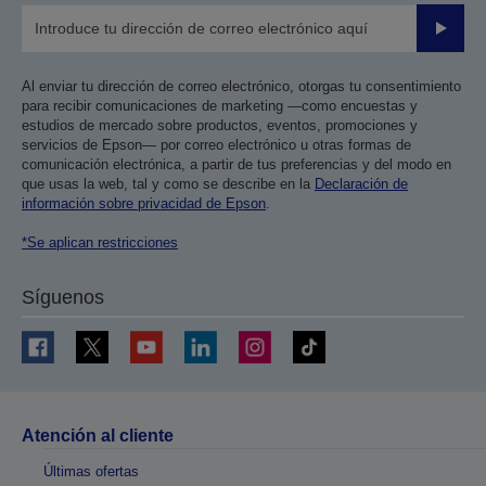
Enviar
Al enviar tu dirección de correo electrónico, otorgas tu consentimiento
para recibir comunicaciones de marketing —como encuestas y
estudios de mercado sobre productos, eventos, promociones y
servicios de Epson— por correo electrónico u otras formas de
comunicación electrónica, a partir de tus preferencias y del modo en
que usas la web, tal y como se describe en la
Declaración de
información sobre privacidad de Epson
.
*Se aplican restricciones
Síguenos
Atención al cliente
Últimas ofertas