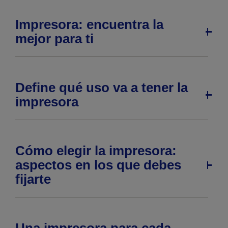
Impresora: encuentra la
mejor para ti
Define qué uso va a tener la
impresora
Cómo elegir la impresora:
aspectos en los que debes
fijarte