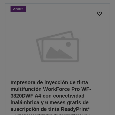
Ahorro
Impresora de inyección de tinta
multifunción WorkForce Pro WF-
3820DWF A4 con conectividad
inalámbrica y 6 meses gratis de
suscripción de tinta ReadyPrint*