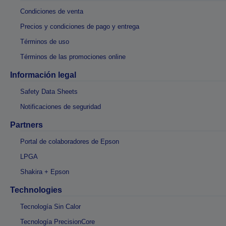
Condiciones de venta
Precios y condiciones de pago y entrega
Términos de uso
Términos de las promociones online
Información legal
Safety Data Sheets
Notificaciones de seguridad
Partners
Portal de colaboradores de Epson
LPGA
Shakira + Epson
Technologies
Tecnología Sin Calor
Tecnología PrecisionCore