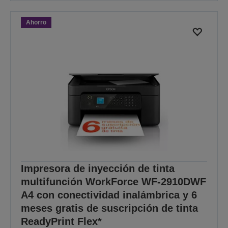
Ahorro
Impresora de inyección de tinta
multifunción WorkForce WF-2910DWF
A4 con conectividad inalámbrica y 6
meses gratis de suscripción de tinta
ReadyPrint Flex*