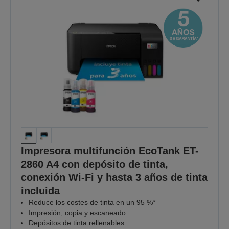
Impresora multifunción EcoTank ET-
2860 A4 con depósito de tinta,
conexión Wi-Fi y hasta 3 años de tinta
incluida
Reduce los costes de tinta en un 95 %*
Impresión, copia y escaneado
Depósitos de tinta rellenables