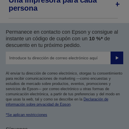
Una impresora para cada
persona
Permanece en contacto con Epson y consigue al
instante un código de cupón con un
10 %*
de
descuento en tu próximo pedido.
Enviar
Al enviar tu dirección de correo electrónico, otorgas tu consentimiento
para recibir comunicaciones de marketing —como encuestas y
estudios de mercado sobre productos, eventos, promociones y
servicios de Epson— por correo electrónico u otras formas de
comunicación electrónica, a partir de tus preferencias y del modo en
que usas la web, tal y como se describe en la
Declaración de
información sobre privacidad de Epson
.
*Se aplican restricciones