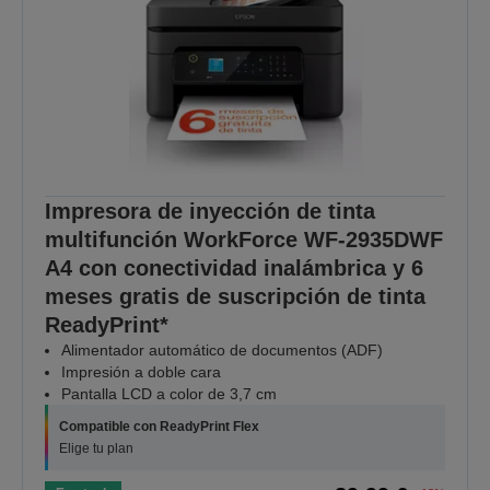
Impresora de inyección de tinta
multifunción WorkForce WF-2935DWF
A4 con conectividad inalámbrica y 6
meses gratis de suscripción de tinta
ReadyPrint*
Alimentador automático de documentos (ADF)
Impresión a doble cara
Pantalla LCD a color de 3,7 cm
Compatible con ReadyPrint Flex
Elige tu plan