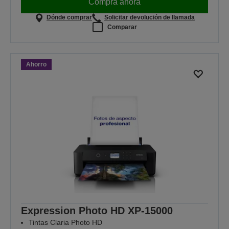
Compra ahora
Dónde comprar
Solicitar devolución de llamada
Comparar
Ahorro
Expression Photo HD XP-15000
Tintas Claria Photo HD