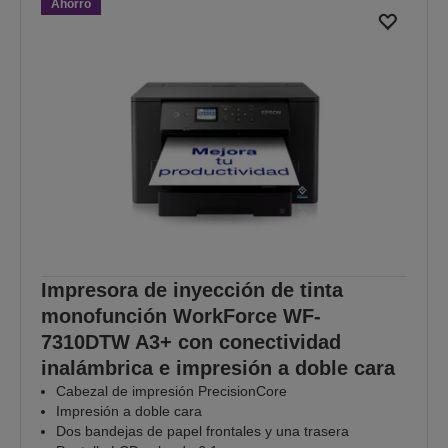
Ahorro
Impresora de inyección de tinta
monofunción WorkForce WF-
7310DTW A3+ con conectividad
inalámbrica e impresión a doble cara
Cabezal de impresión PrecisionCore
Impresión a doble cara
Dos bandejas de papel frontales y una trasera