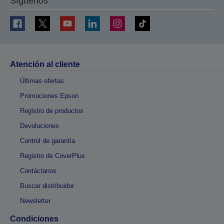
Síguenos
Atención al cliente
Últimas ofertas
Promociones Epson
Registro de productos
Devoluciones
Control de garantía
Registro de CoverPlus
Contáctanos
Buscar distribuidor
Newsletter
Condiciones