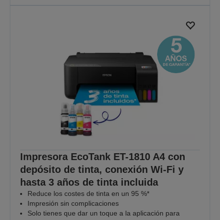
Impresora EcoTank ET-1810 A4 con
depósito de tinta, conexión Wi-Fi y
hasta 3 años de tinta incluida
Reduce los costes de tinta en un 95 %*
Impresión sin complicaciones
Solo tienes que dar un toque a la aplicación para