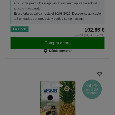
artículo de productos elegibles. Descuento aplicable solo al
artículo más barato.
Esta oferta es válida hasta el 30/08/2026. Descuento aplicable
a 3 unidades por producto y pedido como máximo.
102,66 €
En stock
con IVA (84,84 € sin IVA)
Compra ahora
Dónde comprar