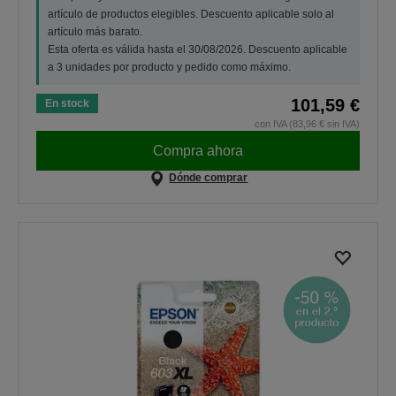
artículo de productos elegibles. Descuento aplicable solo al
artículo más barato.
Esta oferta es válida hasta el 30/08/2026. Descuento aplicable
a 3 unidades por producto y pedido como máximo.
101,59 €
En stock
con IVA (83,96 € sin IVA)
Compra ahora
Dónde comprar