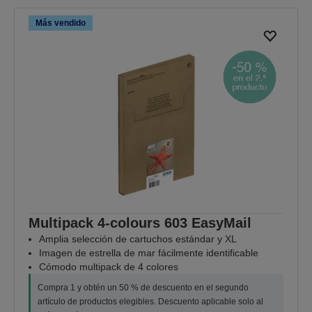
Más vendido
Multipack 4-colours 603 EasyMail
Amplia selección de cartuchos estándar y XL
Imagen de estrella de mar fácilmente identificable
Cómodo multipack de 4 colores
Compra 1 y obtén un 50 % de descuento en el segundo
artículo de productos elegibles. Descuento aplicable solo al