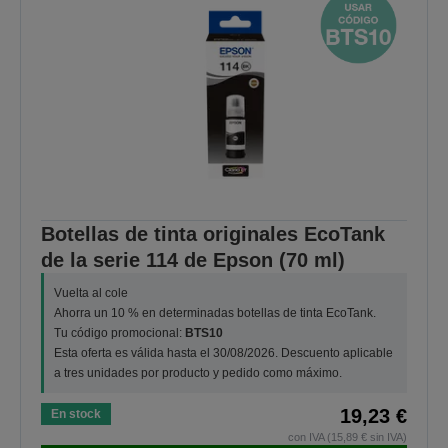
Botellas de tinta originales EcoTank
de la serie 114 de Epson (70 ml)
Vuelta al cole
Ahorra un 10 % en determinadas botellas de tinta EcoTank.
Tu código promocional:
BTS10
Esta oferta es válida hasta el 30/08/2026. Descuento aplicable
a tres unidades por producto y pedido como máximo.
19,23 €
En stock
con IVA (15,89 € sin IVA)