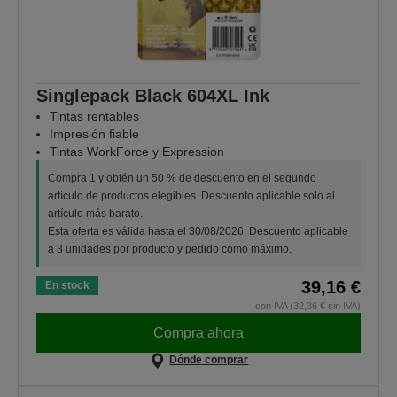
Singlepack Black 604XL Ink
Tintas rentables
Impresión fiable
Tintas WorkForce y Expression
Compra 1 y obtén un 50 % de descuento en el segundo
artículo de productos elegibles. Descuento aplicable solo al
artículo más barato.
Esta oferta es válida hasta el 30/08/2026. Descuento aplicable
a 3 unidades por producto y pedido como máximo.
39,16 €
En stock
con IVA (32,36 € sin IVA)
Compra ahora
Dónde comprar