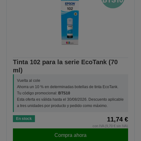
Tinta 102 para la serie EcoTank (70
ml)
Vuelta al cole
Ahorra un 10 % en determinadas botellas de tinta EcoTank.
Tu código promocional:
BTS10
Esta oferta es válida hasta el 30/08/2026. Descuento aplicable
a tres unidades por producto y pedido como máximo.
11,74 €
En stock
con IVA (9,70 € sin IVA)
Compra ahora