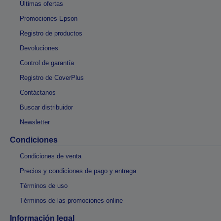
Últimas ofertas
Promociones Epson
Registro de productos
Devoluciones
Control de garantía
Registro de CoverPlus
Contáctanos
Buscar distribuidor
Newsletter
Condiciones
Condiciones de venta
Precios y condiciones de pago y entrega
Términos de uso
Términos de las promociones online
Información legal