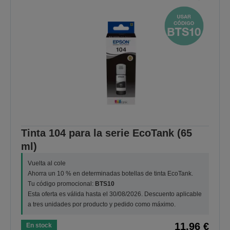
Tinta 104 para la serie EcoTank (65
ml)
Vuelta al cole
Ahorra un 10 % en determinadas botellas de tinta EcoTank.
Tu código promocional:
BTS10
Esta oferta es válida hasta el 30/08/2026. Descuento aplicable
a tres unidades por producto y pedido como máximo.
11,96 €
En stock