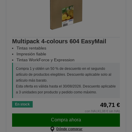
Multipack 4-colours 604 EasyMail
Tintas rentables
Impresión fiable
Tintas WorkForce y Expression
Compra 1 y obtén un 50 % de descuento en el segundo
artículo de productos elegibles. Descuento aplicable solo al
artículo más barato.
Esta oferta es válida hasta el 30/08/2026. Descuento aplicable
a 3 unidades por producto y pedido como máximo.
49,71 €
En stock
con IVA (41,08 € sin IVA)
Compra ahora
Dónde comprar