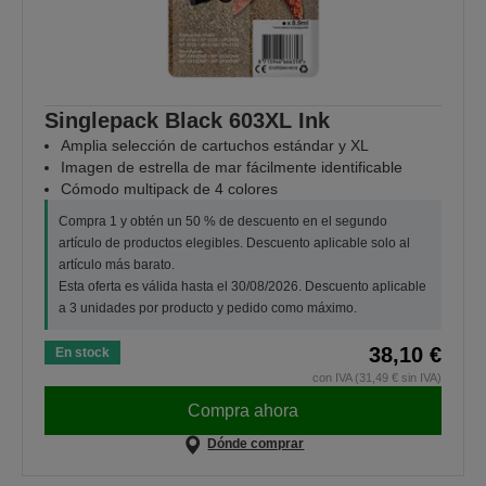
Singlepack Black 603XL Ink
Amplia selección de cartuchos estándar y XL
Imagen de estrella de mar fácilmente identificable
Cómodo multipack de 4 colores
Compra 1 y obtén un 50 % de descuento en el segundo
artículo de productos elegibles. Descuento aplicable solo al
artículo más barato.
Esta oferta es válida hasta el 30/08/2026. Descuento aplicable
a 3 unidades por producto y pedido como máximo.
38,10 €
En stock
con IVA (31,49 € sin IVA)
Compra ahora
Dónde comprar