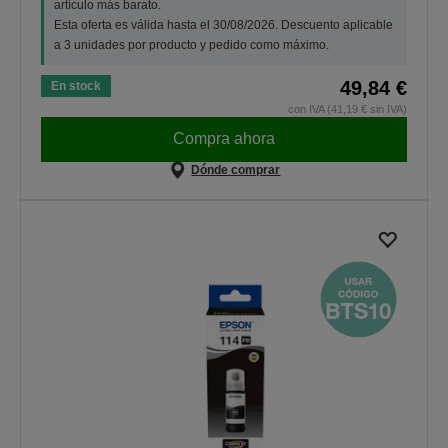
artículo más barato.
Esta oferta es válida hasta el 30/08/2026. Descuento aplicable
a 3 unidades por producto y pedido como máximo.
49,84 €
En stock
con IVA (41,19 € sin IVA)
Compra ahora
Dónde comprar