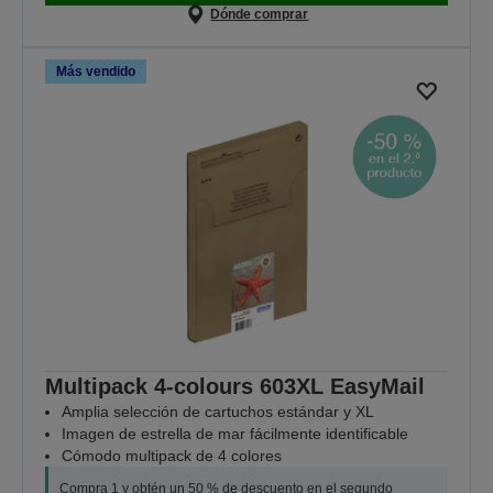
Dónde comprar
Más vendido
Multipack 4-colours 603XL EasyMail
Amplia selección de cartuchos estándar y XL
Imagen de estrella de mar fácilmente identificable
Cómodo multipack de 4 colores
Compra 1 y obtén un 50 % de descuento en el segundo