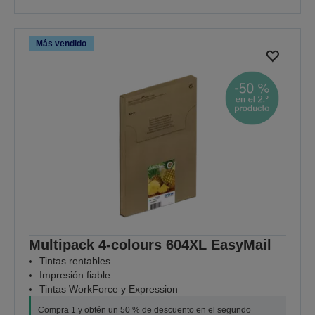
Más vendido
Multipack 4-colours 604XL EasyMail
Tintas rentables
Impresión fiable
Tintas WorkForce y Expression
Compra 1 y obtén un 50 % de descuento en el segundo