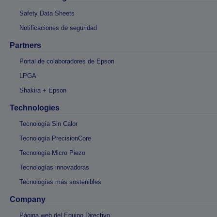
Safety Data Sheets
Notificaciones de seguridad
Partners
Portal de colaboradores de Epson
LPGA
Shakira + Epson
Technologies
Tecnología Sin Calor
Tecnología PrecisionCore
Tecnología Micro Piezo
Tecnologías innovadoras
Tecnologías más sostenibles
Company
Página web del Equipo Directivo