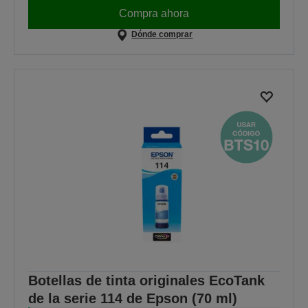
Compra ahora
Dónde comprar
Botellas de tinta originales EcoTank
de la serie 114 de Epson (70 ml)