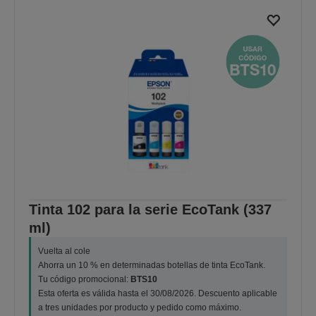
Tinta 102 para la serie EcoTank (337
ml)
Vuelta al cole
Ahorra un 10 % en determinadas botellas de tinta EcoTank.
Tu código promocional:
BTS10
Esta oferta es válida hasta el 30/08/2026. Descuento aplicable
a tres unidades por producto y pedido como máximo.