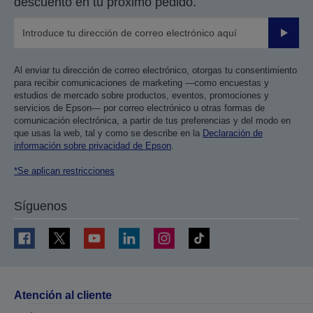
descuento en tu próximo pedido.
Enviar
Al enviar tu dirección de correo electrónico, otorgas tu consentimiento
para recibir comunicaciones de marketing —como encuestas y
estudios de mercado sobre productos, eventos, promociones y
servicios de Epson— por correo electrónico u otras formas de
comunicación electrónica, a partir de tus preferencias y del modo en
que usas la web, tal y como se describe en la
Declaración de
información sobre privacidad de Epson
.
*Se aplican restricciones
Síguenos
Atención al cliente