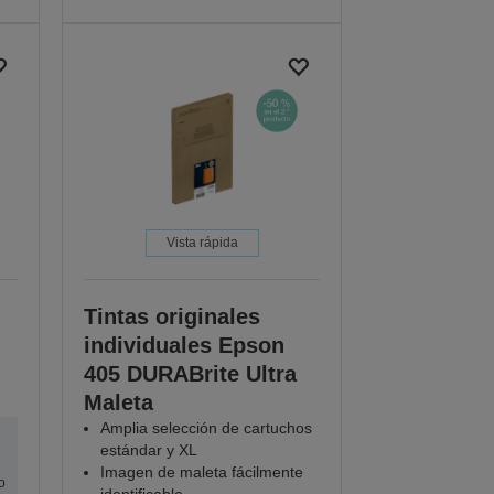
Vista rápida
Tintas originales
individuales Epson
405 DURABrite Ultra
Maleta
Amplia selección de cartuchos
estándar y XL
Imagen de maleta fácilmente
o