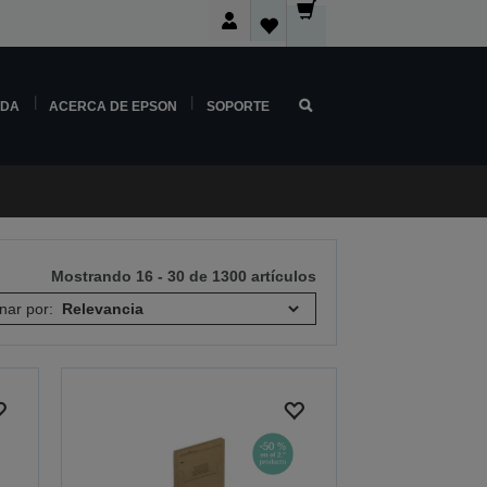
NDA
ACERCA DE EPSON
SOPORTE
Mostrando 16 - 30 de 1300 artículos
nar por: