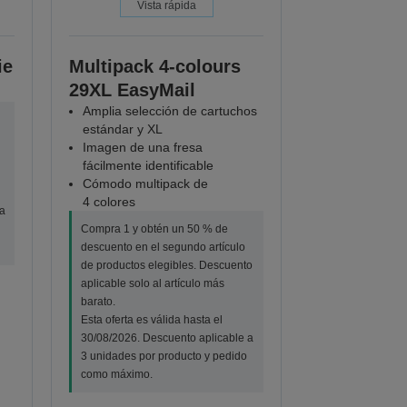
Vista rápida
ie
Multipack 4-colours
29XL EasyMail
Amplia selección de cartuchos
estándar y XL
Imagen de una fresa
fácilmente identificable
Cómodo multipack de
4 colores
a
Compra 1 y obtén un 50 % de
descuento en el segundo artículo
de productos elegibles. Descuento
aplicable solo al artículo más
barato.
Esta oferta es válida hasta el
30/08/2026. Descuento aplicable a
3 unidades por producto y pedido
como máximo.